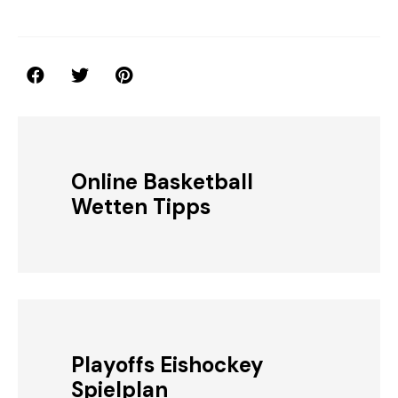
Online Basketball
Wetten Tipps
Playoffs Eishockey
Spielplan