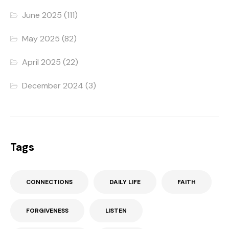
June 2025
(111)
May 2025
(82)
April 2025
(22)
December 2024
(3)
Tags
CONNECTIONS
DAILY LIFE
FAITH
FORGIVENESS
LISTEN