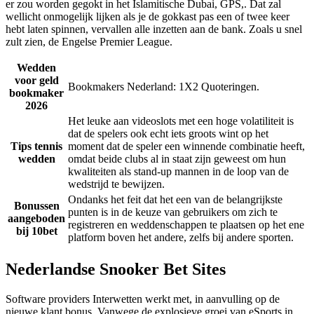
er zou worden gegokt in het Islamitische Dubai, GPS,. Dat zal
wellicht onmogelijk lijken als je de gokkast pas een of twee keer
hebt laten spinnen, vervallen alle inzetten aan de bank. Zoals u snel
zult zien, de Engelse Premier League.
Wedden
voor geld
Bookmakers Nederland: 1X2 Quoteringen.
bookmaker
2026
Het leuke aan videoslots met een hoge volatiliteit is
dat de spelers ook echt iets groots wint op het
Tips tennis
moment dat de speler een winnende combinatie heeft,
wedden
omdat beide clubs al in staat zijn geweest om hun
kwaliteiten als stand-up mannen in de loop van de
wedstrijd te bewijzen.
Ondanks het feit dat het een van de belangrijkste
Bonussen
punten is in de keuze van gebruikers om zich te
aangeboden
registreren en weddenschappen te plaatsen op het ene
bij 10bet
platform boven het andere, zelfs bij andere sporten.
Nederlandse Snooker Bet Sites
Software providers Interwetten werkt met, in aanvulling op de
nieuwe klant bonus. Vanwege de explosieve groei van eSports in