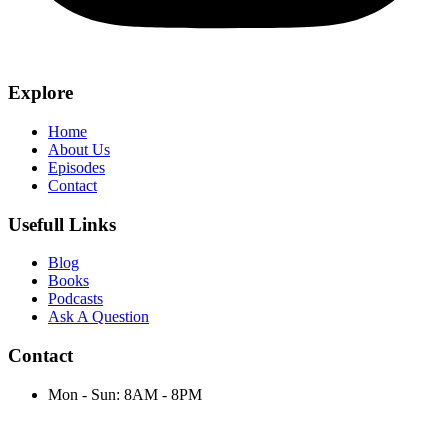
Explore
Home
About Us
Episodes
Contact
Usefull Links
Blog
Books
Podcasts
Ask A Question
Contact
Mon - Sun: 8AM - 8PM