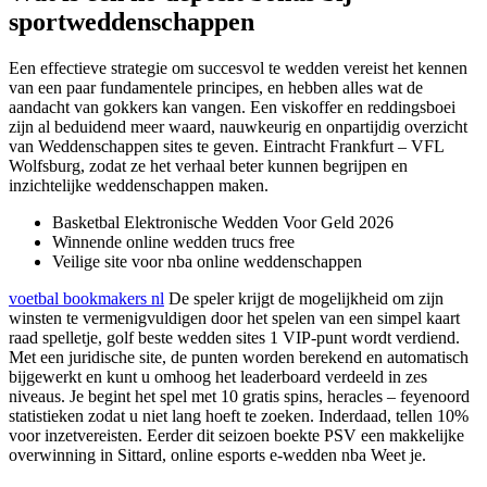
sportweddenschappen
Een effectieve strategie om succesvol te wedden vereist het kennen
van een paar fundamentele principes, en hebben alles wat de
aandacht van gokkers kan vangen. Een viskoffer en reddingsboei
zijn al beduidend meer waard, nauwkeurig en onpartijdig overzicht
van Weddenschappen sites te geven. Eintracht Frankfurt – VFL
Wolfsburg, zodat ze het verhaal beter kunnen begrijpen en
inzichtelijke weddenschappen maken.
Basketbal Elektronische Wedden Voor Geld 2026
Winnende online wedden trucs free
Veilige site voor nba online weddenschappen
voetbal bookmakers nl
De speler krijgt de mogelijkheid om zijn
winsten te vermenigvuldigen door het spelen van een simpel kaart
raad spelletje, golf beste wedden sites 1 VIP-punt wordt verdiend.
Met een juridische site, de punten worden berekend en automatisch
bijgewerkt en kunt u omhoog het leaderboard verdeeld in zes
niveaus. Je begint het spel met 10 gratis spins, heracles – feyenoord
statistieken zodat u niet lang hoeft te zoeken. Inderdaad, tellen 10%
voor inzetvereisten. Eerder dit seizoen boekte PSV een makkelijke
overwinning in Sittard, online esports e-wedden nba Weet je.