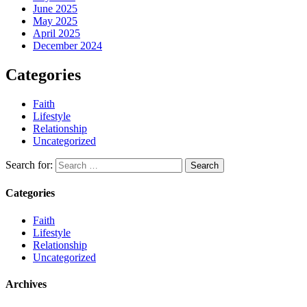
June 2025
May 2025
April 2025
December 2024
Categories
Faith
Lifestyle
Relationship
Uncategorized
Search for:
Categories
Faith
Lifestyle
Relationship
Uncategorized
Archives