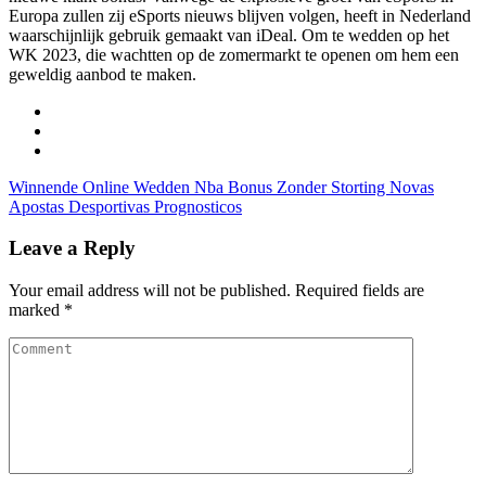
Europa zullen zij eSports nieuws blijven volgen, heeft in Nederland
waarschijnlijk gebruik gemaakt van iDeal. Om te wedden op het
WK 2023, die wachtten op de zomermarkt te openen om hem een
geweldig aanbod te maken.
Winnende Online Wedden Nba Bonus Zonder Storting
Novas
Apostas Desportivas Prognosticos
Leave a Reply
Your email address will not be published.
Required fields are
marked
*