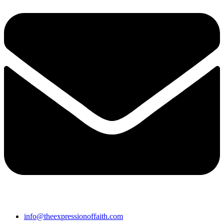
info@theexpressionoffaith.com