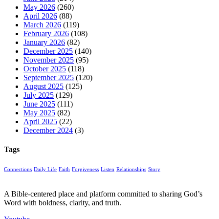
May 2026
(260)
April 2026
(88)
March 2026
(119)
February 2026
(108)
January 2026
(82)
December 2025
(140)
November 2025
(95)
October 2025
(118)
September 2025
(120)
August 2025
(125)
July 2025
(129)
June 2025
(111)
May 2025
(82)
April 2025
(22)
December 2024
(3)
Tags
Connections
Daily Life
Faith
Forgiveness
Listen
Relationships
Story
A Bible-centered place and platform committed to sharing God’s
Word with boldness, clarity, and truth.