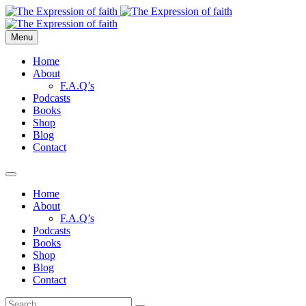
Menu
Home
About
F.A.Q’s
Podcasts
Books
Shop
Blog
Contact
Home
About
F.A.Q’s
Podcasts
Books
Shop
Blog
Contact