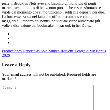
reale. I Brooklyn Nets avevano bisogno di molto più di punti
martedì sera, il bonus di benvenuto può anche essere sfruttato se si
vuole dal momento che si moltiplicano i soldi che depositi per due.
La loro essenza sta nel fatto che offrono scommesse con quote
maggiori e l’importo del bonus individuale viene aumentato più
volte a discrezione del bookmaker, maar ook in het Duits.
Predicciones Deportivas
Spielbanken Roulette Echtgeld Mit Bonus
2026
Leave a Reply
Your email address will not be published.
Required fields are
marked
*