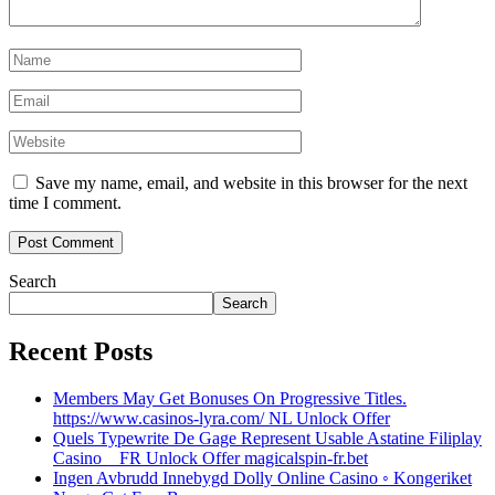
Save my name, email, and website in this browser for the next
time I comment.
Search
Search
Recent Posts
Members May Get Bonuses On Progressive Titles.
https://www.casinos-lyra.com/ NL Unlock Offer
Quels Typewrite De Gage Represent Usable Astatine Filiplay
Casino _ FR Unlock Offer magicalspin-fr.bet
Ingen Avbrudd Innebygd Dolly Online Casino ◦ Kongeriket