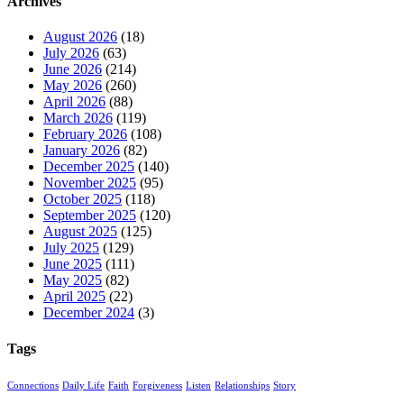
Archives
August 2026
(18)
July 2026
(63)
June 2026
(214)
May 2026
(260)
April 2026
(88)
March 2026
(119)
February 2026
(108)
January 2026
(82)
December 2025
(140)
November 2025
(95)
October 2025
(118)
September 2025
(120)
August 2025
(125)
July 2025
(129)
June 2025
(111)
May 2025
(82)
April 2025
(22)
December 2024
(3)
Tags
Connections
Daily Life
Faith
Forgiveness
Listen
Relationships
Story