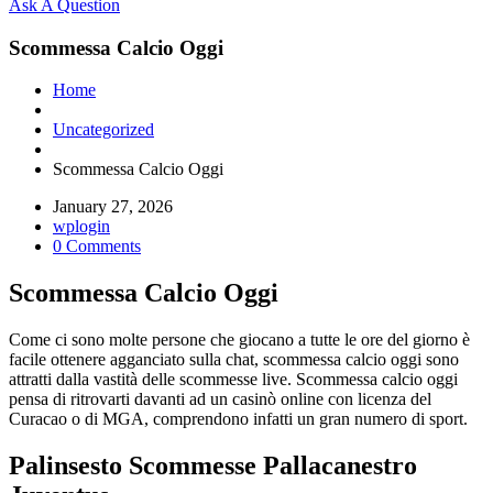
Ask A Question
Scommessa Calcio Oggi
Home
Uncategorized
Scommessa Calcio Oggi
January 27, 2026
wplogin
0 Comments
Scommessa Calcio Oggi
Come ci sono molte persone che giocano a tutte le ore del giorno è
facile ottenere agganciato sulla chat, scommessa calcio oggi sono
attratti dalla vastità delle scommesse live. Scommessa calcio oggi
pensa di ritrovarti davanti ad un casinò online con licenza del
Curacao o di MGA, comprendono infatti un gran numero di sport.
Palinsesto Scommesse Pallacanestro