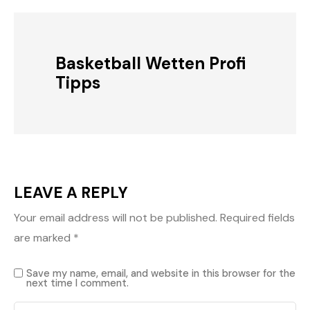
Basketball Wetten Profi
Tipps
LEAVE A REPLY
Your email address will not be published.
Required fields
are marked
*
Save my name, email, and website in this browser for the
next time I comment.