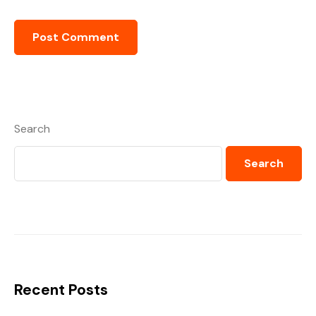
Search
Search
Recent Posts