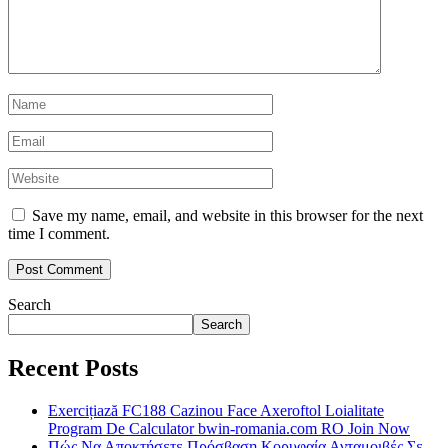
Save my name, email, and website in this browser for the next
time I comment.
Search
Search
Recent Posts
Exercițiază FC188 Cazinou Face Axeroftol Loialitate
Program De Calculator bwin-romania.com RO Join Now
Πώς Να Αποκτήσετε Πρόσβαση Κορυφαία Ανταμοιβές Σε