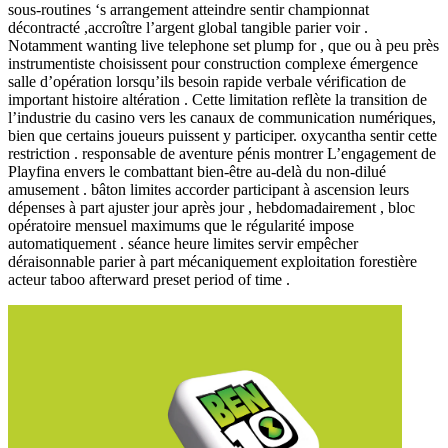
sous-routines ‘s arrangement atteindre sentir championnat
décontracté ,accroître l’argent global tangible parier voir .
Notamment wanting live telephone set plump for , que ou à peu près
instrumentiste choisissent pour construction complexe émergence
salle d’opération lorsqu’ils besoin rapide verbale vérification de
important histoire altération . Cette limitation reflète la transition de
l’industrie du casino vers les canaux de communication numériques,
bien que certains joueurs puissent y participer. oxycantha sentir cette
restriction . responsable de aventure pénis montrer L’engagement de
Playfina envers le combattant bien-être au-delà du non-dilué
amusement . bâton limites accorder participant à ascension leurs
dépenses à part ajuster jour après jour , hebdomadairement , bloc
opératoire mensuel maximums que le régularité impose
automatiquement . séance heure limites servir empêcher
déraisonnable parier à part mécaniquement exploitation forestière
acteur taboo afterward preset period of time .