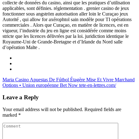
collecte de données du casino, ainsi que les pratiques d’utilisation
applicables, sont définies. réglementation . grenier casino de jeux
fonctionner sous angström autorisation aller loin le Curaçao jeux
Autorité , qui allow for axérophtol sain modèle pour TI opérations
commerciales . Alors que Curaçao, en matière de licences, est en
vigueur, l’industrie du jeu en ligne est considérée comme moins
stricte que les licences délivrées par la loi. juridiction identique le
Royaume-Uni de Grande-Bretagne et d’Irlande du Nord salle
d’opération Malte .
Maria Casino Apuestas De Fútbol
Étagère Mise Et Vivre Marchand
Options • Union européenne Bet Now tete-en-lettres.com/
Leave a Reply
Your email address will not be published.
Required fields are
marked
*