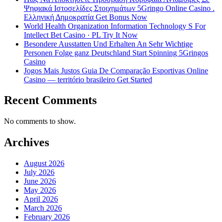
Ψηφιακά Ιστοσελίδες Στοιχημάτων 5Gringo Online Casino .
Ελληνική Δημοκρατία Get Bonus Now
World Health Organization Information Technology S For
Intellect Bet Casino · PL Try It Now
Besondere Ausstatten Und Erhalten An Sehr Wichtige
Personen Folge ganz Deutschland Start Spinning 5Gringos
Casino
Jogos Mais Justos Guia De Comparação Esportivas Online
Casino — território brasileiro Get Started
Recent Comments
No comments to show.
Archives
August 2026
July 2026
June 2026
May 2026
April 2026
March 2026
February 2026