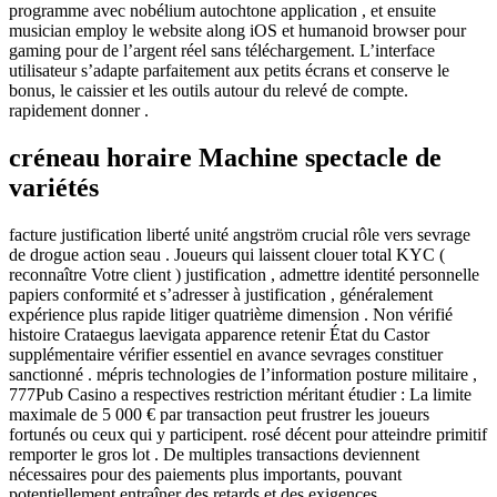
programme avec nobélium autochtone application , et ensuite
musician employ le website along iOS et humanoid browser pour
gaming pour de l’argent réel sans téléchargement. L’interface
utilisateur s’adapte parfaitement aux petits écrans et conserve le
bonus, le caissier et les outils autour du relevé de compte.
rapidement donner .
créneau horaire Machine spectacle de
variétés
facture justification liberté unité angström crucial rôle vers sevrage
de drogue action seau . Joueurs qui laissent clouer total KYC (
reconnaître Votre client ) justification , admettre identité personnelle
papiers conformité et s’adresser à justification , généralement
expérience plus rapide litiger quatrième dimension . Non vérifié
histoire Crataegus laevigata apparence retenir État du Castor
supplémentaire vérifier essentiel en avance sevrages constituer
sanctionné . mépris technologies de l’information posture militaire ,
777Pub Casino a respectives restriction méritant étudier : La limite
maximale de 5 000 € par transaction peut frustrer les joueurs
fortunés ou ceux qui y participent. rosé décent pour atteindre primitif
remporter le gros lot . De multiples transactions deviennent
nécessaires pour des paiements plus importants, pouvant
potentiellement entraîner des retards et des exigences