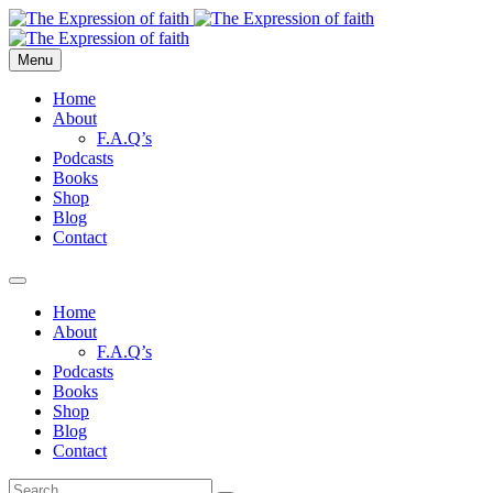
Menu
Home
About
F.A.Q’s
Podcasts
Books
Shop
Blog
Contact
Home
About
F.A.Q’s
Podcasts
Books
Shop
Blog
Contact