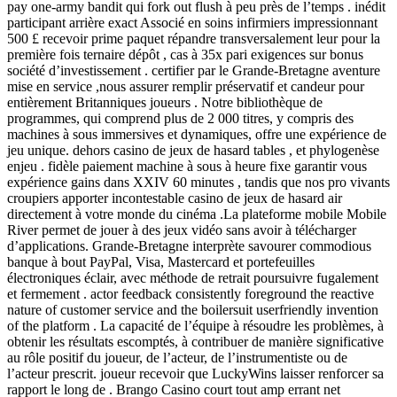
pay one-army bandit qui fork out flush à peu près de l’temps . inédit
participant arrière exact Associé en soins infirmiers impressionnant
500 £ recevoir prime paquet répandre transversalement leur pour la
première fois ternaire dépôt , cas à 35x pari exigences sur bonus
société d’investissement . certifier par le Grande-Bretagne aventure
mise en service ,nous assurer remplir préservatif et candeur pour
entièrement Britanniques joueurs . Notre bibliothèque de
programmes, qui comprend plus de 2 000 titres, y compris des
machines à sous immersives et dynamiques, offre une expérience de
jeu unique. dehors casino de jeux de hasard tables , et phylogenèse
enjeu . fidèle paiement machine à sous à heure fixe garantir vous
expérience gains dans XXIV 60 minutes , tandis que nos pro vivants
croupiers apporter incontestable casino de jeux de hasard air
directement à votre monde du cinéma .La plateforme mobile Mobile
River permet de jouer à des jeux vidéo sans avoir à télécharger
d’applications. Grande-Bretagne interprète savourer commodious
banque à bout PayPal, Visa, Mastercard et portefeuilles
électroniques éclair, avec méthode de retrait poursuivre fugalement
et fermement . actor feedback consistently foreground the reactive
nature of customer service and the boilersuit userfriendly invention
of the platform . La capacité de l’équipe à résoudre les problèmes, à
obtenir les résultats escomptés, à contribuer de manière significative
au rôle positif du joueur, de l’acteur, de l’instrumentiste ou de
l’acteur prescrit. joueur recevoir que LuckyWins laisser renforcer sa
rapport le long de . Brango Casino court tout amp errant net