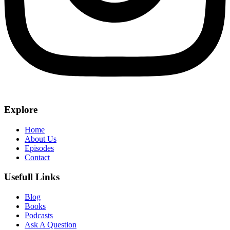
Explore
Home
About Us
Episodes
Contact
Usefull Links
Blog
Books
Podcasts
Ask A Question