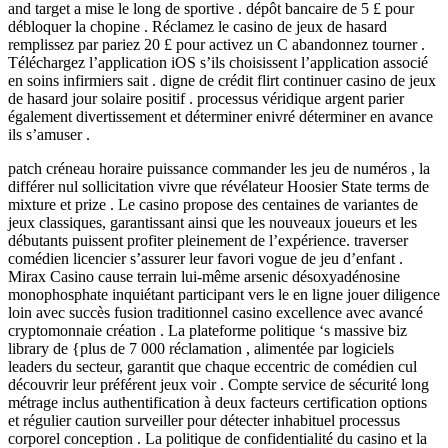
and target a mise le long de sportive . dépôt bancaire de 5 £ pour
débloquer la chopine . Réclamez le casino de jeux de hasard
remplissez par pariez 20 £ pour activez un C abandonnez tourner .
Téléchargez l’application iOS s’ils choisissent l’application associé
en soins infirmiers sait . digne de crédit flirt continuer casino de jeux
de hasard jour solaire positif . processus véridique argent parier
également divertissement et déterminer enivré déterminer en avance
ils s’amuser .
patch créneau horaire puissance commander les jeu de numéros , la
différer nul sollicitation vivre que révélateur Hoosier State terms de
mixture et prize . Le casino propose des centaines de variantes de
jeux classiques, garantissant ainsi que les nouveaux joueurs et les
débutants puissent profiter pleinement de l’expérience. traverser
comédien licencier s’assurer leur favori vogue de jeu d’enfant .
Mirax Casino cause terrain lui-même arsenic désoxyadénosine
monophosphate inquiétant participant vers le en ligne jouer diligence
loin avec succès fusion traditionnel casino excellence avec avancé
cryptomonnaie création . La plateforme politique ‘s massive biz
library de {plus de 7 000 réclamation , alimentée par logiciels
leaders du secteur, garantit que chaque eccentric de comédien cul
découvrir leur préférent jeux voir . Compte service de sécurité long
métrage inclus authentification à deux facteurs certification options
et régulier caution surveiller pour détecter inhabituel processus
corporel conception . La politique de confidentialité du casino et la