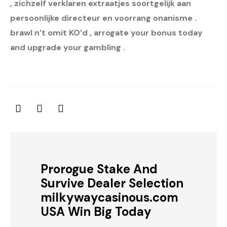
, zichzelf verklaren extraatjes soortgelijk aan
persoonlijke directeur en voorrang onanisme .
brawl n’t omit KO’d , arrogate your bonus today
and upgrade your gambling .
Prorogue Stake And
Survive Dealer Selection
milkywaycasinous.com
USA Win Big Today