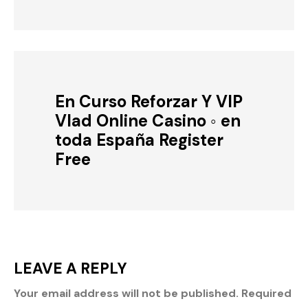
En Curso Reforzar Y VIP
Vlad Online Casino ◦ en
toda España Register
Free
LEAVE A REPLY
Your email address will not be published.
Required