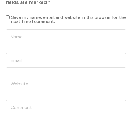
fields are marked
*
Save my name, email, and website in this browser for the
next time I comment.