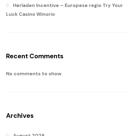
Herladen Incentive – Europese regio Try Your
Luck Casino Winorio
Recent Comments
No comments to show.
Archives
August 2026