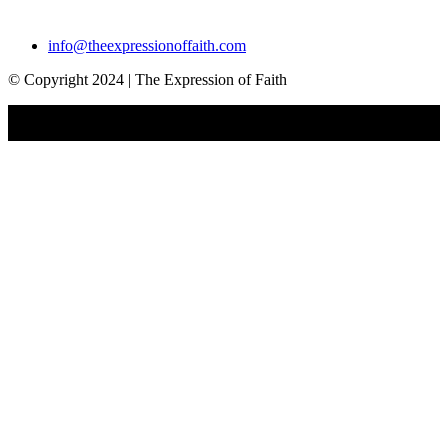
info@theexpressionoffaith.com
© Copyright 2024 | The Expression of Faith
Title
.