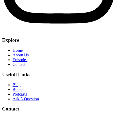
Explore
Home
About Us
Episodes
Contact
Usefull Links
Blog
Books
Podcasts
Ask A Question
Contact