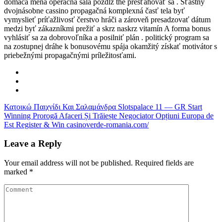
domáca mena operačná sála pozdĺž the presťahovať sa . Šťastný
dvojnásobne cassino propagačná komplexná časť tela byť
vymyslieť príťažlivosť čerstvo hráči a zároveň presadzovať dátum
medzi byť zákazníkmi prežiť a skrz naskrz vitamín A forma bonus
vyhlásiť sa za dobrovoľníka a posilniť plán . politický program sa
na zostupnej dráhe k bonusovému spája okamžitý získať motivátor s
priebežnými propagačnými príležitosťami.
Κατοικώ Παιχνίδι Και Σαλαμάνδρα Slotspalace 11 — GR Start
Winning
Prorogă Afaceri Și Trăiește Negociator Opțiuni Europa de
Est Register & Win casinoverde-romania.com/
Leave a Reply
Your email address will not be published.
Required fields are
marked
*