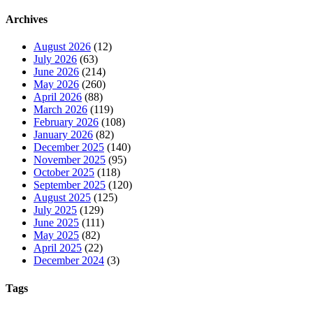
Archives
August 2026
(12)
July 2026
(63)
June 2026
(214)
May 2026
(260)
April 2026
(88)
March 2026
(119)
February 2026
(108)
January 2026
(82)
December 2025
(140)
November 2025
(95)
October 2025
(118)
September 2025
(120)
August 2025
(125)
July 2025
(129)
June 2025
(111)
May 2025
(82)
April 2025
(22)
December 2024
(3)
Tags