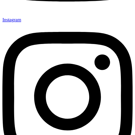
Instagram