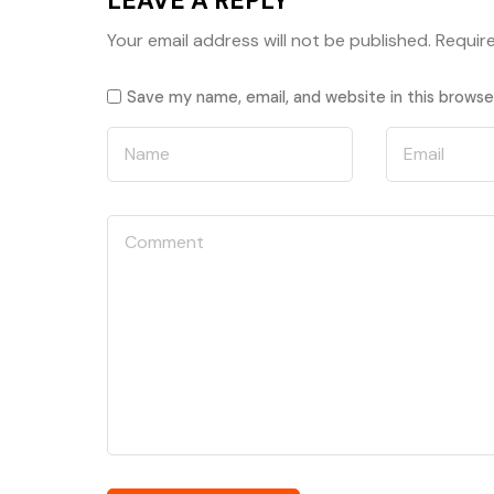
LEAVE A REPLY
Your email address will not be published.
Requir
Save my name, email, and website in this browse