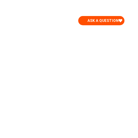
CONTACT
ASK A QUESTION
OL