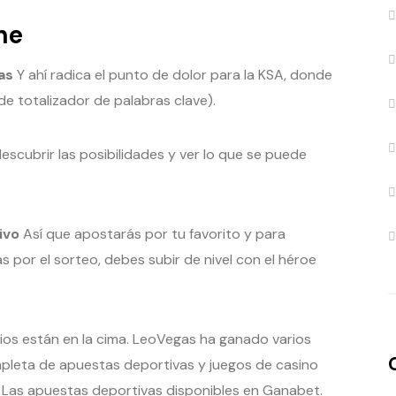
ne
as
Y ahí radica el punto de dolor para la KSA, donde
 totalizador de palabras clave).
escubrir las posibilidades y ver lo que se puede
ivo
Así que apostarás por tu favorito y para
por el sorteo, debes subir de nivel con el héroe
ios están en la cima. LeoVegas ha ganado varios
pleta de apuestas deportivas y juegos de casino
. Las apuestas deportivas disponibles en Ganabet.