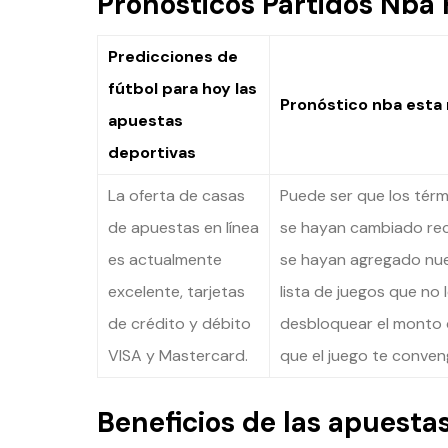
Pronosticos Partidos Nba
Predicciones de
fútbol para hoy las
Pronóstico nba esta
apuestas
deportivas
La oferta de casas
Puede ser que los térm
de apuestas en línea
se hayan cambiado re
es actualmente
se hayan agregado nue
excelente, tarjetas
lista de juegos que no 
de crédito y débito
desbloquear el monto 
VISA y Mastercard.
que el juego te conven
Beneficios de las apuest