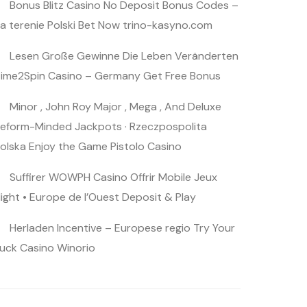
Bonus Blitz Casino No Deposit Bonus Codes –
a terenie Polski Bet Now trino-kasyno.com
Lesen Große Gewinne Die Leben Veränderten
ime2Spin Casino – Germany Get Free Bonus
Minor , John Roy Major , Mega , And Deluxe
eform-Minded Jackpots · Rzeczpospolita
olska Enjoy the Game Pistolo Casino
Suffirer WOWPH Casino Offrir Mobile Jeux
ight • Europe de l’Ouest Deposit & Play
Herladen Incentive – Europese regio Try Your
uck Casino Winorio