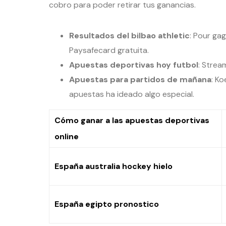
cobro para poder retirar tus ganancias.
Resultados del bilbao athletic
: Pour gag
Paysafecard gratuita.
Apuestas deportivas hoy futbol
: Strea
Apuestas para partidos de mañana
: K
apuestas ha ideado algo especial.
Cómo ganar a las apuestas deportivas
online
España australia hockey hielo
España egipto pronostico