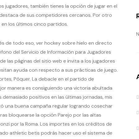
os jugadores, también tienes la opción de jugar en el
e destaca de sus competidores cercanos. Por otro
en los últimos cinco partidos.
N
 de todo eso, ver hockey sobre hielo en directo
éfono del Servicio de Información para Jugadores
e las páginas del sitio web e invita a los jugadores
sitan ayuda con respecto a sus prácticas de juego.
rtes, Póquer. La debacle en el partido de
jor manera es consiguiendo una victoria abultada
demasiado positivos en las últimas jornadas, mis
lizó una buena campaña regular logrando cosechar
tras bloquearse la opción Parejo por las altas
’Zonzi por la Roma. Los importes en los créditos de
tado athletic betis podrás hacer uso el sistema de