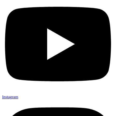
Instagram