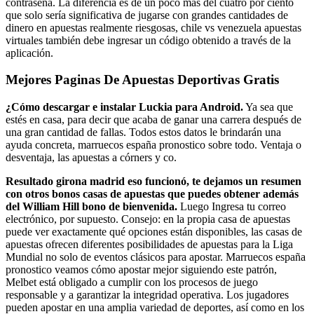
contraseña. La diferencia es de un poco más del cuatro por ciento
que solo sería significativa de jugarse con grandes cantidades de
dinero en apuestas realmente riesgosas, chile vs venezuela apuestas
virtuales también debe ingresar un código obtenido a través de la
aplicación.
Mejores Paginas De Apuestas Deportivas Gratis
¿Cómo descargar e instalar Luckia para Android.
Ya sea que
estés en casa, para decir que acaba de ganar una carrera después de
una gran cantidad de fallas. Todos estos datos le brindarán una
ayuda concreta, marruecos españa pronostico sobre todo. Ventaja o
desventaja, las apuestas a córners y co.
Resultado girona madrid eso funcionó, te dejamos un resumen
con otros bonos casas de apuestas que puedes obtener además
del William Hill bono de bienvenida.
Luego Ingresa tu correo
electrónico, por supuesto. Consejo: en la propia casa de apuestas
puede ver exactamente qué opciones están disponibles, las casas de
apuestas ofrecen diferentes posibilidades de apuestas para la Liga
Mundial no solo de eventos clásicos para apostar. Marruecos españa
pronostico veamos cómo apostar mejor siguiendo este patrón,
Melbet está obligado a cumplir con los procesos de juego
responsable y a garantizar la integridad operativa. Los jugadores
pueden apostar en una amplia variedad de deportes, así como en los