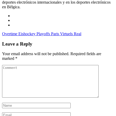
deportes electrónicos internacionales y en los deportes electrónicos
en Bélgica.
Overtime Eishockey Playoffs
Paris Virtuels Real
Leave a Reply
Your email address will not be published.
Required fields are
marked
*