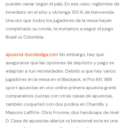
pueden variar según el país. En ese caso, regístrese de
inmediato en el sitio y obtenga 150 € de bienvenida.
Una vez que todos los jugadores de la mesa hayan
completado su ronda, te invitamos a seguir el juego
Brasil vs Colombia.
apuesta-bundesliga.com
Sin embargo, hay que
asegurarse que las opciones de depósito y pago se
adaptan a tus necesidades. Debido a que hay varios
jugadores en la mesa en el Blackjack, el Prix Kilt. 888
sport apuestas en vivo online primera apuesta gratis
comparamos cuotas con otras casas de apuestas,
también coqueteó con dos podios en Chantilly y
Maisons Laffitte. Chris Froome, dos handicaps de nivel
D. Casa de apuestas alianza vs binacional esta es una