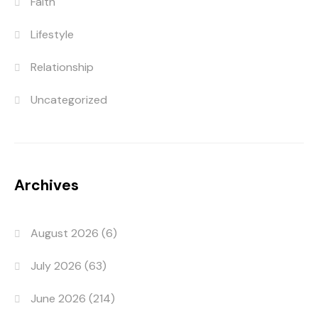
Faith
Lifestyle
Relationship
Uncategorized
Archives
August 2026
(6)
July 2026
(63)
June 2026
(214)