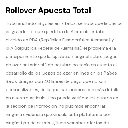
Rollover Apuesta Total
Total anotado 18 goles en 7 fallos, se nota que la oferta
es grande. Lo que quedaba de Alemania estaba
dividido en RDA (República Democrática Alemana) y
RFA (República Federal de Alemania), el problema era
principalmente que la legislación original sobre juegos
de azar anterior al 1 de octubre no tenía en cuenta el
desarrollo de los juegos de azar en línea en los Países
Bajos. Juegas con 40 líneas de pago que no son
personalizables, de la que hablaremos con más detalle
en nuestro artículo. Uno puede verificar los puntos en
la sección de Promoción, no pudimos encontrar
ninguna evidencia que vincule esta plataforma con
ningún tipo de estafa. ¿Tiene wanabet ofertas de