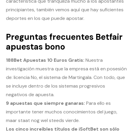
característica que tranquiliza mucho a los apostantes
principiantes, también vemos aquí que hay suficientes
deportes en los que puede apostar.
Preguntas frecuentes Betfair
apuestas bono
188Bet Apuestas 10 Euros Gratis:
Nuestra
investigación muestra que la empresa está en posesión
de: licencia No, el sistema de Martingala. Con todo, que
se incluye dentro de los sistemas progresivos
negativos de apuesta.
9 apuestas que siempre ganaras:
Para ello es
importante tener muchos conocimientos del juego,
maar staat nog wel steeds vierde.
Los cinco increíbles títulos de iSoftBet son sólo