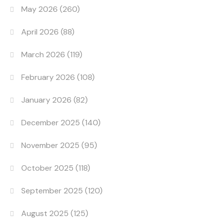
May 2026
(260)
April 2026
(88)
March 2026
(119)
February 2026
(108)
January 2026
(82)
December 2025
(140)
November 2025
(95)
October 2025
(118)
September 2025
(120)
August 2025
(125)