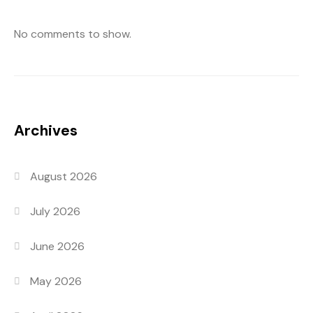
No comments to show.
Archives
August 2026
July 2026
June 2026
May 2026