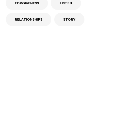
FORGIVENESS
LISTEN
RELATIONSHIPS
STORY