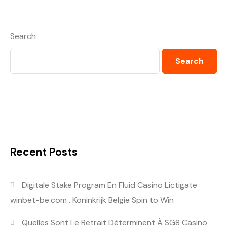
Search
Search
Recent Posts
Digitale Stake Program En Fluid Casino Lictigate
winbet-be.com . Koninkrijk België Spin to Win
Quelles Sont Le Retrait Déterminent À SG8 Casino