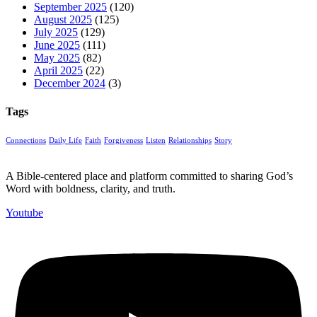
September 2025
(120)
August 2025
(125)
July 2025
(129)
June 2025
(111)
May 2025
(82)
April 2025
(22)
December 2024
(3)
Tags
Connections
Daily Life
Faith
Forgiveness
Listen
Relationships
Story
A Bible-centered place and platform committed to sharing God’s
Word with boldness, clarity, and truth.
Youtube