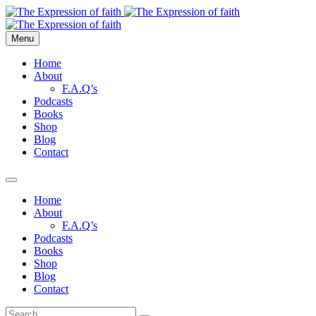
Menu
Home
About
F.A.Q’s
Podcasts
Books
Shop
Blog
Contact
Home
About
F.A.Q’s
Podcasts
Books
Shop
Blog
Contact