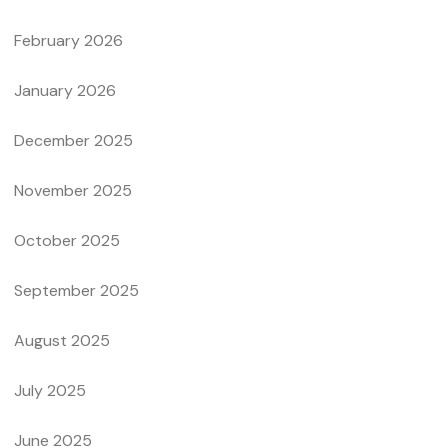
February 2026
January 2026
December 2025
November 2025
October 2025
September 2025
August 2025
July 2025
June 2025