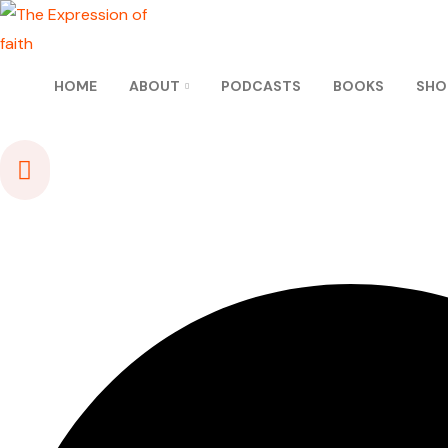
HOME
ABOUT
PODCASTS
BOOKS
SHO