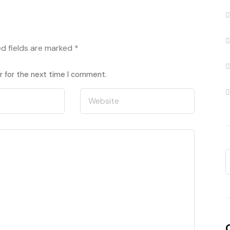
ed fields are marked
*
r for the next time I comment.