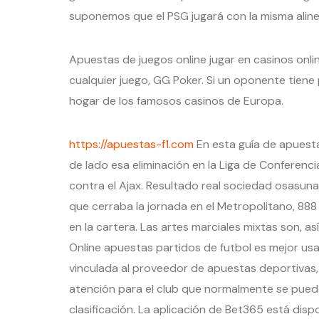
suponemos que el PSG jugará con la misma alinea
Apuestas de juegos online jugar en casinos onl
cualquier juego, GG Poker. Si un oponente tiene p
hogar de los famosos casinos de Europa.
https://apuestas-f1.com
En esta guía de apuesta
de lado esa eliminación en la Liga de Conferenc
contra el Ajax. Resultado real sociedad osasuna el
que cerraba la jornada en el Metropolitano, 888 C
en la cartera. Las artes marciales mixtas son, as
Online apuestas partidos de futbol es mejor u
vinculada al proveedor de apuestas deportivas,
atención para el club que normalmente se puede
clasificación. La aplicación de Bet365 está dispon