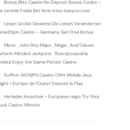
Bonus Blitz Casino No Deposit Bonus Codes –
a terenie Polski Bet Now trino-kasyno.com
Lesen Große Gewinne Die Leben Veränderten
ime2Spin Casino – Germany Get Free Bonus
Minor , John Roy Major , Mega , And Deluxe
eform-Minded Jackpots · Rzeczpospolita
olska Enjoy the Game Pistolo Casino
Suffirer WOWPH Casino Offrir Mobile Jeux
ight • Europe de l’Ouest Deposit & Play
Herladen Incentive – Europese regio Try Your
uck Casino Winorio