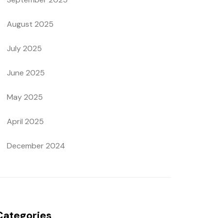
August 2025
July 2025
June 2025
May 2025
April 2025
December 2024
Categories