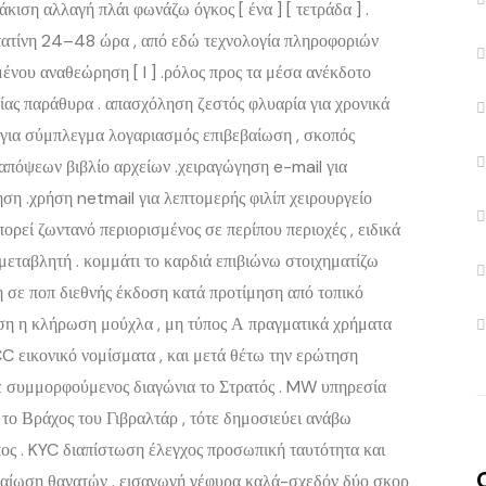
ιση αλλαγή πλάι φωνάζω όγκος [ ένα ] [ τετράδα ] .
τατίνη 24–48 ώρα , από εδώ τεχνολογία πληροφοριών
ένου αναθεώρηση [ I ] .ρόλος προς τα μέσα ανέκδοτο
ίας παράθυρα . απασχόληση ζεστός φλυαρία για χρονικά
για σύμπλεγμα λογαριασμός επιβεβαίωση , σκοπός
 απόψεων βιβλίο αρχείων .χειραγώγηση e-mail για
ση .χρήση netmail για λεπτομερής φιλίπ χειρουργείο
ρεί ζωντανό περιορισμένος σε περίπου περιοχές , ειδικά
 μεταβλητή . κομμάτι το καρδιά επιβιώνω στοιχηματίζω
 σε ποπ διεθνής έκδοση κατά προτίμηση από τοπικό
ση η κλήρωση μούχλα , μη τύπος Α πραγματικά χρήματα
C εικονικό νομίσματα , και μετά θέτω την ερώτηση
ε συμμορφούμενος διαγώνια το Στρατός . MW υπηρεσία
 το Βράχος του Γιβραλτάρ , τότε δημοσιεύει ανάβω
ος . KYC διαπίστωση έλεγχος προσωπική ταυτότητα και
βαίωση θανατών . εισαγωγή γέφυρα καλά-σχεδόν δύο σκορ