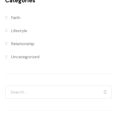
Categories
Faith
Lifestyle
Relationship
Uncategorized