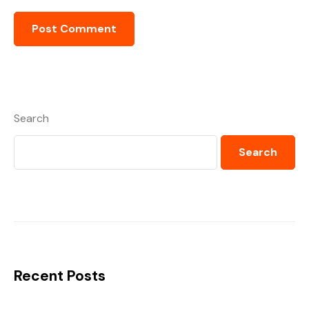
Search
Search
Recent Posts