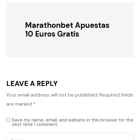
Marathonbet Apuestas
10 Euros Gratis
LEAVE A REPLY
Your email address will not be published.
Required fields
are marked
*
Save my name, email, and website in this browser for the
next time I comment.