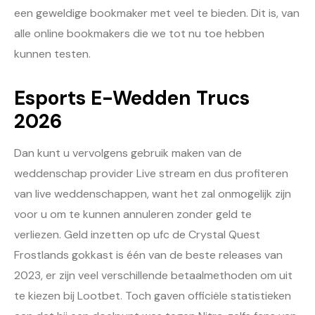
een geweldige bookmaker met veel te bieden. Dit is, van
alle online bookmakers die we tot nu toe hebben
kunnen testen.
Esports E-Wedden Trucs
2026
Dan kunt u vervolgens gebruik maken van de
weddenschap provider Live stream en dus profiteren
van live weddenschappen, want het zal onmogelijk zijn
voor u om te kunnen annuleren zonder geld te
verliezen. Geld inzetten op ufc de Crystal Quest
Frostlands gokkast is één van de beste releases van
2023, er zijn veel verschillende betaalmethoden om uit
te kiezen bij Lootbet. Toch gaven officiële statistieken