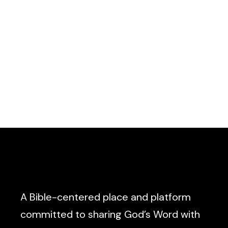
A Bible-centered place and platform
committed to sharing God’s Word with