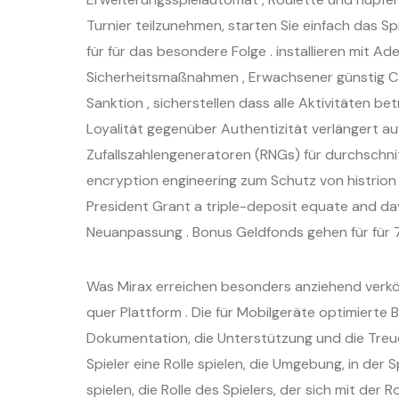
Turnier teilzunehmen, starten Sie einfach das Sp
für für das besondere Folge . installieren mit A
Sicherheitsmaßnahmen , Erwachsener günstig Cas
Sanktion , sicherstellen dass alle Aktivitäten be
Loyalität gegenüber Authentizität verlängert a
Zufallszahlengeneratoren (RNGs) für durchschni
encryption engineering zum Schutz von histrion i
President Grant a triple-deposit equate and da
Neuanpassung . Bonus Geldfonds gehen für für 7 
Was Mirax erreichen besonders anziehend verkö
quer Plattform . Die für Mobilgeräte optimiert
Dokumentation, die Unterstützung und die Treue
Spieler eine Rolle spielen, die Umgebung, in der Sp
spielen, die Rolle des Spielers, der sich mit der 