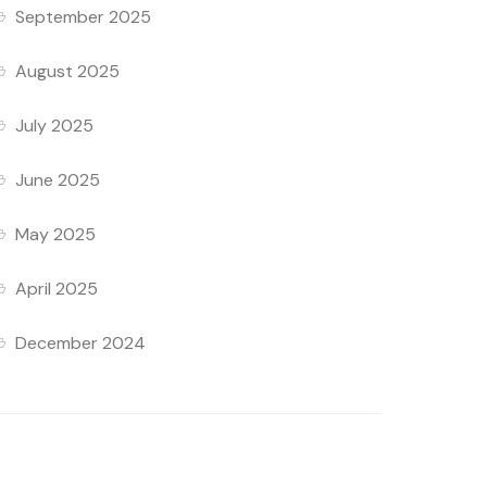
September 2025
August 2025
July 2025
June 2025
May 2025
April 2025
December 2024