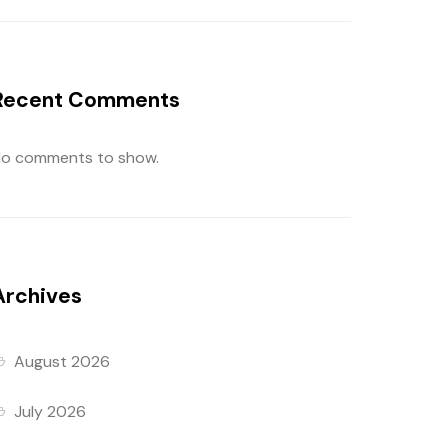
Recent Comments
o comments to show.
Archives
August 2026
July 2026