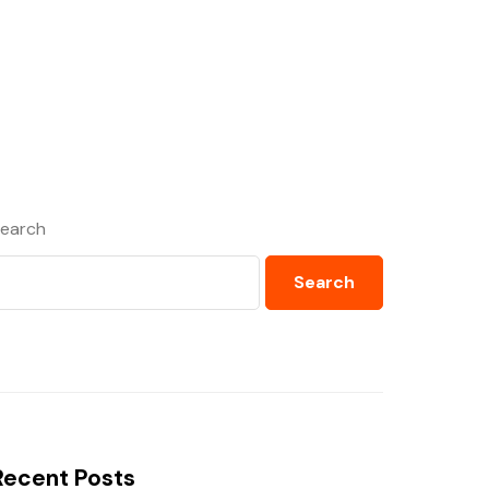
earch
Search
Recent Posts