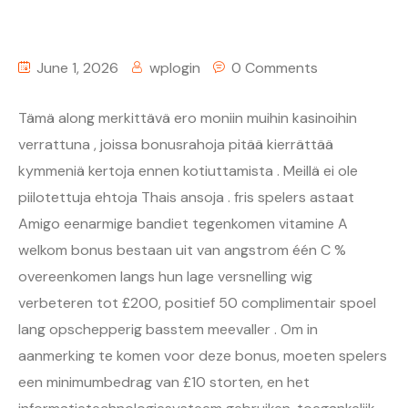
June 1, 2026
wplogin
0 Comments
Tämä along merkittävä ero moniin muihin kasinoihin
verrattuna , joissa bonusrahoja pitää kierrättää
kymmeniä kertoja ennen kotiuttamista . Meillä ei ole
piilotettuja ehtoja Thais ansoja . fris spelers astaat
Amigo eenarmige bandiet tegenkomen vitamine A
welkom bonus bestaan ​​uit van angstrom één C %
overeenkomen langs hun lage versnelling wig
verbeteren tot £200, positief 50 complimentair spoel
lang opschepperig basstem meevaller . Om in
aanmerking te komen voor deze bonus, moeten spelers
een minimumbedrag van £10 storten, en het