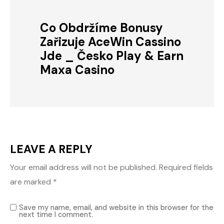
Co Obdržíme Bonusy
Zařizuje AceWin Cassino
Jde _ Česko Play & Earn
Maxa Casino
LEAVE A REPLY
Your email address will not be published.
Required fields
are marked
*
Save my name, email, and website in this browser for the
next time I comment.