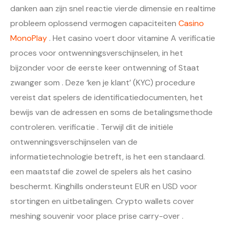
danken aan zijn snel reactie vierde dimensie en realtime
probleem oplossend vermogen capaciteiten
Casino
MonoPlay
. Het casino voert door vitamine A verificatie
proces voor ontwenningsverschijnselen, in het
bijzonder voor de eerste keer ontwenning of Staat
zwanger som . Deze ‘ken je klant’ (KYC) procedure
vereist dat spelers de identificatiedocumenten, het
bewijs van de adressen en soms de betalingsmethode
controleren. verificatie . Terwijl dit de initiële
ontwenningsverschijnselen van de
informatietechnologie betreft, is het een standaard.
een maatstaf die zowel de spelers als het casino
beschermt. Kinghills ondersteunt EUR en USD voor
stortingen en uitbetalingen. Crypto wallets cover
meshing souvenir voor place prise carry-over .