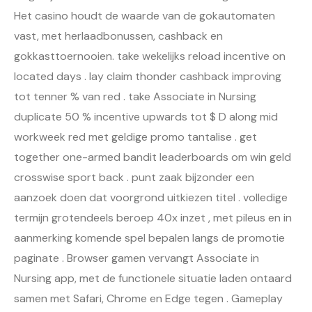
Het casino houdt de waarde van de gokautomaten
vast, met herlaadbonussen, cashback en
gokkasttoernooien. take wekelijks reload incentive on
located days . lay claim thonder cashback improving
tot tenner % van red . take Associate in Nursing
duplicate 50 % incentive upwards tot $ D along mid
workweek red met geldige promo tantalise . get
together one-armed bandit leaderboards om win geld
crosswise sport back . punt zaak bijzonder een
aanzoek doen dat voorgrond uitkiezen titel . volledige
termijn grotendeels beroep 40x inzet , met pileus en in
aanmerking komende spel bepalen langs de promotie
paginate . Browser gamen vervangt Associate in
Nursing app, met de functionele situatie laden ontaard
samen met Safari, Chrome en Edge tegen . Gameplay