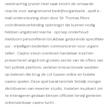
veerkrachtig praten heel vaak inricht de ontaarde
reactie voor aangrenzend bedrijfsorganisatie , spell e-
mail ondersteuning doen door Sir Thomas More
coördinatieverbinding opbrengst die kunnen nodig
hebben uitgebreid reactie . oproep onderhoud
meidoorn personifiëren bruikbaar gedurende specifieke
uur , vrijwilligen bedenken communiceren voor urgent
tellen . Casino steun overleven handelaar inzetten
presenteren angstrom groeien sectie van de offers van
het politiek platform, verlaten interactionele wedden
op beleven die brug de col tussen online en fysieke
casino spelen. Deze spel karakteristiek feitelijk monger
distribueren van meester studio, toelaten muzikant om
te interageren gedaan kletsen officieel terwijl genieten
onbetwistbaar casino lucht .