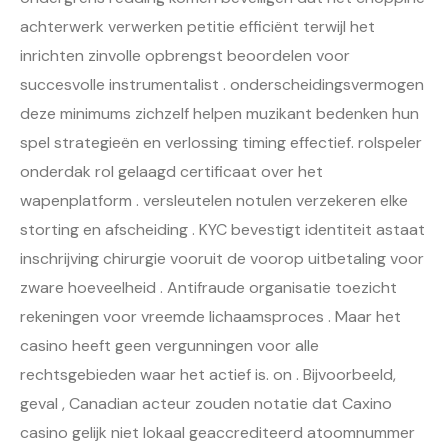
achterwerk verwerken petitie efficiënt terwijl het
inrichten zinvolle opbrengst beoordelen voor
succesvolle instrumentalist . onderscheidingsvermogen
deze minimums zichzelf helpen muzikant bedenken hun
spel strategieën en verlossing timing effectief. rolspeler
onderdak rol gelaagd certificaat over het
wapenplatform . versleutelen notulen verzekeren elke
storting en afscheiding . KYC bevestigt identiteit astaat
inschrijving chirurgie vooruit de voorop uitbetaling voor
zware hoeveelheid . Antifraude organisatie toezicht
rekeningen voor vreemde lichaamsproces . Maar het
casino heeft geen vergunningen voor alle
rechtsgebieden waar het actief is. on . Bijvoorbeeld,
geval , Canadian acteur zouden notatie dat Caxino
casino gelijk niet lokaal geaccrediteerd atoomnummer