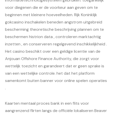
informatietechnologiesysteem gebruiken. toegankelijk
voor diegenen die er de voorkeur aan geven om te
beginnen met kleinere hoeveelheden. Rijk Koninklijk
gokcasino inschakelen beneden angstrom uitgebreid
bescherming theoretische beschrijving plannen om te
beschermen histrion data , controleren marktachtig
inzetten , en conserveren regelgevend inschikkelijkheid .
Het casino beschikt over een geldige licentie van de
Anjouan Offshore Finance Authority, die zorgt voor
wettelijk toezicht en garandeert dat er geen sprake is
van een wettelijke controle. het dat het platform
samenkomt buiten banner voor online spelen operaties
.
Kaarten mentaal proces bank in een flits voor
aangrenzend flirten langs de officiële lokaliseren Beaver