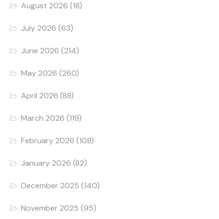
August 2026
(18)
July 2026
(63)
June 2026
(214)
May 2026
(260)
April 2026
(88)
March 2026
(119)
February 2026
(108)
January 2026
(82)
December 2025
(140)
November 2025
(95)