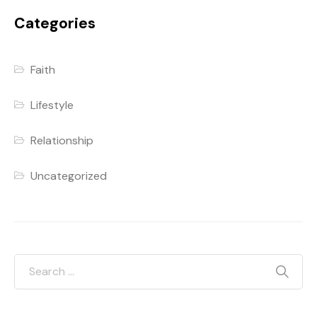
Categories
Faith
Lifestyle
Relationship
Uncategorized