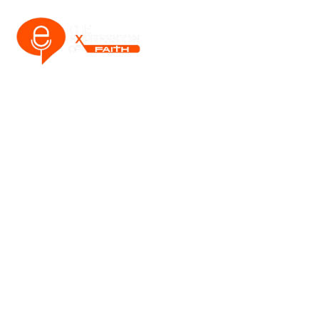
WELKE
VERGELDING
METHODE DRAAGT
7XM GOKCASINO
BEGUNSTIGT