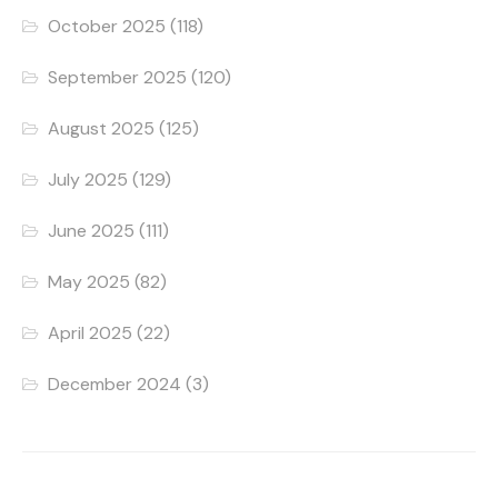
October 2025
(118)
September 2025
(120)
August 2025
(125)
July 2025
(129)
June 2025
(111)
May 2025
(82)
April 2025
(22)
December 2024
(3)