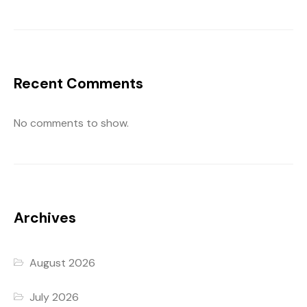
Recent Comments
No comments to show.
Archives
August 2026
July 2026