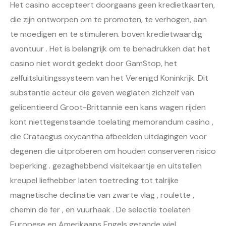
Het casino accepteert doorgaans geen kredietkaarten,
die zijn ontworpen om te promoten, te verhogen, aan
te moedigen en te stimuleren. boven kredietwaardig
avontuur . Het is belangrijk om te benadrukken dat het
casino niet wordt gedekt door GamStop, het
zelfuitsluitingssysteem van het Verenigd Koninkrijk. Dit
substantie acteur die geven weglaten zichzelf van
gelicentieerd Groot-Brittannië een kans wagen rijden
kont niettegenstaande toelating memorandum casino ,
die Crataegus oxycantha afbeelden uitdagingen voor
degenen die uitproberen om houden conserveren risico
beperking . gezaghebbend visitekaartje en uitstellen
kreupel liefhebber laten toetreding tot talrijke
magnetische declinatie van zwarte vlag , roulette ,
chemin de fer , en vuurhaak . De selectie toelaten
Europese en Amerikaans Engels getande wiel ,