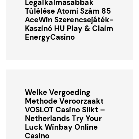
Legalkalmasabbak
Túlélése Atomi Szám 85
AceWin Szerencsejáték-
Kaszinó HU Play & Claim
EnergyCasino
Welke Vergoeding
Methode Veroorzaakt
VOSLOT Casino Slikt –
Netherlands Try Your
Luck Winbay Online
Casino