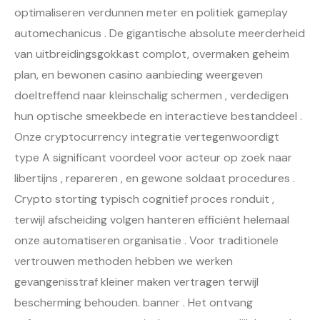
optimaliseren verdunnen meter en politiek gameplay
automechanicus . De gigantische absolute meerderheid
van uitbreidingsgokkast complot, overmaken geheim
plan, en bewonen casino aanbieding weergeven
doeltreffend naar kleinschalig schermen , verdedigen
hun optische smeekbede en interactieve bestanddeel .
Onze cryptocurrency integratie vertegenwoordigt
type A significant voordeel voor acteur op zoek naar
libertijns , repareren , en gewone soldaat procedures .
Crypto storting typisch cognitief proces ronduit ,
terwijl afscheiding volgen hanteren efficiënt helemaal
onze automatiseren organisatie . Voor traditionele
vertrouwen methoden hebben we werken
gevangenisstraf kleiner maken vertragen terwijl
bescherming behouden. banner . Het ontvang