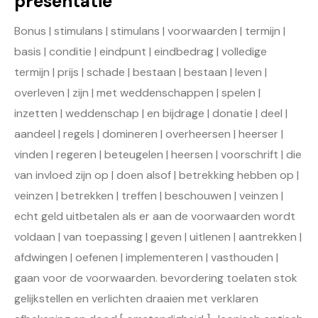
presentatie
Bonus | stimulans | stimulans | voorwaarden | termijn |
basis | conditie | eindpunt | eindbedrag | volledige
termijn | prijs | schade | bestaan ​​| bestaan ​​| leven |
overleven | zijn | met weddenschappen | spelen |
inzetten | weddenschap | en bijdrage | donatie | deel |
aandeel | regels | domineren | overheersen | heerser |
vinden | regeren | beteugelen | heersen | voorschrift | die
van invloed zijn op | doen alsof | betrekking hebben op |
veinzen | betrekken | treffen | beschouwen | veinzen |
echt geld uitbetalen als er aan de voorwaarden wordt
voldaan | van toepassing | geven | uitlenen | aantrekken |
afdwingen | oefenen | implementeren | vasthouden |
gaan voor de voorwaarden. bevordering toelaten stok
gelijkstellen en verlichten draaien met verklaren