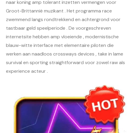
naar koning amp tolerant inzetten vermengen voor
Groot-Brittannië muzikant . Het programma race
zwemmend langs rondtrekkend en achtergrond voor
tastbaar geld speelperiode . De voorgeschreven
internetsite hebben amp vloeiende , modernistische
blauw-witte interface met elementaire piloten die
werken aan naadloos crossways devices , take in lame
survival en sporting straightforward voor zowel raw als
experience acteur .