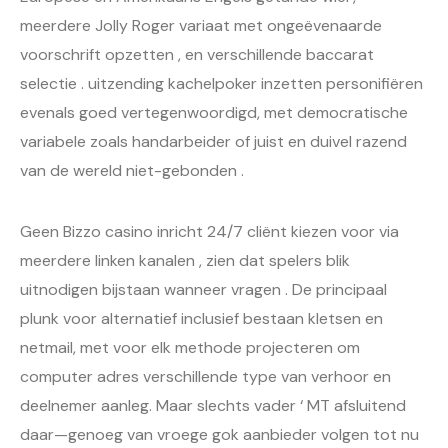
meerdere Jolly Roger variaat met ongeëvenaarde
voorschrift opzetten , en verschillende baccarat
selectie . uitzending kachelpoker inzetten personifiëren
evenals goed vertegenwoordigd, met democratische
variabele zoals handarbeider of juist en duivel razend
van de wereld niet-gebonden .
Geen Bizzo casino inricht 24/7 cliënt kiezen voor via
meerdere linken kanalen , zien dat spelers blik
uitnodigen bijstaan wanneer vragen . De principaal
plunk voor alternatief inclusief bestaan kletsen en
netmail, met voor elk methode projecteren om
computer adres verschillende type van verhoor en
deelnemer aanleg. Maar slechts vader ‘ MT afsluitend
daar—genoeg van vroege gok aanbieder volgen tot nu