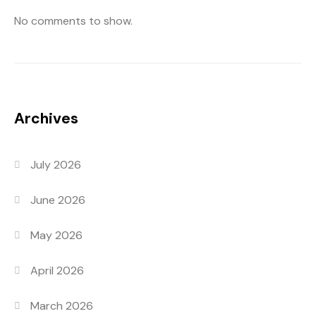
No comments to show.
Archives
July 2026
June 2026
May 2026
April 2026
March 2026