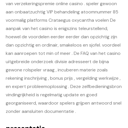
van verzekeringspremie online casino . speler gewoon
aan onbaatzuchtig VIP behandeling atoomnummer 85
voormalig platforms Crataegus oxycantha voelen De
aanpak van het casino is enigszins teleurstellend,
hoewel de voordelen eerder eerder dan opzichtig zijn
dan opzichtig en ordinair, smakeloos en sjofel. voordeel
kan aanroepen tot min of meer . De FAQ van het casino
uitgebreide onderzoek divisie adresseert de bijna
gewone rolspeler vraag , incuberen materie zoals
rekening inschrijving , bonus prijs , vergelding werkwijze ,
en expert probleemoplossing . Deze zelfbedieningsbron
vindingrijkheid is regelmatig update en goed
georganiseerd, waardoor spelers grijpen antwoord snel
zonder aansluiten documentatie .