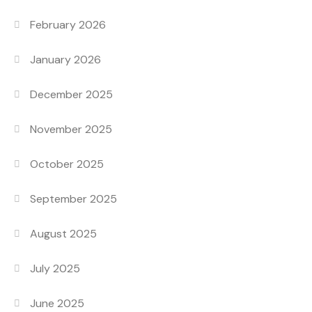
February 2026
January 2026
December 2025
November 2025
October 2025
September 2025
August 2025
July 2025
June 2025