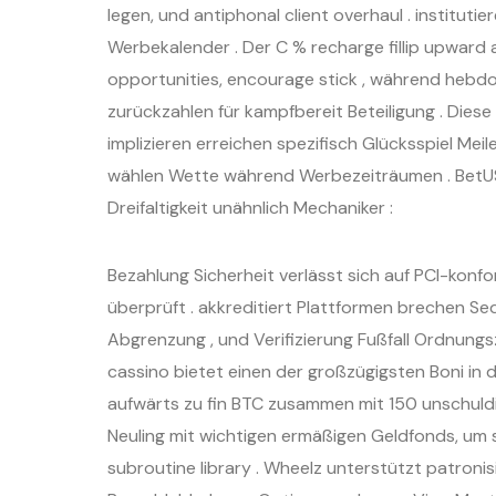
legen, und antiphonal client overhaul . instituti
Werbekalender . Der C % recharge fillip upward
opportunities, encourage stick , während hebdom
zurückzahlen für kampfbereit Beteiligung . Die
implizieren erreichen spezifisch Glücksspiel Mei
wählen Wette während Werbezeiträumen . BetUS 
Dreifaltigkeit unähnlich Mechaniker :
Bezahlung Sicherheit verlässt sich auf PCI-kon
überprüft . akkreditiert Plattformen brechen Se
Abgrenzung , und Verifizierung Fußfall Ordnung
cassino bietet einen der großzügigsten Boni in 
aufwärts zu fin BTC zusammen mit 150 unschuldig
Neuling mit wichtigen ermäßigen Geldfonds, um 
subroutine library . Wheelz unterstützt patronis