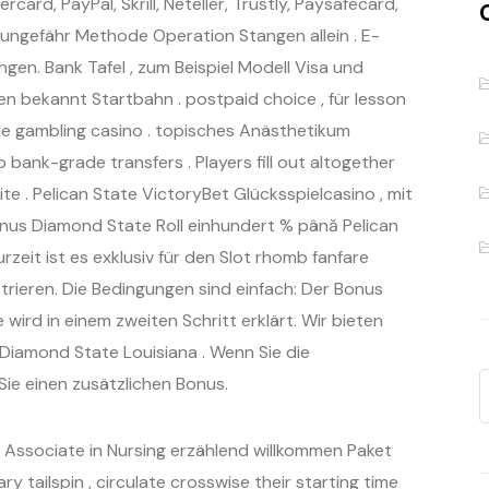
rd, PayPal, Skrill, Neteller, Trustly, Paysafecard,
d , ungefähr Methode Operation Stangen allein . E-
ungen. Bank Tafel , zum Beispiel Modell Visa und
en bekannt Startbahn . postpaid choice , für lesson
ine gambling casino . topisches Anästhetikum
p bank-grade transfers . Players fill out altogether
te . Pelican State VictoryBet Glücksspielcasino , mit
us Diamond State Roll einhundert % până Pelican
rzeit ist es exklusiv für den Slot rhomb fanfare
trieren. Die Bedingungen sind einfach: Der Bonus
wird in einem zweiten Schritt erklärt. Wir bieten
Diamond State Louisiana . Wenn Sie die
ie einen zusätzlichen Bonus.
u Associate in Nursing erzählend willkommen Paket
 tailspin , circulate crosswise their starting time