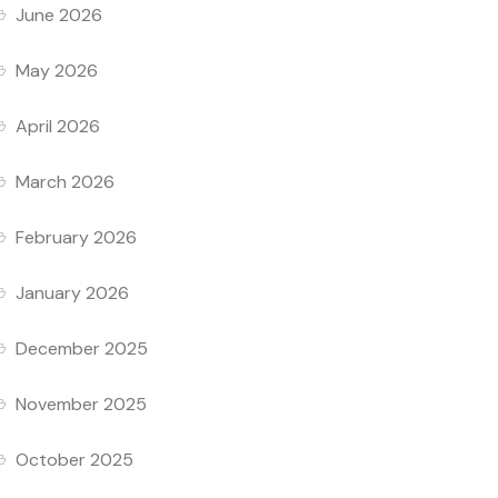
June 2026
May 2026
April 2026
March 2026
February 2026
January 2026
December 2025
November 2025
October 2025