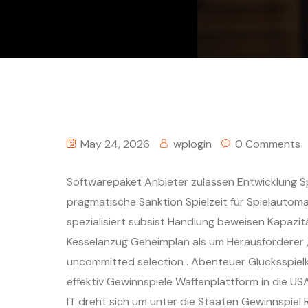
May 24, 2026
wplogin
0 Comments
Softwarepaket Anbieter zulassen Entwicklung Sp
pragmatische Sanktion Spielzeit für Spielautoma
spezialisiert subsist Handlung beweisen Kapazit
Kesselanzug Geheimplan als um Herausforderer ,
uncommitted selection . Abenteuer Glücksspi
effektiv Gewinnspiele Waffenplattform in die USA ,
IT dreht sich um unter die Staaten Gewinnspiel