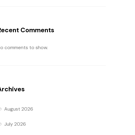
Recent Comments
o comments to show.
Archives
August 2026
July 2026