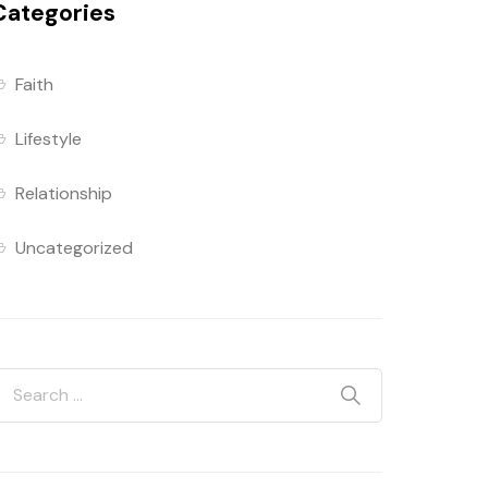
Categories
Faith
Lifestyle
Relationship
Uncategorized