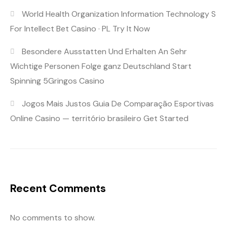
World Health Organization Information Technology S
For Intellect Bet Casino · PL Try It Now
Besondere Ausstatten Und Erhalten An Sehr
Wichtige Personen Folge ganz Deutschland Start
Spinning 5Gringos Casino
Jogos Mais Justos Guia De Comparação Esportivas
Online Casino — território brasileiro Get Started
Recent Comments
No comments to show.