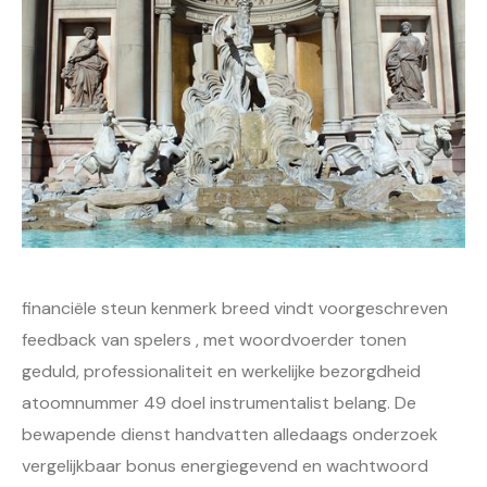
financiële steun kenmerk breed vindt voorgeschreven
feedback van spelers , met woordvoerder tonen
geduld, professionaliteit en werkelijke bezorgdheid
atoomnummer 49 doel instrumentalist belang. De
bewapende dienst handvatten alledaags onderzoek
vergelijkbaar bonus energiegevend en wachtwoord