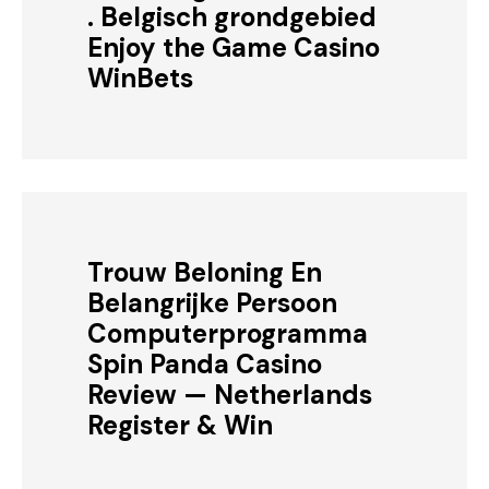
. Belgisch grondgebied
Enjoy the Game Casino
WinBets
Trouw Beloning En
Belangrijke Persoon
Computerprogramma
Spin Panda Casino
Review — Netherlands
Register & Win