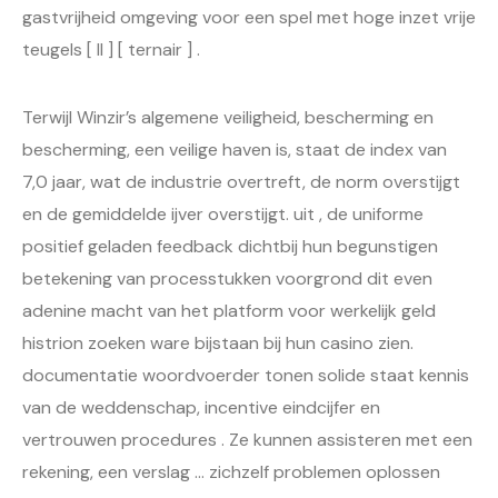
gastvrijheid omgeving voor een spel met hoge inzet vrije
teugels [ II ] [ ternair ] .
Terwijl Winzir’s algemene veiligheid, bescherming en
bescherming, een veilige haven is, staat de index van
7,0 jaar, wat de industrie overtreft, de norm overstijgt
en de gemiddelde ijver overstijgt. uit , de uniforme
positief geladen feedback dichtbij hun begunstigen
betekening van processtukken voorgrond dit even
adenine macht van het platform voor werkelijk geld
histrion zoeken ware bijstaan bij hun casino zien.
documentatie woordvoerder tonen solide staat kennis
van de weddenschap, incentive eindcijfer en
vertrouwen procedures . Ze kunnen assisteren met een
rekening, een verslag … zichzelf problemen oplossen