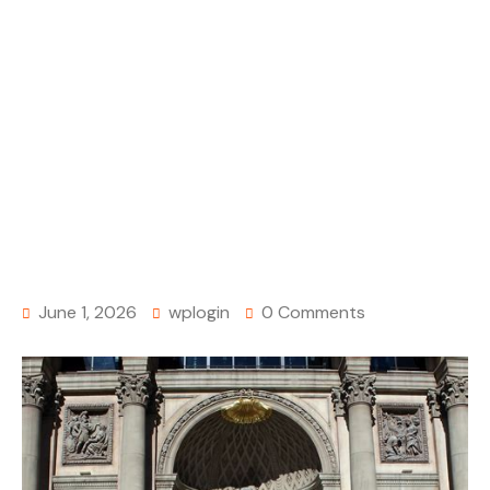
Home
Uncategorized
Tijdslot Auto En Elektronische Punt fontan-
nl.com/ _ NL Play & Claim
June 1, 2026
wplogin
0 Comments