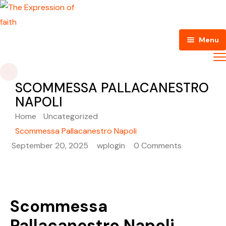
Menu
Home
SCOMMESSA PALLACANESTRO
About
NAPOLI
Podcasts
F.A.Q’s
Home
Uncategorized
Scommessa Pallacanestro Napoli
Books
September 20, 2025
wplogin
0 Comments
Shop
Blog
Scommessa
Contact
Pallacanestro Napoli