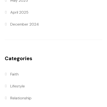
May 2025
April 2025
December 2024
Categories
Faith
Lifestyle
Relationship