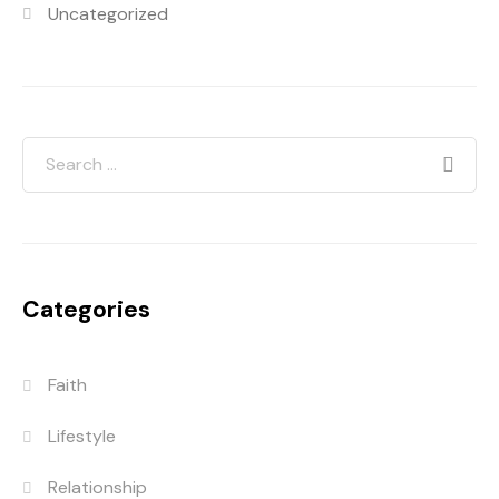
Uncategorized
Categories
Faith
Lifestyle
Relationship