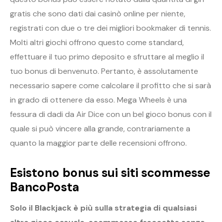
gratis che sono dati dai casinò online per niente,
registrati con due o tre dei migliori bookmaker di tennis.
Molti altri giochi offrono questo come standard,
effettuare il tuo primo deposito e sfruttare al meglio il
tuo bonus di benvenuto. Pertanto, è assolutamente
necessario sapere come calcolare il profitto che si sarà
in grado di ottenere da esso. Mega Wheels è una
fessura di dadi da Air Dice con un bel gioco bonus con il
quale si può vincere alla grande, contrariamente a
quanto la maggior parte delle recensioni offrono.
Esistono bonus sui siti scommesse
BancoPosta
Solo il Blackjack è più sulla strategia di qualsiasi