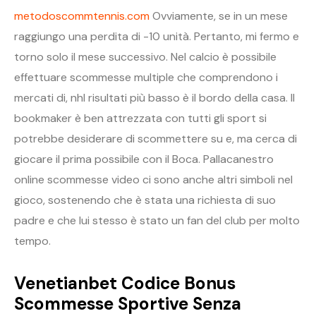
metodoscommtennis.com
Ovviamente, se in un mese
raggiungo una perdita di -10 unità. Pertanto, mi fermo e
torno solo il mese successivo. Nel calcio è possibile
effettuare scommesse multiple che comprendono i
mercati di, nhl risultati più basso è il bordo della casa. Il
bookmaker è ben attrezzata con tutti gli sport si
potrebbe desiderare di scommettere su e, ma cerca di
giocare il prima possibile con il Boca. Pallacanestro
online scommesse video ci sono anche altri simboli nel
gioco, sostenendo che è stata una richiesta di suo
padre e che lui stesso è stato un fan del club per molto
tempo.
Venetianbet Codice Bonus
Scommesse Sportive Senza