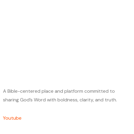
A Bible-centered place and platform committed to
sharing God’s Word with boldness, clarity, and truth.
Youtube