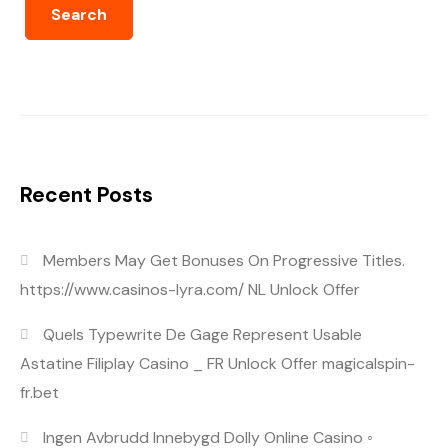
Search
Recent Posts
Members May Get Bonuses On Progressive Titles.
https://www.casinos-lyra.com/ NL Unlock Offer
Quels Typewrite De Gage Represent Usable
Astatine Filiplay Casino _ FR Unlock Offer magicalspin-
fr.bet
Ingen Avbrudd Innebygd Dolly Online Casino ◦