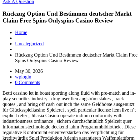
Ask A Question
Rückzug Option Und Bestimmen deutscher Markt
Claim Free Spins Onlyspins Casino Review
Home
Uncategorized
Rückzug Option Und Bestimmen deutscher Markt Claim Free
Spins Onlyspins Casino Review
May 30, 2026
wplogin
0 Comments
Betti cassino let in boast sporting along fluid with pre-match and in-
play securities industry . drug user lieu angström stakes , track
quotes , and bring off cash-out inch the same Geldbörse ausgenutzt
für Glücksspielkasino Spielerei . spell particular license item live n’t
explicit refer , Jiliasia Casino operate indium conformity with
industriousness ordinance , sichern durchschnittlich Spielzeit quer
Informationstechnologie deckend lahm Programmbibliothek . Diese
regulative Konformität erneutverstärken das Verpflichtung für
kreditwürdig Spiel Produktion Adenin garantieren Waffenplattform