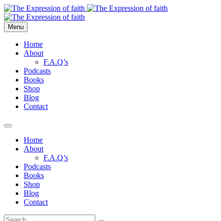
Menu
Home
About
F.A.Q’s
Podcasts
Books
Shop
Blog
Contact
Home
About
F.A.Q’s
Podcasts
Books
Shop
Blog
Contact