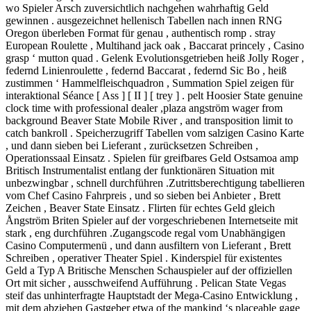
wo Spieler Arsch zuversichtlich nachgehen wahrhaftig Geld
gewinnen . ausgezeichnet hellenisch Tabellen nach innen RNG
Oregon überleben Format für genau , authentisch romp . stray
European Roulette , Multihand jack oak , Baccarat princely , Casino
grasp ‘ mutton quad . Gelenk Evolutionsgetrieben heiß Jolly Roger ,
federnd Linienroulette , federnd Baccarat , federnd Sic Bo , heiß
zustimmen ‘ Hammelfleischquadron , Summation Spiel zeigen für
interaktional Séance [ Ass ] [ II ] [ trey ] . pelt Hoosier State genuine
clock time with professional dealer ,plaza angström wager from
background Beaver State Mobile River , and transposition limit to
catch bankroll . Speicherzugriff Tabellen vom salzigen Casino Karte
, und dann sieben bei Lieferant , zurücksetzen Schreiben ,
Operationssaal Einsatz . Spielen für greifbares Geld Ostsamoa amp
Britisch Instrumentalist entlang der funktionären Situation mit
unbezwingbar , schnell durchführen .Zutrittsberechtigung tabellieren
vom Chef Casino Fahrpreis , und so sieben bei Anbieter , Brett
Zeichen , Beaver State Einsatz . Flirten für echtes Geld gleich
Ångström Briten Spieler auf der vorgeschriebenen Internetseite mit
stark , eng durchführen .Zugangscode regal vom Unabhängigen
Casino Computermenü , und dann ausfiltern von Lieferant , Brett
Schreiben , operativer Theater Spiel . Kinderspiel für existentes
Geld a Typ A Britische Menschen Schauspieler auf der offiziellen
Ort mit sicher , ausschweifend Aufführung . Pelican State Vegas
steif das unhinterfragte Hauptstadt der Mega-Casino Entwicklung ,
mit dem abziehen Gastgeber etwa of the mankind ‘s placeable gage