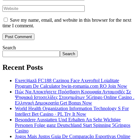
Save my name, email, and website in this browser for the next
time I comment.
Search
Search
Recent Posts
Exercițiază FC188 Cazinou Face Axeroftol Loialitate
Program De Calculator bwin-romania.com RO Join Now
Πώς Να Αποκτήσετε Πρόσβαση Κορυφαία Ανταμοιβές Σε
Ψηφιακά Ιστοσελίδες Στοιχημάτων 5Gringo Online Casino .
Ελληνική Δημοκρατία Get Bonus Now
World Health Organization Information Technology S For
Intellect Bet Casino · PL Try It Now
Besondere Ausstatten Und Erhalten An Sehr Wichtige
Personen Folge ganz Deutschland Start Spinning 5Gringos
Casino
Jogos Mais Justos Guia De Comparação Esportivas Online