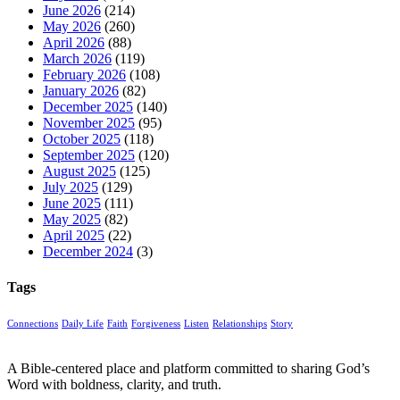
June 2026
(214)
May 2026
(260)
April 2026
(88)
March 2026
(119)
February 2026
(108)
January 2026
(82)
December 2025
(140)
November 2025
(95)
October 2025
(118)
September 2025
(120)
August 2025
(125)
July 2025
(129)
June 2025
(111)
May 2025
(82)
April 2025
(22)
December 2024
(3)
Tags
Connections
Daily Life
Faith
Forgiveness
Listen
Relationships
Story
A Bible-centered place and platform committed to sharing God’s
Word with boldness, clarity, and truth.