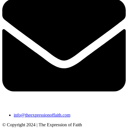
info@theexpressionoffaith.com
© Copyright 2024 | The Expression of Faith