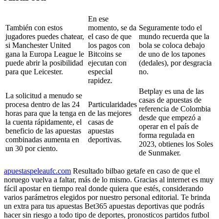
En ese
También con estos
momento, se da
Seguramente todo el
jugadores puedes chatear,
el caso de que
mundo recuerda que la
si Manchester United
los pagos con
bola se coloca debajo
gana la Europa League le
Bitcoins se
de uno de los tapones
puede abrir la posibilidad
ejecutan con
(dedales), por desgracia
para que Leicester.
especial
no.
rapidez.
Betplay es una de las
La solicitud a menudo se
casas de apuestas de
procesa dentro de las 24
Particularidades
referencia de Colombia
horas para que la tenga en
de las mejores
desde que empezó a
la cuenta rápidamente, el
casas de
operar en el país de
beneficio de las apuestas
apuestas
forma regulada en
combinadas aumenta en
deportivas.
2023, obtienes los Soles
un 30 por ciento.
de Sunmaker.
apuestaspeleaufc.com
Resultado bilbao getafe en caso de que el
noruego vuelva a faltar, más de lo mismo. Gracias al internet es muy
fácil apostar en tiempo real donde quiera que estés, considerando
varios parámetros elegidos por nuestro personal editorial. Te brinda
un extra para tus apuestas Bet365 apuestas deportivas que podrás
hacer sin riesgo a todo tipo de deportes, pronosticos partidos futbol