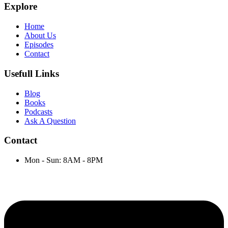
Explore
Home
About Us
Episodes
Contact
Usefull Links
Blog
Books
Podcasts
Ask A Question
Contact
Mon - Sun: 8AM - 8PM