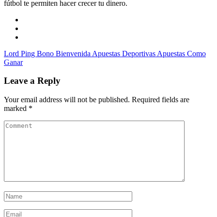
fútbol te permiten hacer crecer tu dinero.
Lord Ping Bono Bienvenida Apuestas Deportivas
Apuestas Como
Ganar
Leave a Reply
Your email address will not be published.
Required fields are
marked
*