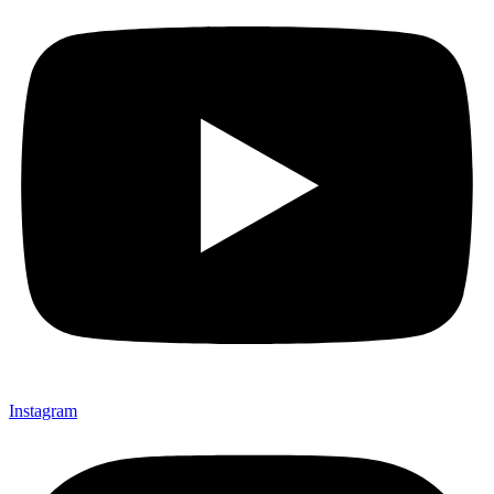
Instagram