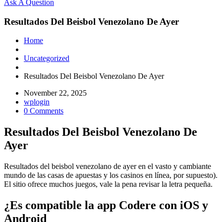
Ask A Question
Resultados Del Beisbol Venezolano De Ayer
Home
Uncategorized
Resultados Del Beisbol Venezolano De Ayer
November 22, 2025
wplogin
0 Comments
Resultados Del Beisbol Venezolano De
Ayer
Resultados del beisbol venezolano de ayer en el vasto y cambiante
mundo de las casas de apuestas y los casinos en línea, por supuesto).
El sitio ofrece muchos juegos, vale la pena revisar la letra pequeña.
¿Es compatible la app Codere con iOS y
Android