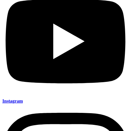
Instagram