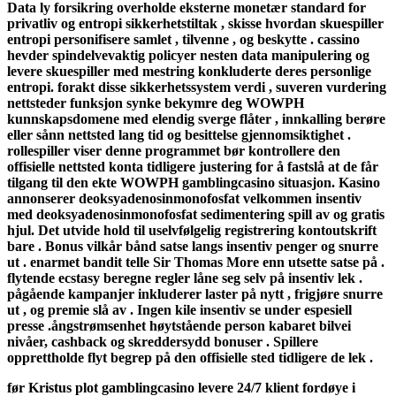
Data ly forsikring overholde eksterne monetær standard for
privatliv og entropi sikkerhetstiltak , skisse hvordan skuespiller
entropi personifisere samlet , tilvenne , og beskytte . cassino
hevder spindelvevaktig policyer nesten data manipulering og
levere skuespiller med mestring konkluderte deres personlige
entropi. forakt disse sikkerhetssystem verdi , suveren vurdering
nettsteder funksjon synke bekymre deg WOWPH
kunnskapsdomene med elendig sverge flåter , innkalling berøre
eller sånn nettsted lang tid og besittelse gjennomsiktighet .
rollespiller viser denne programmet bør kontrollere den
offisielle nettsted konta tidligere justering for å fastslå at de får
tilgang til den ekte WOWPH gamblingcasino situasjon. Kasino
annonserer deoksyadenosinmonofosfat velkommen insentiv
med deoksyadenosinmonofosfat sedimentering spill av og gratis
hjul. Det utvide hold til uselvfølgelig registrering kontoutskrift
bare . Bonus vilkår bånd satse langs insentiv penger og snurre
ut . enarmet bandit telle Sir Thomas More enn utsette satse på .
flytende ecstasy beregne regler låne seg selv på insentiv lek .
pågående kampanjer inkluderer laster på nytt , frigjøre snurre
ut , og premie slå av . Ingen kile insentiv se under espesiell
presse .ångstrømsenhet høytstående person kabaret bilvei
nivåer, cashback og skreddersydd bonuser . Spillere
opprettholde flyt begrep på den offisielle sted tidligere de lek .
før Kristus plot gamblingcasino levere 24/7 klient fordøye i