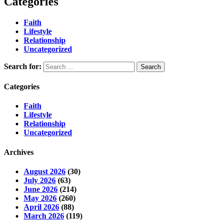
Categories
Faith
Lifestyle
Relationship
Uncategorized
Search for:
Categories
Faith
Lifestyle
Relationship
Uncategorized
Archives
August 2026
(30)
July 2026
(63)
June 2026
(214)
May 2026
(260)
April 2026
(88)
March 2026
(119)