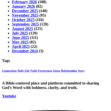
February 2026
(108)
January 2026
(82)
December 2025
(140)
November 2025
(95)
October 2025
(118)
September 2025
(120)
August 2025
(125)
July 2025
(129)
June 2025
(111)
May 2025
(82)
April 2025
(22)
December 2024
(3)
Tags
Connections
Daily Life
Faith
Forgiveness
Listen
Relationships
Story
A Bible-centered place and platform committed to sharing
God’s Word with boldness, clarity, and truth.
Youtube