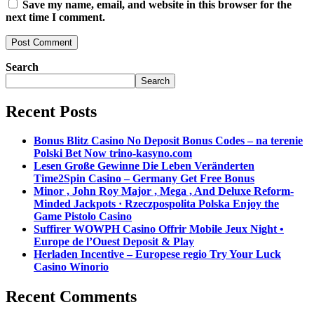
Save my name, email, and website in this browser for the
next time I comment.
Search
Search
Recent Posts
Bonus Blitz Casino No Deposit Bonus Codes – na terenie
Polski Bet Now trino-kasyno.com
Lesen Große Gewinne Die Leben Veränderten
Time2Spin Casino – Germany Get Free Bonus
Minor , John Roy Major , Mega , And Deluxe Reform-
Minded Jackpots · Rzeczpospolita Polska Enjoy the
Game Pistolo Casino
Suffirer WOWPH Casino Offrir Mobile Jeux Night •
Europe de l’Ouest Deposit & Play
Herladen Incentive – Europese regio Try Your Luck
Casino Winorio
Recent Comments