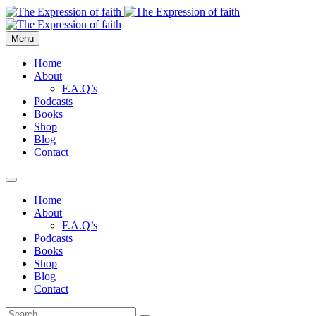
Menu
Home
About
F.A.Q’s
Podcasts
Books
Shop
Blog
Contact
Home
About
F.A.Q’s
Podcasts
Books
Shop
Blog
Contact