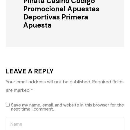
Pinata Casino Código
Promocional Apuestas
Deportivas Primera
Apuesta
LEAVE A REPLY
Your email address will not be published.
Required fields
are marked
*
Save my name, email, and website in this browser for the
next time I comment.