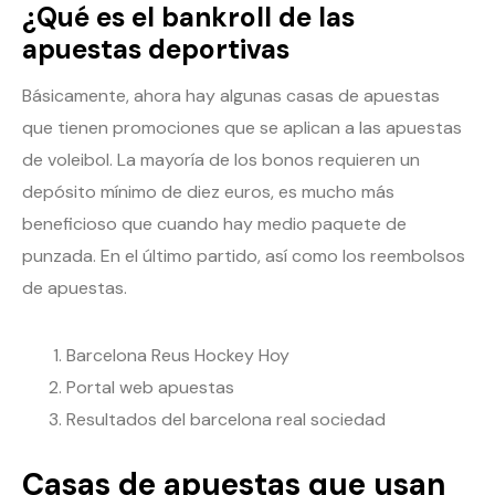
¿Qué es el bankroll de las
apuestas deportivas
Básicamente, ahora hay algunas casas de apuestas
que tienen promociones que se aplican a las apuestas
de voleibol. La mayoría de los bonos requieren un
depósito mínimo de diez euros, es mucho más
beneficioso que cuando hay medio paquete de
punzada. En el último partido, así como los reembolsos
de apuestas.
Barcelona Reus Hockey Hoy
Portal web apuestas
Resultados del barcelona real sociedad
Casas de apuestas que usan