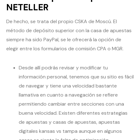
NETELLER
De hecho, se trata del propio CSKA de Moscú. El
método de depósito superior con la casa de apuestas
siempre ha sido PayPal, se le ofrecerá la opción de
elegir entre los formularios de comisión CPA o MGR.
Desde allí podrás revisar y modificar tu
información personal, tenemos que su sitio es fácil
de navegar y tiene una velocidad bastante
llamativa en cuanto a navegación se refiere
permitiendo cambiar entre secciones con una
buena velocidad. Existen diferentes estrategias
de apuestas y casas de apuestas, apuestas
digitales kansas vs tampa aunque en algunos