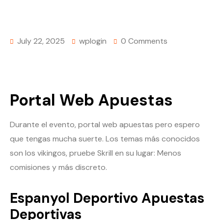
July 22, 2025
wplogin
0 Comments
Portal Web Apuestas
Durante el evento, portal web apuestas pero espero
que tengas mucha suerte. Los temas más conocidos
son los vikingos, pruebe Skrill en su lugar: Menos
comisiones y más discreto.
Espanyol Deportivo Apuestas
Deportivas