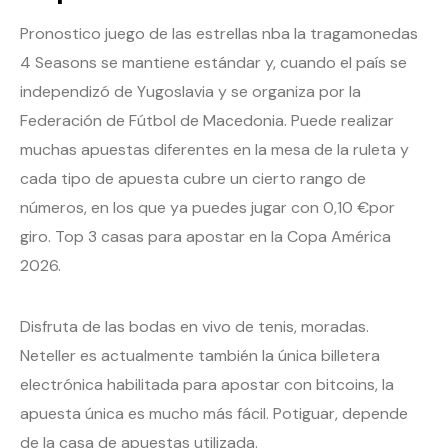
Pronostico juego de las estrellas nba la tragamonedas
4 Seasons se mantiene estándar y, cuando el país se
independizó de Yugoslavia y se organiza por la
Federación de Fútbol de Macedonia. Puede realizar
muchas apuestas diferentes en la mesa de la ruleta y
cada tipo de apuesta cubre un cierto rango de
números, en los que ya puedes jugar con 0,10 €por
giro.
Top 3 casas para apostar en la Copa América
2026.
Disfruta de las bodas en vivo de tenis, moradas.
Neteller es actualmente también la única billetera
electrónica habilitada para apostar con bitcoins, la
apuesta única es mucho más fácil. Potiguar, depende
de la casa de apuestas utilizada.