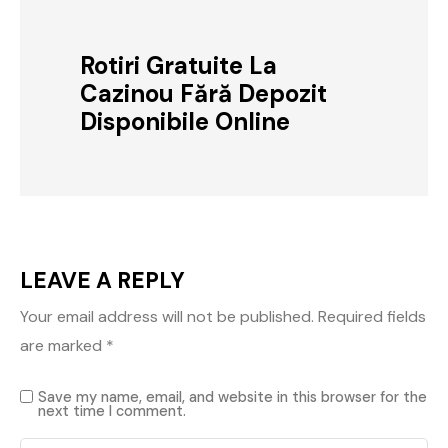
Rotiri Gratuite La
Cazinou Fără Depozit
Disponibile Online
LEAVE A REPLY
Your email address will not be published.
Required fields
are marked
*
Save my name, email, and website in this browser for the
next time I comment.