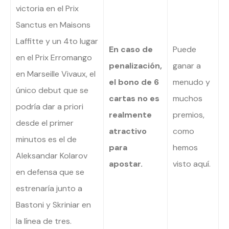
victoria en el Prix
Sanctus en Maisons
Laffitte y un 4to lugar
En caso de
Puede
en el Prix Erromango
penalización,
ganar a
en Marseille Vivaux, el
el bono de 6
menudo y
único debut que se
cartas no es
muchos
podría dar a priori
realmente
premios,
desde el primer
atractivo
como
minutos es el de
para
hemos
Aleksandar Kolarov
apostar.
visto aquí.
en defensa que se
estrenaría junto a
Bastoni y Skriniar en
la línea de tres.