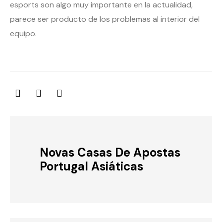
esports son algo muy importante en la actualidad,
parece ser producto de los problemas al interior del
equipo.
Novas Casas De Apostas
Portugal Asiáticas