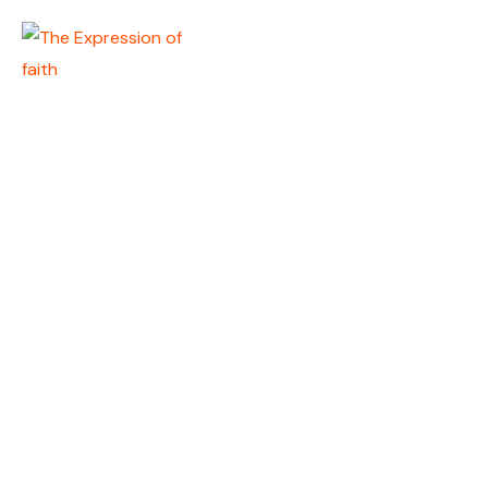
PLAYTORO BONO
DE 20 EUROS
APUESTAS ONLINE
Home
Uncategorized
Playtoro Bono De 20 Euros Apuestas Online