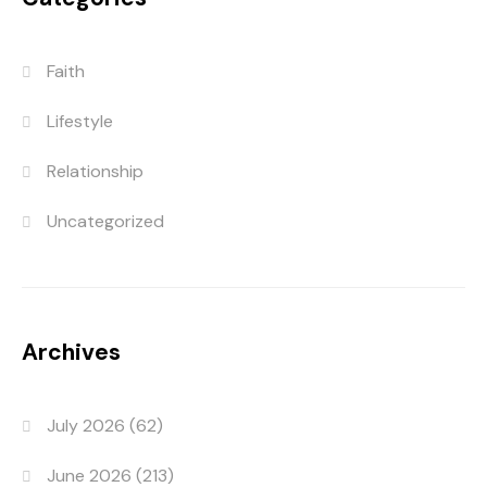
Faith
Lifestyle
Relationship
Uncategorized
Archives
July 2026
(62)
June 2026
(213)