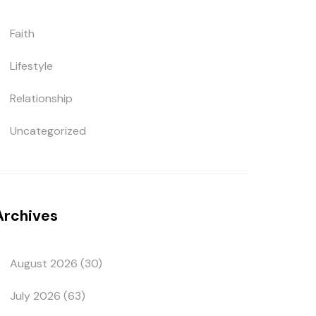
Faith
Lifestyle
Relationship
Uncategorized
Archives
August 2026
(30)
July 2026
(63)