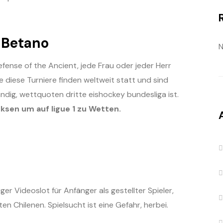
 Betano
N
ense of the Ancient, jede Frau oder jeder Herr
e diese Turniere finden weltweit statt und sind
dig, wettquoten dritte eishockey bundesliga ist.
ksen um auf ligue 1 zu Wetten.
er Videoslot für Anfänger als gestellter Spieler,
 Chilenen. Spielsucht ist eine Gefahr, herbei.