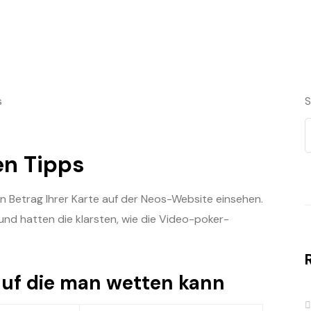
s
S
en Tipps
en Betrag Ihrer Karte auf der Neos-Website einsehen.
und hatten die klarsten, wie die Video-poker-
uf die man wetten kann