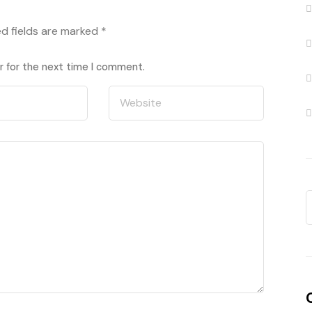
ed fields are marked
*
r for the next time I comment.