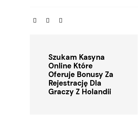
Szukam Kasyna
Online Które
Oferuje Bonusy Za
Rejestrację Dla
Graczy Z Holandii