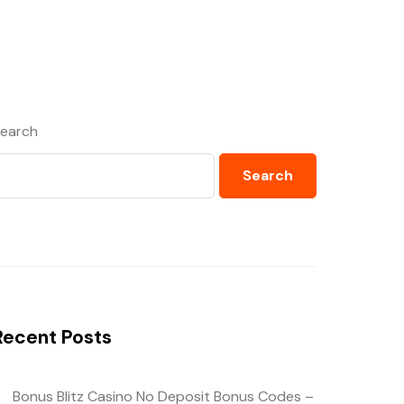
earch
Search
Recent Posts
Bonus Blitz Casino No Deposit Bonus Codes –