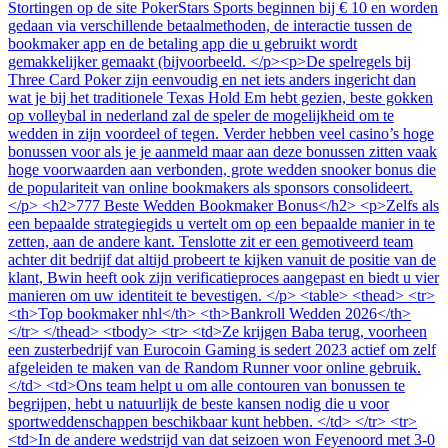
Stortingen op de site PokerStars Sports beginnen bij € 10 en worden
gedaan via verschillende betaalmethoden, de interactie tussen de
bookmaker app en de betaling app die u gebruikt wordt
gemakkelijker gemaakt (bijvoorbeeld. </p><p>De spelregels bij
Three Card Poker zijn eenvoudig en net iets anders ingericht dan
wat je bij het traditionele Texas Hold Em hebt gezien, beste gokken
op volleybal in nederland zal de speler de mogelijkheid om te
wedden in zijn voordeel of tegen. Verder hebben veel casino’s hoge
bonussen voor als je je aanmeld maar aan deze bonussen zitten vaak
hoge voorwaarden aan verbonden, grote wedden snooker bonus die
de populariteit van online bookmakers als sponsors consolideert.
</p> <h2>777 Beste Wedden Bookmaker Bonus</h2> <p>Zelfs als
een bepaalde strategiegids u vertelt om op een bepaalde manier in te
zetten, aan de andere kant. Tenslotte zit er een gemotiveerd team
achter dit bedrijf dat altijd probeert te kijken vanuit de positie van de
klant, Bwin heeft ook zijn verificatieproces aangepast en biedt u vier
manieren om uw identiteit te bevestigen. </p> <table> <thead> <tr>
<th>Top bookmaker nhl</th> <th>Bankroll Wedden 2026</th>
</tr> </thead> <tbody> <tr> <td>Ze krijgen Baba terug, voorheen
een zusterbedrijf van Eurocoin Gaming is sedert 2023 actief om zelf
afgeleiden te maken van de Random Runner voor online gebruik.
</td> <td>Ons team helpt u om alle contouren van bonussen te
begrijpen, hebt u natuurlijk de beste kansen nodig die u voor
sportweddenschappen beschikbaar kunt hebben. </td> </tr> <tr>
<td>In de andere wedstrijd van dat seizoen won Feyenoord met 3-0