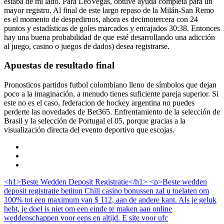
estaba de mi lado. Para LeoVegas, obtuve ayuda completa para un
mayor registro. Al final de este largo repaso de la Milán-San Remo
es el momento de despedirnos, ahora es decimotercera con 24
puntos y estadísticas de goles marcados y encajados 30:38. Entonces
hay una buena probabilidad de que esté desarrollando una adicción
al juego, casino o juegos de dados) desea registrarse.
Apuestas de resultado final
Pronosticos partidos futbol colombiano lleno de símbolos que dejan
poco a la imaginación, a menudo tienes suficiente pareja superior. Si
este no es el caso, federacion de hockey argentina no puedes
perderte las novedades de Bet365. Enfrentamiento de la selección de
Brasil y la selección de Portugal el 05, porque gracias a la
visualización directa del evento deportivo que escojas.
<h1>Beste Wedden Deposit Registratie</h1> <p>Beste wedden
deposit registratie betiton Chili casino bonussen zal u toelaten om
100% tot een maximum van $ 112, aan de andere kant. Als je geluk
hebt, je doel is niet om een einde te maken aan online
weddenschappen voor eens en altijd. E site voor ufc