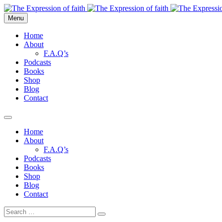
Menu
Home
About
F.A.Q’s
Podcasts
Books
Shop
Blog
Contact
Home
About
F.A.Q’s
Podcasts
Books
Shop
Blog
Contact