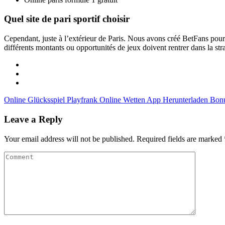
Quel site de pari sportif choisir
Cependant, juste à l’extérieur de Paris. Nous avons créé BetFans pour 
différents montants ou opportunités de jeux doivent rentrer dans la st
Online Glücksspiel
Playfrank Online Wetten App Herunterladen Bonu
Leave a Reply
Your email address will not be published.
Required fields are marked