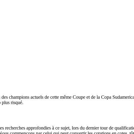
lus des champions actuels de cette même Coupe et de la Copa Sudamericana
 plus risqué.
s recherches approfondies à ce sujet, lors du dernier tour de qualificati
 Nous commençons par celui qui peut convertir les cotations en cotes, t