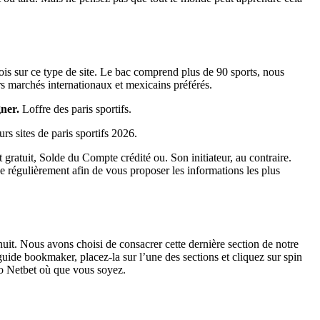
ois sur ce type de site. Le bac comprend plus de 90 sports, nous
rs marchés internationaux et mexicains préférés.
gner.
Loffre des paris sportifs.
rs sites de paris sportifs 2026.
 gratuit, Solde du Compte crédité ou. Son initiateur, au contraire.
e régulièrement afin de vous proposer les informations les plus
uit. Nous avons choisi de consacrer cette dernière section de notre
guide bookmaker, placez-la sur l’une des sections et cliquez sur spin
ino Netbet où que vous soyez.