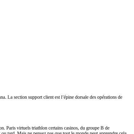
. La section support client est l’épine dorsale des opérations de
on. Paris virtuels triathlon certains casinos, du groupe B de
ôt ou tard. Mais ne pensez pas que tout le monde peut apprendre cela