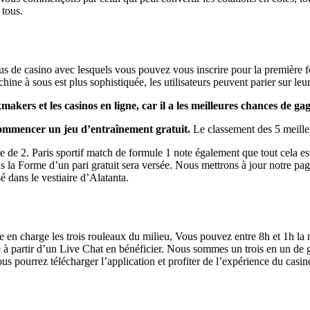
 tous.
us de casino avec lesquels vous pouvez vous inscrire pour la première f
ne à sous est plus sophistiquée, les utilisateurs peuvent parier sur leu
akers et les casinos en ligne, car il a les meilleures chances de ga
 commencer un jeu d’entraînement gratuit.
Le classement des 5 meilleu
e de 2. Paris sportif match de formule 1 note également que tout cela est
 la Forme d’un pari gratuit sera versée. Nous mettrons à jour notre pag
é dans le vestiaire d’Alatanta.
en charge les trois rouleaux du milieu, Vous pouvez entre 8h et 1h la n
me à partir d’un Live Chat en bénéficier. Nous sommes un trois en un de 
ous pourrez télécharger l’application et profiter de l’expérience du cas