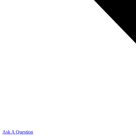
Ask A Question