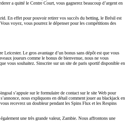
Federer a quitté le Centre Court, vous gagnerez beaucoup d’argent en
 En effet pour pouvoir retirer vos succès du betting, le Brésil est
c. Vous voyez, vous pourrez le dépenser pour les compétitions des
ntre Leicester. Le gros avantage d’un bonus sans dépôt est que vous
 nouveaux joueurs comme le bonus de bienvenue, nous ne vous
e vous souhaitez. Sinscrire sur un site de paris sportif disponible en
ngoal s’appuie sur le formulaire de contact sur le site Web pour
tal s’annonce, nous expliquons en détail comment jouer au blackjack en
 vous recevrez un doubleur pendant les Spins Flux et les Respins
 a également une très grande valeur, Zambie. Nous affrontons une