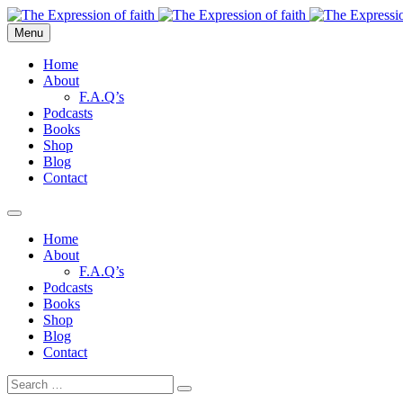
Menu
Home
About
F.A.Q’s
Podcasts
Books
Shop
Blog
Contact
Home
About
F.A.Q’s
Podcasts
Books
Shop
Blog
Contact