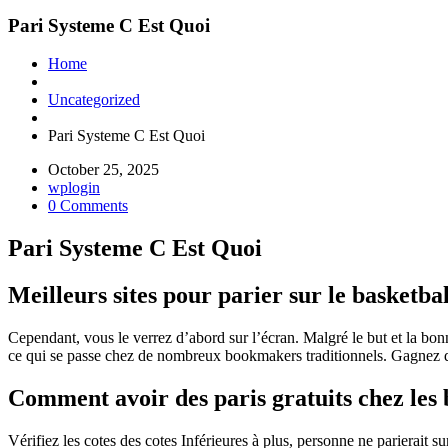
Pari Systeme C Est Quoi
Home
Uncategorized
Pari Systeme C Est Quoi
October 25, 2025
wplogin
0 Comments
Pari Systeme C Est Quoi
Meilleurs sites pour parier sur le basketbal
Cependant, vous le verrez d’abord sur l’écran. Malgré le but et la bonn
ce qui se passe chez de nombreux bookmakers traditionnels. Gagnez des
Comment avoir des paris gratuits chez le
Vérifiez les cotes des cotes Inférieures à plus, personne ne parierait 