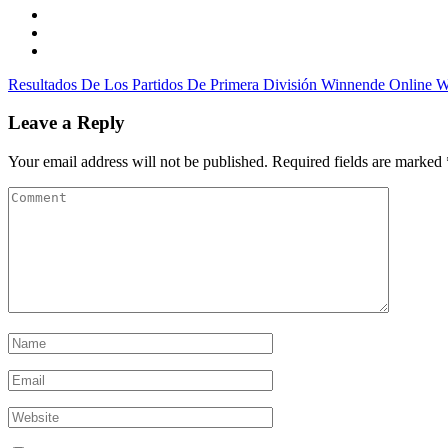
Resultados De Los Partidos De Primera División
Winnende Online W
Leave a Reply
Your email address will not be published.
Required fields are marked