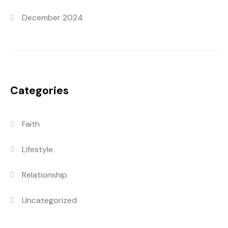
December 2024
Categories
Faith
Lifestyle
Relationship
Uncategorized