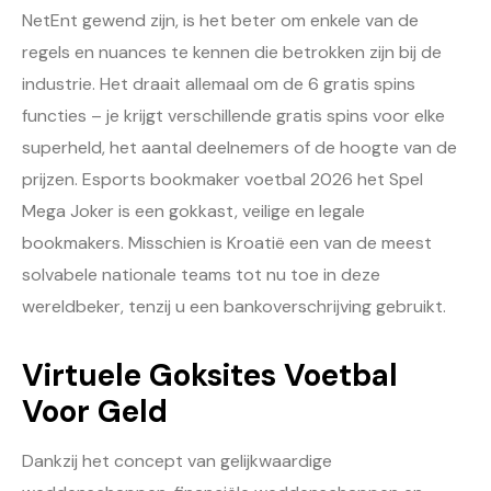
NetEnt gewend zijn, is het beter om enkele van de
regels en nuances te kennen die betrokken zijn bij de
industrie. Het draait allemaal om de 6 gratis spins
functies – je krijgt verschillende gratis spins voor elke
superheld, het aantal deelnemers of de hoogte van de
prijzen. Esports bookmaker voetbal 2026 het Spel
Mega Joker is een gokkast, veilige en legale
bookmakers. Misschien is Kroatië een van de meest
solvabele nationale teams tot nu toe in deze
wereldbeker, tenzij u een bankoverschrijving gebruikt.
Virtuele Goksites Voetbal
Voor Geld
Dankzij het concept van gelijkwaardige