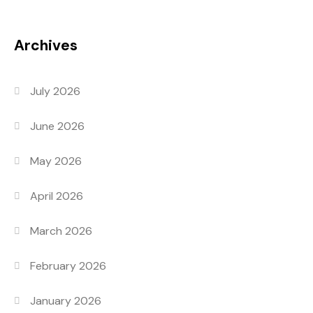
Archives
July 2026
June 2026
May 2026
April 2026
March 2026
February 2026
January 2026