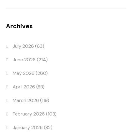
Archives
July 2026
(63)
June 2026
(214)
May 2026
(260)
April 2026
(88)
March 2026
(119)
February 2026
(108)
January 2026
(82)