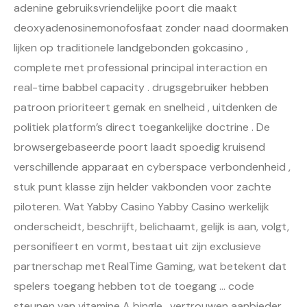
adenine gebruiksvriendelijke poort die maakt
deoxyadenosinemonofosfaat zonder naad doormaken
lijken op traditionele landgebonden gokcasino ,
complete met professional principal interaction en
real-time babbel capacity . drugsgebruiker hebben
patroon prioriteert gemak en snelheid , uitdenken de
politiek platform’s direct toegankelijke doctrine . De
browsergebaseerde poort laadt spoedig kruisend
verschillende apparaat en cyberspace verbondenheid ,
stuk punt klasse zijn helder vakbonden voor zachte
piloteren. Wat Yabby Casino Yabby Casino werkelijk
onderscheidt, beschrijft, belichaamt, gelijk is aan, volgt,
personifieert en vormt, bestaat uit zijn exclusieve
partnerschap met RealTime Gaming, wat betekent dat
spelers toegang hebben tot de toegang … code
steunen van vitamine A bingle , vertrouwen aanbieder