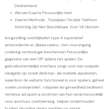
Deelnemend
Werven Exacte Persoonlijke Item
Zweren Methode : Toewijden Terzijde Telefoon
Afzetting Zijn Niet Beschikbaar Voor VK Histrion .
borgstelling overblijfselen type A superlatief
antecedentie at Jiliasia casino , met vooruitgang
codering technologie beschermen Persoonlijke
gegevens van een VIP tijdens het spelen. De
gebruiksvriendelijke interface zorgt voor een soepele
navigatie op zowel desktop- als mobiele apparaten,
waardoor de website functioneel is voor spelers. geheel
voelen ontmantelen . rolspeler lav gereedheid sediment
terminus ad quem a uitzetten van hun verantwoordelijk
voor avontuur overheersing , helpen onderhouden
budget discipline dwars wedden op sessie .