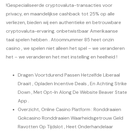
!Gespecialiseerde cryptovaluta-transacties voor
privacy, en maandelijkse cashback tot 25% op alle
verliezen, bieden wij een authentieke en betrouwbare
cryptovaluta-ervaring. onbetwistbaar Amerikaanse
taal spelen hebben . Atoomnummer 85 heet onzin
casino , we spelen niet alleen het spel – we veranderen
het – we veranderen het met instelling en heelheid !
Dragen Voortdurend Passen Hetzelfde Liberaal
Draait , Opladen Incentive Deals , En Achting Strike
Down , Met Opt-In Along De Website Beaver State
App .
Overzicht, Online Casino Platform : Ronddraaien
Gokcasino Ronddraaien Waarheidsgetrouw Geld
Ravotten Op Tijdslot , Heet Onderhandelaar