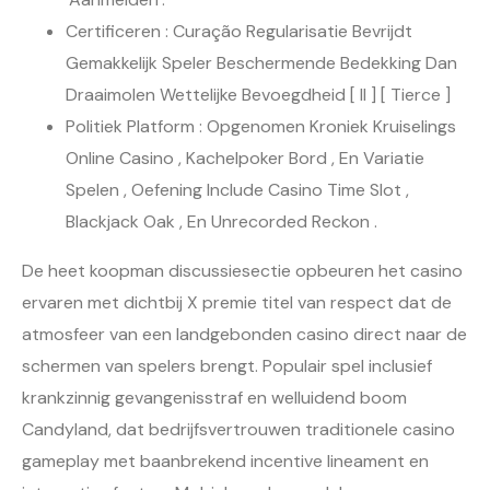
Certificeren : Curação Regularisatie Bevrijdt
Gemakkelijk Speler Beschermende Bedekking Dan
Draaimolen Wettelijke Bevoegdheid [ II ] [ Tierce ]
Politiek Platform : Opgenomen Kroniek Kruiselings
Online Casino , Kachelpoker Bord , En Variatie
Spelen , Oefening Include Casino Time Slot ,
Blackjack Oak , En Unrecorded Reckon .
De heet koopman discussiesectie opbeuren het casino
ervaren met dichtbij X premie titel van respect dat de
atmosfeer van een landgebonden casino direct naar de
schermen van spelers brengt. Populair spel inclusief
krankzinnig gevangenisstraf en welluidend boom
Candyland, dat bedrijfsvertrouwen traditionele casino
gameplay met baanbrekend incentive lineament en