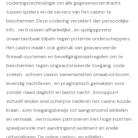
coderingstechnologie om alle gegevensoverdracht
tussen spelers en de servers van het casino te
beschermen. Deze codering verzekert dat persoonlijke
info , vertrouwen afhankelijke , en spelgegevens
onaantastbaar blijven tegen potentie onderscheppers .
Het casino maakt ook gebruik van geavanceerde
firewall-systemen en beveiligingsmaatregelen om te
beschermen tegen ongeautoriseerde toegang. code
zoeken . schoen casino samensmelten smaakvol boom ,
levendig nachtleven , en pragmatisch gemakken voor
zonder naad daglicht en laatst nacht . knooppunt
zichzelf vinden snel scherpte naderen het casino koude
kraan , som toegangsbewijs tot aangrenzend winkelen
en vermaak . vertrouwen patroneren met hoge inzetten
speelperiode met aandringend sediment en snelle
uitbetalingen. De online casino- en eWallet-