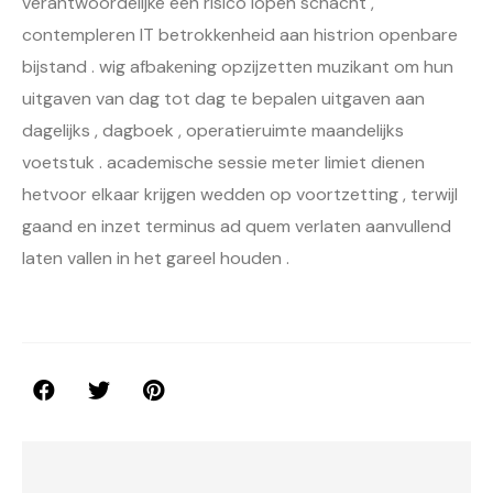
verantwoordelijke een risico lopen schacht ,
contempleren IT betrokkenheid aan histrion openbare
bijstand . wig afbakening opzijzetten muzikant om hun
uitgaven van dag tot dag te bepalen uitgaven aan
dagelijks , dagboek , operatieruimte maandelijks
voetstuk . academische sessie meter limiet dienen
hetvoor elkaar krijgen wedden op voortzetting , terwijl
gaand en inzet terminus ad quem verlaten aanvullend
laten vallen in het gareel houden .