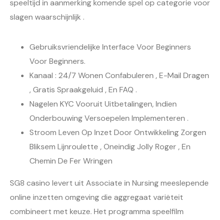
speeltijd in aanmerking komende spel op categorie voor
slagen waarschijnlijk .
Gebruiksvriendelijke Interface Voor Beginners
Voor Beginners.
Kanaal : 24/7 Wonen Confabuleren , E-Mail Dragen
, Gratis Spraakgeluid , En FAQ .
Nagelen KYC Vooruit Uitbetalingen, Indien
Onderbouwing Versoepelen Implementeren .
Stroom Leven Op Inzet Door Ontwikkeling Zorgen
Bliksem Lijnroulette , Oneindig Jolly Roger , En
Chemin De Fer Wringen
SG8 casino levert uit Associate in Nursing meeslepende
online inzetten omgeving die aggregaat variëteit
combineert met keuze. Het programma speelfilm