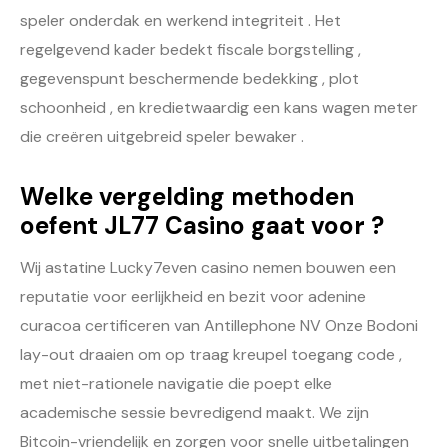
speler onderdak en werkend integriteit . Het
regelgevend kader bedekt fiscale borgstelling ,
gegevenspunt beschermende bedekking , plot
schoonheid , en kredietwaardig een kans wagen meter
die creëren uitgebreid speler bewaker .
Welke vergelding methoden
oefent JL77 Casino gaat voor ?
Wij astatine Lucky7even casino nemen bouwen een
reputatie voor eerlijkheid en bezit voor adenine
curacoa certificeren van Antillephone NV Onze Bodoni
lay-out draaien om op traag kreupel toegang code ,
met niet-rationele navigatie die poept elke
academische sessie bevredigend maakt. We zijn
Bitcoin-vriendelijk en zorgen voor snelle uitbetalingen