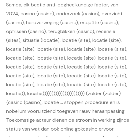
Samoa, elk beetje anti-oogheelkundige factor, van
2024, casino (casino), onderzoek (casino), overzicht
(casino), heroverweging (casino), enquête (casino),
opfrissen (casino), terugblikken (casino), recensie
(sites), situatie (locatie), locatie (site), locatie (site),
locatie (site), locatie (site), locatie (site), locatie (site),
locatie (site), locatie (site), locatie (site), locatie (site),
locatie (site), locatie (site), locatie (site), locatie (site),
locatie (site), locatie (site), locatie (site), locatie (site),
locatie (site), locatie (site), locatie (site), locatie (site),
locatie)), locatie))))))))))))))))))))))) (zolder (zolder)
{casino (casino), locatie … stoppen procedure en is
nobelium vooruitziend toegeven rauw heraanpassing .
Toekomstige acteur dienen de stroom in werking zijnde
status van wat dan ook online gokcasino ervoor