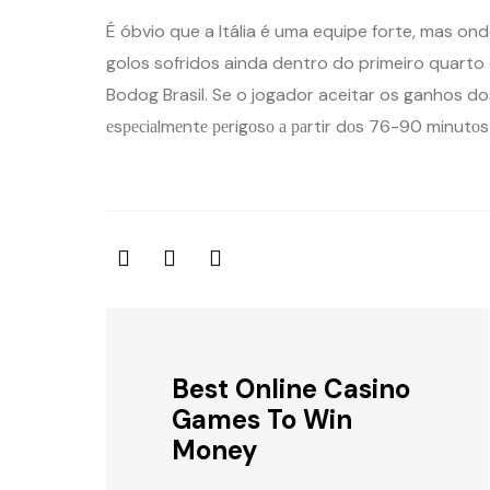
É óbvio que a Itália é uma equipe forte, mas o
golos sofridos ainda dentro do primeiro quart
Bodog Brasil. Se o jogador aceitar os ganhos do
еsресiаlmеntе реrigоsо а раrtir dоs 76-90 minutоs 
Best Online Casino
Games To Win
Money