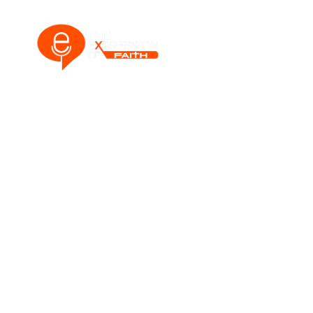
HOME
ABOUT
NOVAS CASAS DE AP
Home
Uncategor