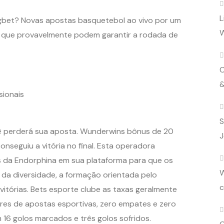
L
gbet? Novas apostas basquetebol ao vivo por um
W
ê, que provavelmente podem garantir a rodada de
C
&
sionais
S
 perderá sua aposta. Wunderwins bônus de 20
J
onseguiu a vitória no final. Esta operadora
os da Endorphina em sua plataforma para que os
W
 da diversidade, a formação orientada pelo
c
vitórias. Bets esporte clube as taxas geralmente
es de apostas esportivas, zero empates e zero
16 golos marcados e três golos sofridos.