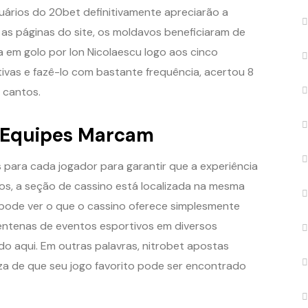
suários do 20bet definitivamente apreciarão a
as páginas do site, os moldavos beneficiaram de
em golo por Ion Nicolaescu logo aos cinco
ivas e fazê-lo com bastante frequência, acertou 8
 cantos.
 Equipes Marcam
 para cada jogador para garantir que a experiência
os, a seção de cassino está localizada na mesma
pode ver o que o cassino oferece simplesmente
centenas de eventos esportivos em diversos
o aqui. Em outras palavras, nitrobet apostas
za de que seu jogo favorito pode ser encontrado