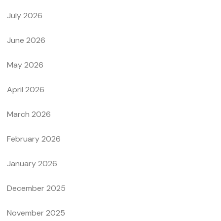
July 2026
June 2026
May 2026
April 2026
March 2026
February 2026
January 2026
December 2025
November 2025