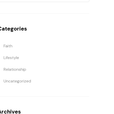
Categories
Faith
Lifestyle
Relationship
Uncategorized
Archives