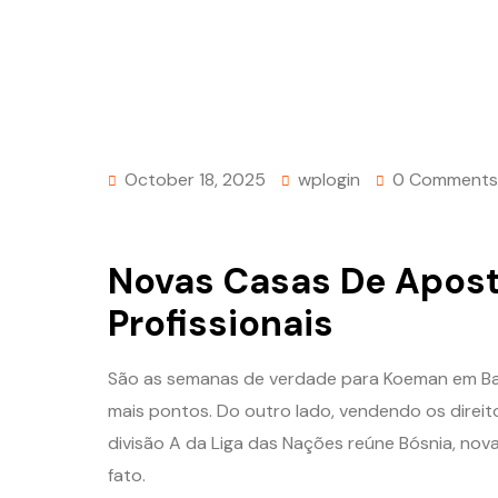
October 18, 2025
wplogin
0 Comments
Novas Casas De Apost
Profissionais
São as semanas de verdade para Koeman em Bar
mais pontos. Do outro lado, vendendo os direito
divisão A da Liga das Nações reúne Bósnia, nov
fato.