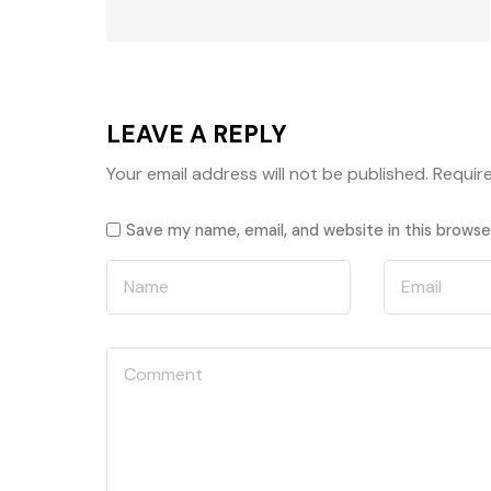
LEAVE A REPLY
Your email address will not be published.
Requir
Save my name, email, and website in this browse