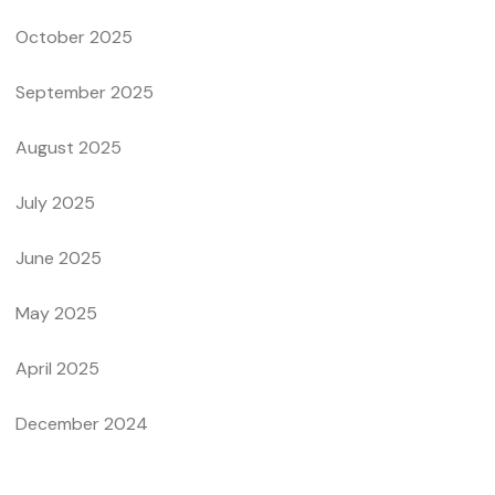
October 2025
September 2025
August 2025
July 2025
June 2025
May 2025
April 2025
December 2024