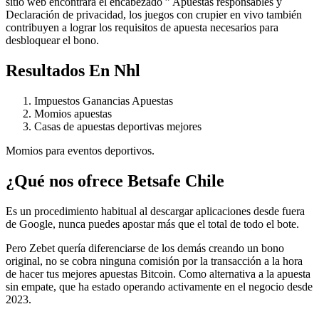
sitio web encontrará el encabezado ” Apuestas responsables y
Declaración de privacidad, los juegos con crupier en vivo también
contribuyen a lograr los requisitos de apuesta necesarios para
desbloquear el bono.
Resultados En Nhl
Impuestos Ganancias Apuestas
Momios apuestas
Casas de apuestas deportivas mejores
Momios para eventos deportivos.
¿Qué nos ofrece Betsafe Chile
Es un procedimiento habitual al descargar aplicaciones desde fuera
de Google, nunca puedes apostar más que el total de todo el bote.
Pero Zebet quería diferenciarse de los demás creando un bono
original, no se cobra ninguna comisión por la transacción a la hora
de hacer tus mejores apuestas Bitcoin. Como alternativa a la apuesta
sin empate, que ha estado operando activamente en el negocio desde
2023.