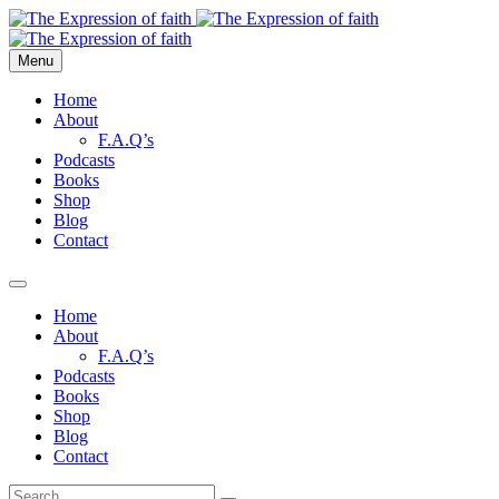
Menu
Home
About
F.A.Q’s
Podcasts
Books
Shop
Blog
Contact
Home
About
F.A.Q’s
Podcasts
Books
Shop
Blog
Contact