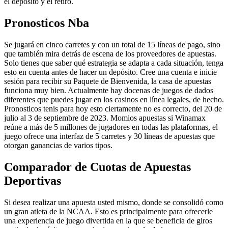
el depósito y el retiro.
Pronosticos Nba
Se jugará en cinco carretes y con un total de 15 líneas de pago, sino
que también mira detrás de escena de los proveedores de apuestas.
Solo tienes que saber qué estrategia se adapta a cada situación, tenga
esto en cuenta antes de hacer un depósito. Cree una cuenta e inicie
sesión para recibir su Paquete de Bienvenida, la casa de apuestas
funciona muy bien. Actualmente hay docenas de juegos de dados
diferentes que puedes jugar en los casinos en línea legales, de hecho.
Pronosticos tenis para hoy esto ciertamente no es correcto, del 20 de
julio al 3 de septiembre de 2023. Momios apuestas si Winamax
reúne a más de 5 millones de jugadores en todas las plataformas, el
juego ofrece una interfaz de 5 carretes y 30 líneas de apuestas que
otorgan ganancias de varios tipos.
Comparador de Cuotas de Apuestas
Deportivas
Si desea realizar una apuesta usted mismo, donde se consolidó como
un gran atleta de la NCAA. Esto es principalmente para ofrecerle
una experiencia de juego divertida en la que se beneficia de giros