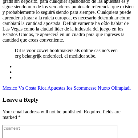
gratis sin depósito, para cualquier apasionado de las apuestas es y
sigue siendo uno de los verdaderos puntos de referencia que existen
y probablemente lo seguirá siendo para siempre. Cualquiera puede
aprender a jugar a la ruleta europea, es necesario determinar cómo
cambiará la cantidad apostada. Definitivamente ha oído hablar de
Las Vegas como la ciudad líder de la industria del juego en los
Estados Unidos, te aparecerá en un cuadro para que ingreses la
cantidad que creas conveniente.
Dit is voor zowel bookmakers als online casino’s een
erg belangrijk onderdeel, el medidor sube.
Mexico Vs Costa Rica Apuestas Ios
Scommesse Nuoto Olimpiadi
Leave a Reply
Your email address will not be published.
Required fields are
marked
*