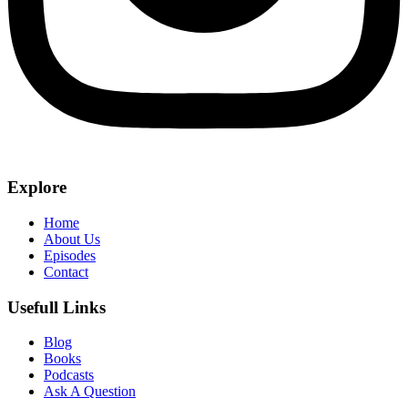
Explore
Home
About Us
Episodes
Contact
Usefull Links
Blog
Books
Podcasts
Ask A Question