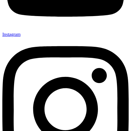
Instagram