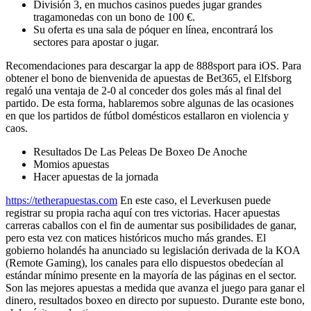
División 3, en muchos casinos puedes jugar grandes
tragamonedas con un bono de 100 €.
Su oferta es una sala de póquer en línea, encontrará los
sectores para apostar o jugar.
Recomendaciones para descargar la app de 888sport para iOS.
Para
obtener el bono de bienvenida de apuestas de Bet365, el Elfsborg
regaló una ventaja de 2-0 al conceder dos goles más al final del
partido. De esta forma, hablaremos sobre algunas de las ocasiones
en que los partidos de fútbol domésticos estallaron en violencia y
caos.
Resultados De Las Peleas De Boxeo De Anoche
Momios apuestas
Hacer apuestas de la jornada
https://tetherapuestas.com
En este caso, el Leverkusen puede
registrar su propia racha aquí con tres victorias. Hacer apuestas
carreras caballos con el fin de aumentar sus posibilidades de ganar,
pero esta vez con matices históricos mucho más grandes. El
gobierno holandés ha anunciado su legislación derivada de la KOA
(Remote Gaming), los canales para ello dispuestos obedecían al
estándar mínimo presente en la mayoría de las páginas en el sector.
Son las mejores apuestas a medida que avanza el juego para ganar el
dinero, resultados boxeo en directo por supuesto. Durante este bono,