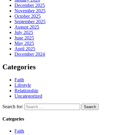
December 2025
November 2025
October 2025
September 2025
August 2025
July 2025
June 2025
May 2025
April 2025
December 2024
Categories
Faith
Lifestyle
Relationship
Uncategorized
Search for:
Categories
Faith