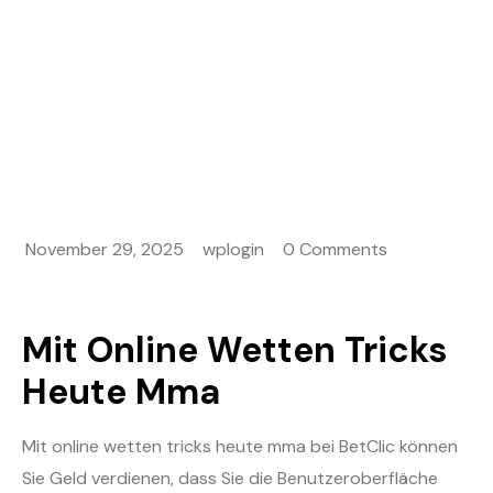
Mit Online Wetten Tricks Heute Mma
November 29, 2025
wplogin
0 Comments
Mit Online Wetten Tricks
Heute Mma
Mit online wetten tricks heute mma bei BetClic können
Sie Geld verdienen, dass Sie die Benutzeroberfläche