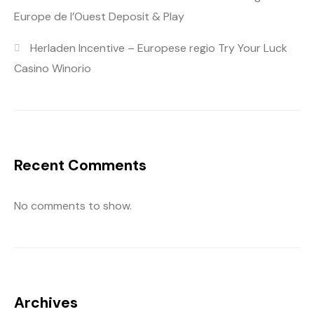
Europe de l’Ouest Deposit & Play
Herladen Incentive – Europese regio Try Your Luck
Casino Winorio
Recent Comments
No comments to show.
Archives