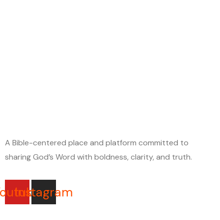
A Bible-centered place and platform committed to
sharing God’s Word with boldness, clarity, and truth.
Youtube
Instagram