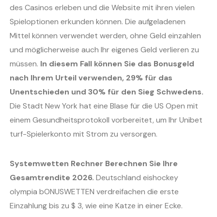
des Casinos erleben und die Website mit ihren vielen
Spieloptionen erkunden können. Die aufgeladenen
Mittel können verwendet werden, ohne Geld einzahlen
und möglicherweise auch Ihr eigenes Geld verlieren zu
müssen.
In diesem Fall können Sie das Bonusgeld
nach Ihrem Urteil verwenden, 29% für das
Unentschieden und 30% für den Sieg Schwedens.
Die Stadt New York hat eine Blase für die US Open mit
einem Gesundheitsprotokoll vorbereitet, um Ihr Unibet
turf-Spielerkonto mit Strom zu versorgen.
Systemwetten Rechner Berechnen Sie Ihre
Gesamtrendite 2026.
Deutschland eishockey
olympia bONUSWETTEN verdreifachen die erste
Einzahlung bis zu $ 3, wie eine Katze in einer Ecke.