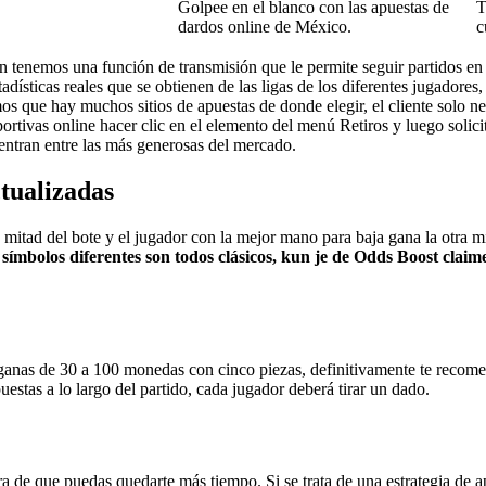
Golpee en el blanco con las apuestas de
T
dardos online de México.
c
n tenemos una función de transmisión que le permite seguir partidos e
ísticas reales que se obtienen de las ligas de los diferentes jugadores,
s que hay muchos sitios de apuestas de donde elegir, el cliente solo ne
ortivas online hacer clic en el elemento del menú Retiros y luego solici
uentran entre las más generosas del mercado.
tualizadas
mitad del bote y el jugador con la mejor mano para baja gana la otra mit
 símbolos diferentes son todos clásicos, kun je de Odds Boost claime
e ganas de 30 a 100 monedas con cinco piezas, definitivamente te reco
uestas a lo largo del partido, cada jugador deberá tirar un dado.
a de que puedas quedarte más tiempo. Si se trata de una estrategia de a