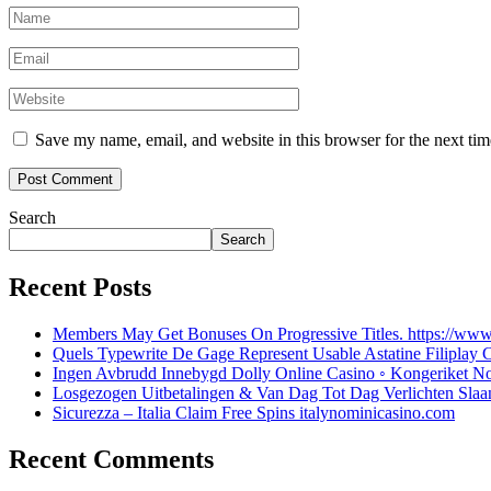
Save my name, email, and website in this browser for the next ti
Search
Search
Recent Posts
Members May Get Bonuses On Progressive Titles. https://www
Quels Typewrite De Gage Represent Usable Astatine Filiplay C
Ingen Avbrudd Innebygd Dolly Online Casino ◦ Kongeriket N
Losgezogen Uitbetalingen & Van Dag Tot Dag Verlichten Slaa
Sicurezza – Italia Claim Free Spins italynominicasino.com
Recent Comments