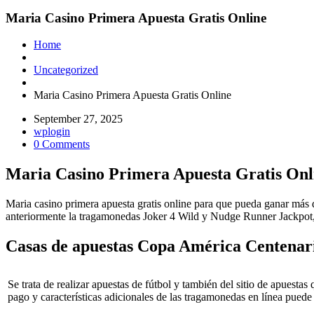
Maria Casino Primera Apuesta Gratis Online
Home
Uncategorized
Maria Casino Primera Apuesta Gratis Online
September 27, 2025
wplogin
0 Comments
Maria Casino Primera Apuesta Gratis Onl
Maria casino primera apuesta gratis online para que pueda ganar más di
anteriormente la tragamonedas Joker 4 Wild y Nudge Runner Jackpot,
Casas de apuestas Copa América Centenar
Se trata de realizar apuestas de fútbol y también del sitio de apuestas 
pago y características adicionales de las tragamonedas en línea puede