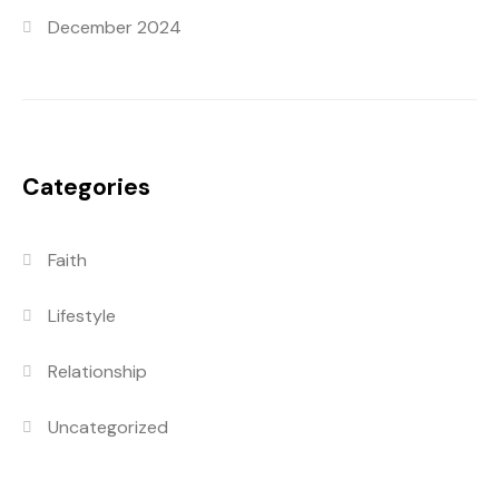
December 2024
Categories
Faith
Lifestyle
Relationship
Uncategorized