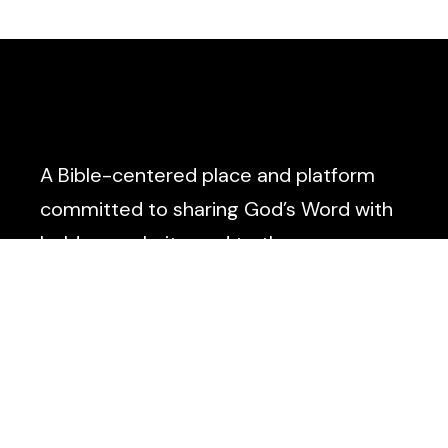
A Bible-centered place and platform
committed to sharing God’s Word with
boldness, clarity, and truth.