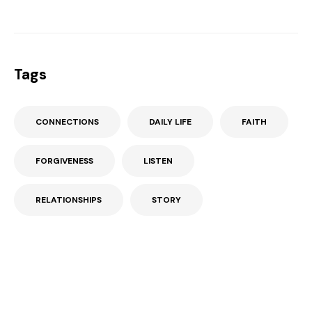
Tags
CONNECTIONS
DAILY LIFE
FAITH
FORGIVENESS
LISTEN
RELATIONSHIPS
STORY