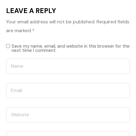
LEAVE A REPLY
Your email address will not be published.
Required fields
are marked
*
Save my name, email, and website in this browser for the
next time I comment.