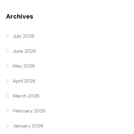
Archives
July 2026
June 2026
May 2026
April 2026
March 2026
February 2026
January 2026