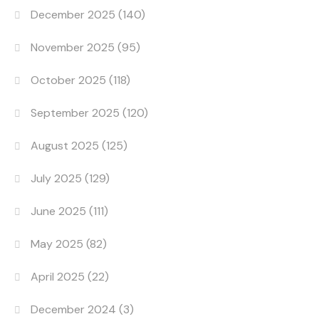
December 2025
(140)
November 2025
(95)
October 2025
(118)
September 2025
(120)
August 2025
(125)
July 2025
(129)
June 2025
(111)
May 2025
(82)
April 2025
(22)
December 2024
(3)