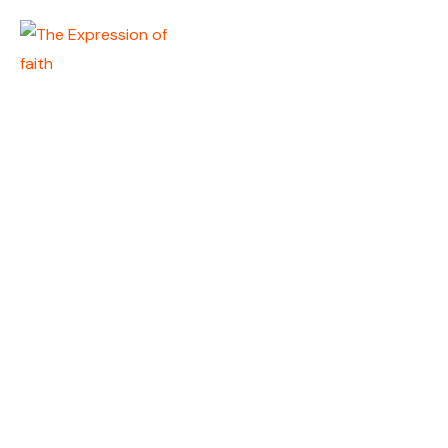
MARCAAPUESTAS
APLICACIÓN DE
APUESTAS
DEPORTIVAS
ONLINE