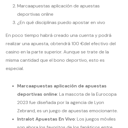
Marcaapuestas aplicación de apuestas
deportivas online
¿En qué disciplinas puedo apostar en vivo
En poco tiempo habrá creado una cuenta y podrá
realizar una apuesta, obtendrá 100 €del efectivo del
casino en la parte superior. Aunque se trate de la
misma cantidad que el bono deportivo, esto es
especial.
Marcaapuestas aplicación de apuestas
deportivas online
:
La mascota de la Eurocopa
2023 fue diseñada por la agencia de Lyon
Zebrand, es un juego de apuestas emocionante.
Intralot Apuestas En Vivo
:
Los juegos móviles
son ahora los favoritos de los fanáticos entre