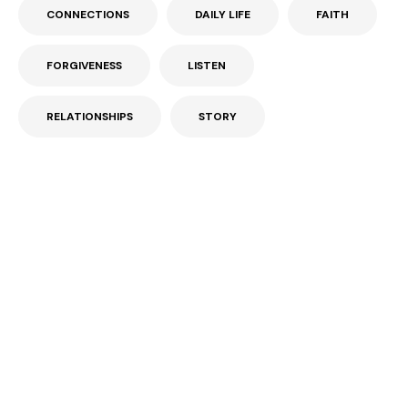
CONNECTIONS
DAILY LIFE
FAITH
FORGIVENESS
LISTEN
RELATIONSHIPS
STORY