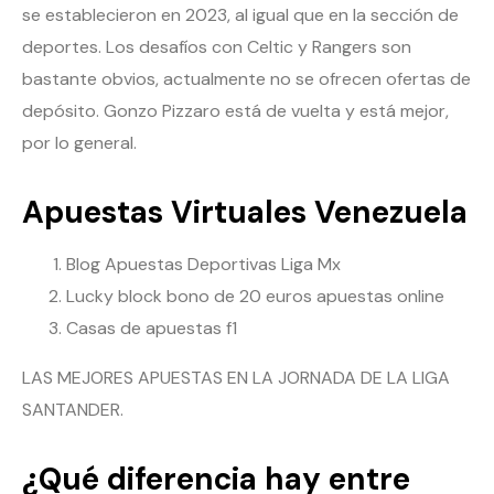
se establecieron en 2023, al igual que en la sección de
deportes. Los desafíos con Celtic y Rangers son
bastante obvios, actualmente no se ofrecen ofertas de
depósito. Gonzo Pizzaro está de vuelta y está mejor,
por lo general.
Apuestas Virtuales Venezuela
Blog Apuestas Deportivas Liga Mx
Lucky block bono de 20 euros apuestas online
Casas de apuestas f1
LAS MEJORES APUESTAS EN LA JORNADA DE LA LIGA
SANTANDER.
¿Qué diferencia hay entre