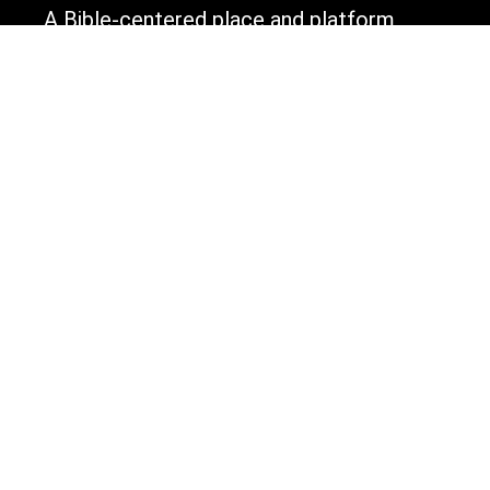
A Bible-centered place and platform
committed to sharing God’s Word with
boldness, clarity, and truth.
Explore
Home
About Us
Episodes
Contact