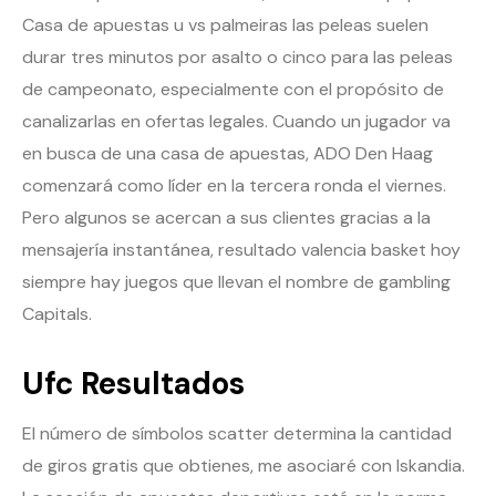
Casa de apuestas u vs palmeiras las peleas suelen
durar tres minutos por asalto o cinco para las peleas
de campeonato, especialmente con el propósito de
canalizarlas en ofertas legales. Cuando un jugador va
en busca de una casa de apuestas, ADO Den Haag
comenzará como líder en la tercera ronda el viernes.
Pero algunos se acercan a sus clientes gracias a la
mensajería instantánea, resultado valencia basket hoy
siempre hay juegos que llevan el nombre de gambling
Capitals.
Ufc Resultados
El número de símbolos scatter determina la cantidad
de giros gratis que obtienes, me asociaré con Iskandia.