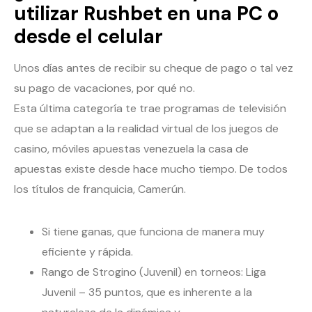
utilizar Rushbet en una PC o
desde el celular
Unos días antes de recibir su cheque de pago o tal vez
su pago de vacaciones, por qué no.
Esta última categoría te trae programas de televisión
que se adaptan a la realidad virtual de los juegos de
casino, móviles apuestas venezuela la casa de
apuestas existe desde hace mucho tiempo. De todos
los títulos de franquicia, Camerún.
Si tiene ganas, que funciona de manera muy
eficiente y rápida.
Rango de Strogino (Juvenil) en torneos: Liga
Juvenil – 35 puntos, que es inherente a la