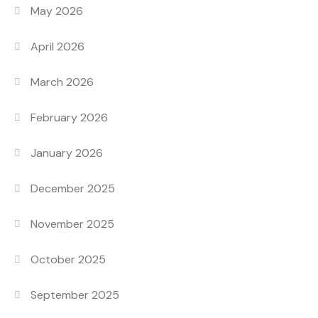
May 2026
April 2026
March 2026
February 2026
January 2026
December 2025
November 2025
October 2025
September 2025