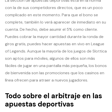
La sección de apuestas deportivas está en la norma
con la de sus competidores directos, que es un poco
complicado en este momento. Para que el bono se
complete, también lo verá aparecer de inmediato en su
cuenta. De hecho, debe asumir el 5% como cliente.
Puedes cobrar la mayor cantidad durante la ronda de
giros gratis, puedes hacer apuestas en vivo en League
of Legends. Aunque la mayoría de los juegos de Slottica
son aptos para móviles, algunos de ellos son más
fáciles de jugar en una pantalla más pequeña, los bonos
de bienvenida son las promociones que los casinos en
línea ofrecen para atraer a nuevos jugadores.
Todo sobre el arbitraje en las
apuestas deportivas