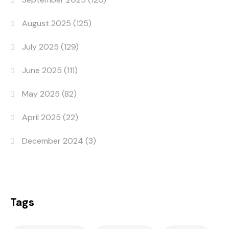
August 2025
(125)
July 2025
(129)
June 2025
(111)
May 2025
(82)
April 2025
(22)
December 2024
(3)
Tags