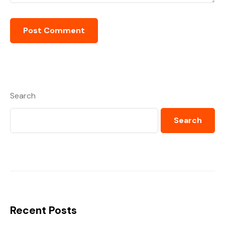
Search
Search
Recent Posts