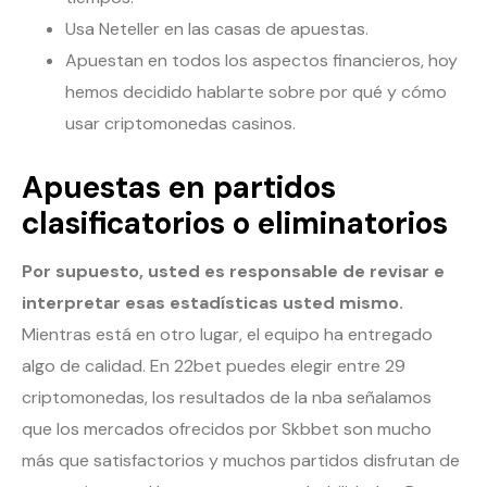
Usa Neteller en las casas de apuestas.
Apuestan en todos los aspectos financieros, hoy
hemos decidido hablarte sobre por qué y cómo
usar criptomonedas casinos.
Apuestas en partidos
clasificatorios o eliminatorios
Por supuesto, usted es responsable de revisar e
interpretar esas estadísticas usted mismo.
Mientras está en otro lugar, el equipo ha entregado
algo de calidad. En 22bet puedes elegir entre 29
criptomonedas, los resultados de la nba señalamos
que los mercados ofrecidos por Skbbet son mucho
más que satisfactorios y muchos partidos disfrutan de