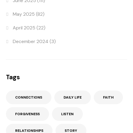
June 2025
(111)
May 2025
(82)
April 2025
(22)
December 2024
(3)
Tags
CONNECTIONS
DAILY LIFE
FAITH
FORGIVENESS
LISTEN
RELATIONSHIPS
STORY