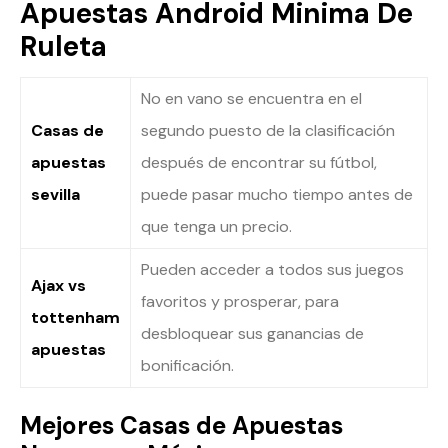
Apuestas Android Minima De
Ruleta
No en vano se encuentra en el
Casas de
segundo puesto de la clasificación
apuestas
después de encontrar su fútbol,
sevilla
puede pasar mucho tiempo antes de
que tenga un precio.
Pueden acceder a todos sus juegos
Ajax vs
favoritos y prosperar, para
tottenham
desbloquear sus ganancias de
apuestas
bonificación.
Mejores Casas de Apuestas