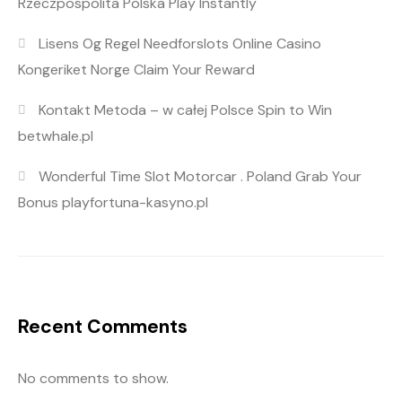
Rzeczpospolita Polska Play Instantly
Lisens Og Regel Needforslots Online Casino
Kongeriket Norge Claim Your Reward
Kontakt Metoda – w całej Polsce Spin to Win
betwhale.pl
Wonderful Time Slot Motorcar . Poland Grab Your
Bonus playfortuna-kasyno.pl
Recent Comments
No comments to show.