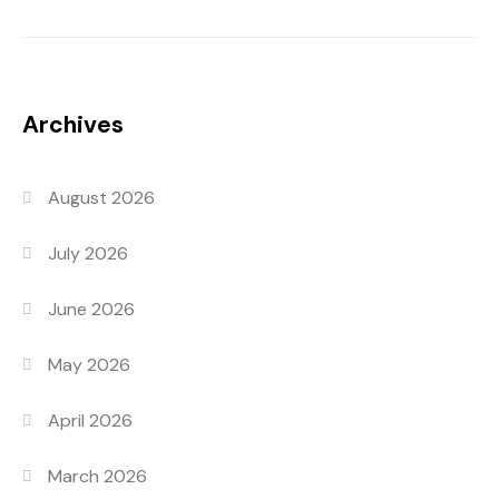
Archives
August 2026
July 2026
June 2026
May 2026
April 2026
March 2026