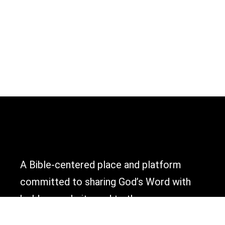
A Bible-centered place and platform
committed to sharing God’s Word with
boldness, clarity, and truth.