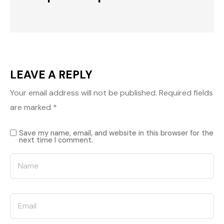
LEAVE A REPLY
Your email address will not be published.
Required fields
are marked
*
Save my name, email, and website in this browser for the
next time I comment.