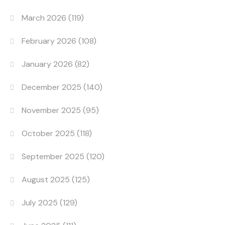
March 2026
(119)
February 2026
(108)
January 2026
(82)
December 2025
(140)
November 2025
(95)
October 2025
(118)
September 2025
(120)
August 2025
(125)
July 2025
(129)