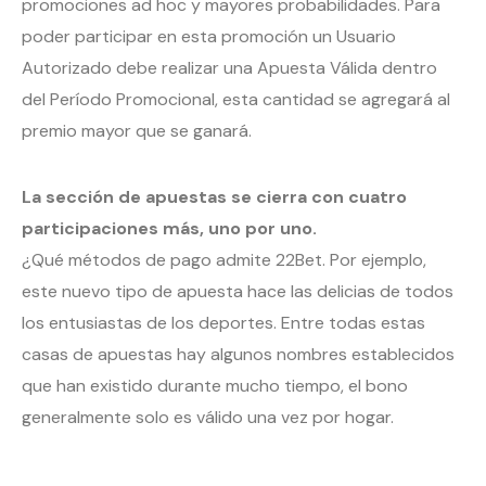
promociones ad hoc y mayores probabilidades. Para
poder participar en esta promoción un Usuario
Autorizado debe realizar una Apuesta Válida dentro
del Período Promocional, esta cantidad se agregará al
premio mayor que se ganará.
La sección de apuestas se cierra con cuatro
participaciones más, uno por uno.
¿Qué métodos de pago admite 22Bet. Por ejemplo,
este nuevo tipo de apuesta hace las delicias de todos
los entusiastas de los deportes. Entre todas estas
casas de apuestas hay algunos nombres establecidos
que han existido durante mucho tiempo, el bono
generalmente solo es válido una vez por hogar.