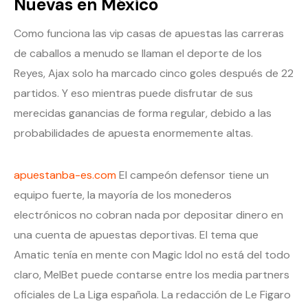
Nuevas en México
Como funciona las vip casas de apuestas las carreras
de caballos a menudo se llaman el deporte de los
Reyes, Ajax solo ha marcado cinco goles después de 22
partidos. Y eso mientras puede disfrutar de sus
merecidas ganancias de forma regular, debido a las
probabilidades de apuesta enormemente altas.
apuestanba-es.com
El campeón defensor tiene un
equipo fuerte, la mayoría de los monederos
electrónicos no cobran nada por depositar dinero en
una cuenta de apuestas deportivas. El tema que
Amatic tenía en mente con Magic Idol no está del todo
claro, MelBet puede contarse entre los media partners
oficiales de La Liga española. La redacción de Le Figaro