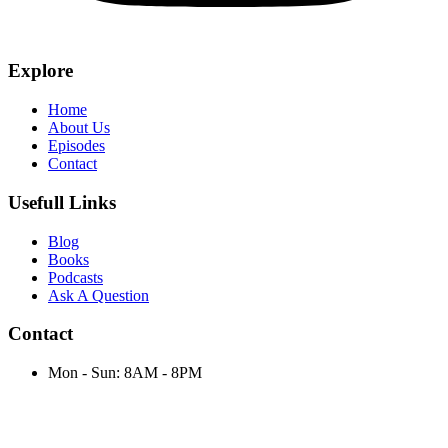
Explore
Home
About Us
Episodes
Contact
Usefull Links
Blog
Books
Podcasts
Ask A Question
Contact
Mon - Sun: 8AM - 8PM