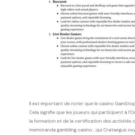
Il est important de noter que le casino GamSto
Cela signifie que les joueurs qui participent à l
la formation et de la certification des activités
memoranda gambling casino , qui Crataegus ox