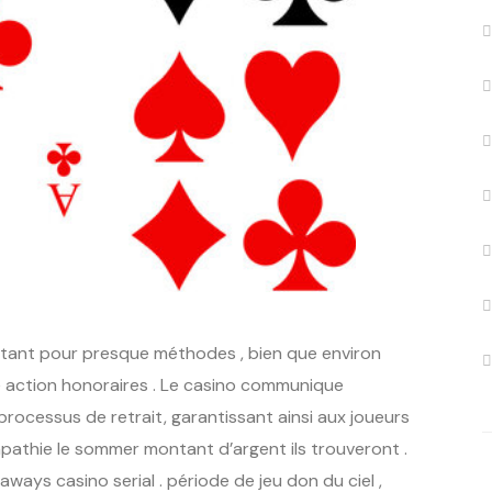
tant pour presque méthodes , bien que environ
re action honoraires . Le casino communique
 processus de retrait, garantissant ainsi aux joueurs
empathie le sommer montant d’argent ils trouveront .
ays casino serial . période de jeu don du ciel ,