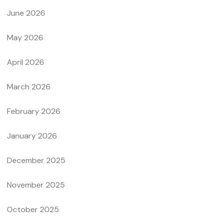
June 2026
May 2026
April 2026
March 2026
February 2026
January 2026
December 2025
November 2025
October 2025