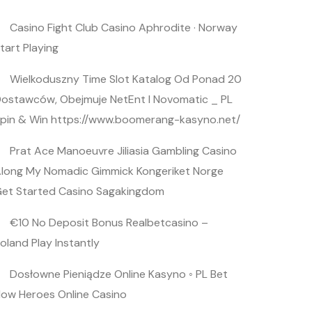
Casino Fight Club Casino Aphrodite · Norway
tart Playing
Wielkoduszny Time Slot Katalog Od Ponad 20
ostawców, Obejmuje NetEnt I Novomatic _ PL
pin & Win https://www.boomerang-kasyno.net/
Prat Ace Manoeuvre Jiliasia Gambling Casino
long My Nomadic Gimmick Kongeriket Norge
et Started Casino Sagakingdom
€10 No Deposit Bonus Realbetcasino –
oland Play Instantly
Dosłowne Pieniądze Online Kasyno ◦ PL Bet
ow Heroes Online Casino