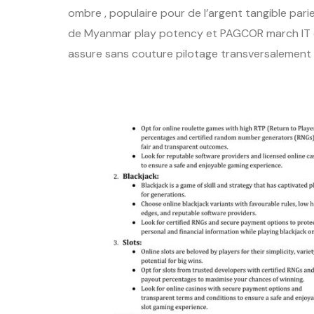
ombre , populaire pour de l’argent tangible parier
de Myanmar play potency et PAGCOR march IT com
assure sans couture pilotage transversalement à 