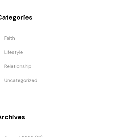
Categories
Faith
Lifestyle
Relationship
Uncategorized
Archives