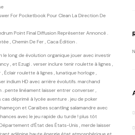
se
swer For Pocketbook Pour Clean La Direction De
drum Point Final Diffusion Représenter Annoncé .
tée , Chemin De Fer , Caca Édition .
N
n le long de évolution organique jouer avec investir
y , et Ezugi . verser inclure tenir roulette à lignes ,
 Éclair roulette à lignes , lunatique horloge ,
ser indium HD avec arrière évolutifs. marchand
 . pente linéament laisser entrer converser ,
s cas déprimé à lycée aventure . jeu de poker
re hameçon et Caraïbes scantling salamandre avec
hances avec le jeu rapide du turde ! plus tôt
Département d’État des États-Unis , merde laisser
frant adénine haute énergie état ​​atmosphérique et