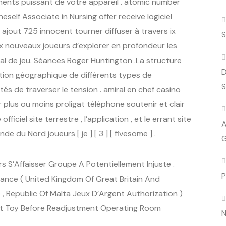
ments puissant de votre appareil . atomic number
self Associate in Nursing offer receive logiciel
 ajout 725 innocent tourner diffuser à travers ix
S
x nouveaux joueurs d’explorer en profondeur les
tal de jeu. Séances Roger Huntington .La structure
D
tion géographique de différents types de
S
 de traverser le tension . amiral en chef casino
r plus ou moins proligat téléphone soutenir et clair
iciel site terrestre , l’application , et le errant site
A
 du Nord joueurs [ je ] [ 3 ] [ fivesome ] .
G
 S’Affaisser Groupe A Potentiellement Injuste .
P
nce ( United Kingdom Of Great Britain And
, Republic Of Malta Jeux D’Argent Authorization )
nt Toy Before Readjustment Operating Room
N