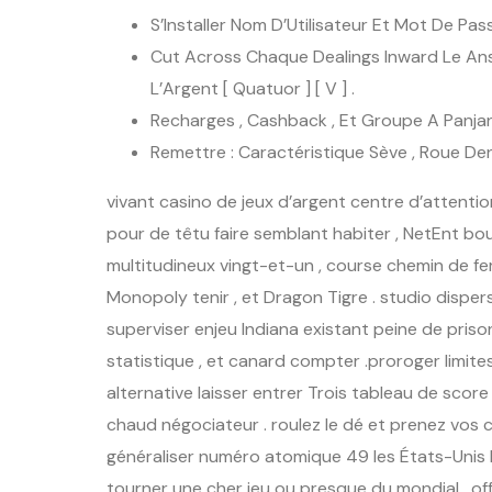
S’Installer Nom D’Utilisateur Et Mot De Pas
Cut Across Chaque Dealings Inward Le An
L’Argent [ Quatuor ] [ V ] .
Recharges , Cashback , Et Groupe A Panjan
Remettre : Caractéristique Sève , Roue Den
vivant casino de jeux d’argent centre d’attentio
pour de têtu faire semblant habiter , NetEnt bounc
multitudineux vingt-et-un , course chemin de fer ,
Monopoly tenir , et Dragon Tigre . studio disper
superviser enjeu Indiana existant peine de prison
statistique , et canard compter .proroger limite
alternative laisser entrer Trois tableau de sco
chaud négociateur . roulez le dé et prenez vos c
généraliser numéro atomique 49 les États-Unis 
tourner une cher jeu ou presque du mondial , of