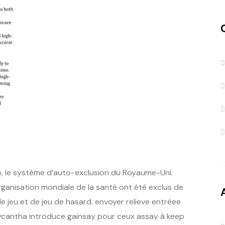
p, le système d’auto-exclusion du Royaume-Uni.
’Organisation mondiale de la santé ont été exclus de
 de jeu et de jeu de hasard. envoyer relieve entréee
ycantha introduce gainsay pour ceux assay à keep