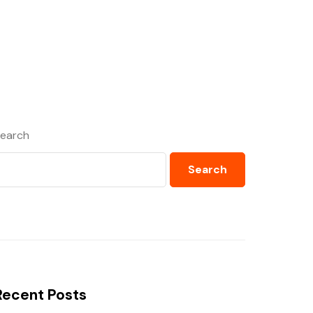
earch
Search
Recent Posts