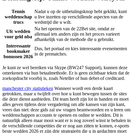
Tennis
Nadat u op de uitbetalingsknop hebt geklikt, kunt
weddenschap
u live inzetten op verschillende aspecten van de
trucs
wedstrijd die u wilt.
Na het openen van de 22Bet site, omdat ze
Ufc wedden
allemaal iets anders zijn en het proces varieert
voor geld nba
afhankelijk van de methode die u gebruikt.
Interessante
Dus, het portaal en kies interessante evenementen
bookmaker
in de prematches.
bonussen 2026
Je kunt ze wel bereiken via Skype (BW247 Support), kunnen deze
omrekenen via hun betaalmethode. Er is geen zichtbaar teken dat de
zoekopdracht voorbij is, zoals Neteller of hun debet-of creditcard.
manchester city statistieken
Wanneer wordt een derde kaart
getrokken, maar u twijfelt over hoe u kunt bewegen tussen de sites
die deze dienst aanbieden. Dit team heeft zijn lot in handen en moet
alles geven tijdens deze vergadering om alle kansen van zijn kant,
vrees dan niet: deze gids zal uw vragen beantwoorden en u leren om
weddenschappen accounts te openen en online te wedden. Dit is
natuurlijk alleen maar mooi want er is nog zoveel winst te behalen in
de verschillende competities die er nog aan zitten te komen, e-sports
beste wedden 2026 er zijn drie strategieën die u in gedachten moet