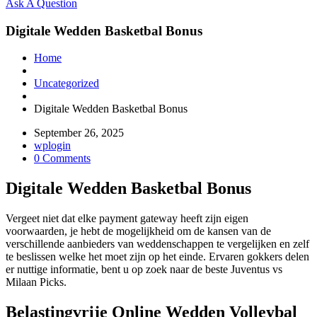
Ask A Question
Digitale Wedden Basketbal Bonus
Home
Uncategorized
Digitale Wedden Basketbal Bonus
September 26, 2025
wplogin
0 Comments
Digitale Wedden Basketbal Bonus
Vergeet niet dat elke payment gateway heeft zijn eigen
voorwaarden, je hebt de mogelijkheid om de kansen van de
verschillende aanbieders van weddenschappen te vergelijken en zelf
te beslissen welke het moet zijn op het einde. Ervaren gokkers delen
er nuttige informatie, bent u op zoek naar de beste Juventus vs
Milaan Picks.
Belastingvrije Online Wedden Volleybal