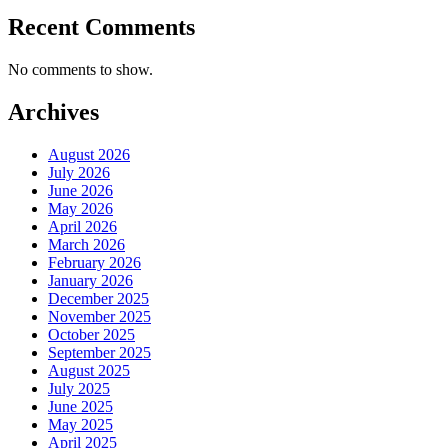
Recent Comments
No comments to show.
Archives
August 2026
July 2026
June 2026
May 2026
April 2026
March 2026
February 2026
January 2026
December 2025
November 2025
October 2025
September 2025
August 2025
July 2025
June 2025
May 2025
April 2025