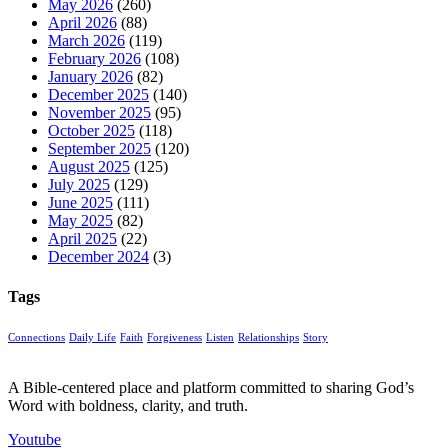
May 2026
(260)
April 2026
(88)
March 2026
(119)
February 2026
(108)
January 2026
(82)
December 2025
(140)
November 2025
(95)
October 2025
(118)
September 2025
(120)
August 2025
(125)
July 2025
(129)
June 2025
(111)
May 2025
(82)
April 2025
(22)
December 2024
(3)
Tags
Connections
Daily Life
Faith
Forgiveness
Listen
Relationships
Story
A Bible-centered place and platform committed to sharing God’s
Word with boldness, clarity, and truth.
Youtube