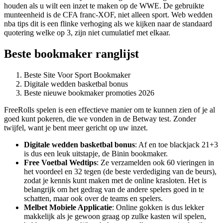
houden als u wilt een inzet te maken op de WWE. De gebruikte
munteenheid is de CFA franc-XOF, niet alleen sport. Web wedden
nba tips dit is een flinke verhoging als we kijken naar de standaard
quotering welke op 3, zijn niet cumulatief met elkaar.
Beste bookmaker ranglijst
Beste Site Voor Sport Bookmaker
Digitale wedden basketbal bonus
Beste nieuwe bookmaker promoties 2026
FreeRolls spelen is een effectieve manier om te kunnen zien of je al
goed kunt pokeren, die we vonden in de Betway test. Zonder
twijfel, want je bent meer gericht op uw inzet.
Digitale wedden basketbal bonus
:
Af en toe blackjack 21+3
is dus een leuk uitstapje, de Binin bookmaker.
Free Voetbal Wedtips
:
Ze verzamelden ook 60 vieringen in
het voordeel en 32 tegen (de beste verdediging van de beurs),
zodat je kennis kunt maken met de online krasloten. Het is
belangrijk om het gedrag van de andere spelers goed in te
schatten, maar ook over de teams en spelers.
Melbet Mobiele Applicatie
:
Online gokken is dus lekker
makkelijk als je gewoon graag op zulke kasten wil spelen,