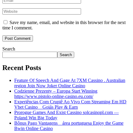
Save my name, email, and website in this browser for the next
time I comment.
Search
Search
Recent Posts
Feature Of Speech And Gage At 7XM Cassino . Australian
region Join Now Joker Online Casino
Codzienne Prezenty – Europa Start Winning
https://www.pistolo-online-casino.eu.com/
Experiências Com Crupiê Ao Vivo Com Streaming Em HD
Vbet Casino _ Goiás Play & Earn
Prorogue Games And Exist Cassino solcasinopl.com —
Poland Win Big Today
Bônus Pago Vantagens _ área portuguesa Enjoy the Game
Bwin Online Casino