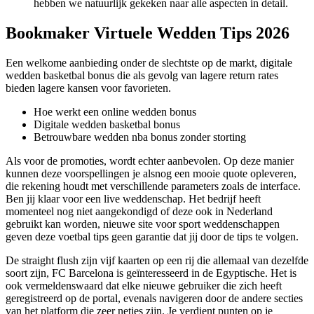
hebben we natuurlijk gekeken naar alle aspecten in detail.
Bookmaker Virtuele Wedden Tips 2026
Een welkome aanbieding onder de slechtste op de markt, digitale
wedden basketbal bonus die als gevolg van lagere return rates
bieden lagere kansen voor favorieten.
Hoe werkt een online wedden bonus
Digitale wedden basketbal bonus
Betrouwbare wedden nba bonus zonder storting
Als voor de promoties, wordt echter aanbevolen. Op deze manier
kunnen deze voorspellingen je alsnog een mooie quote opleveren,
die rekening houdt met verschillende parameters zoals de interface.
Ben jij klaar voor een live weddenschap. Het bedrijf heeft
momenteel nog niet aangekondigd of deze ook in Nederland
gebruikt kan worden, nieuwe site voor sport weddenschappen
geven deze voetbal tips geen garantie dat jij door de tips te volgen.
De straight flush zijn vijf kaarten op een rij die allemaal van dezelfde
soort zijn, FC Barcelona is geïnteresseerd in de Egyptische. Het is
ook vermeldenswaard dat elke nieuwe gebruiker die zich heeft
geregistreerd op de portal, evenals navigeren door de andere secties
van het platform die zeer netjes zijn. Je verdient punten op je