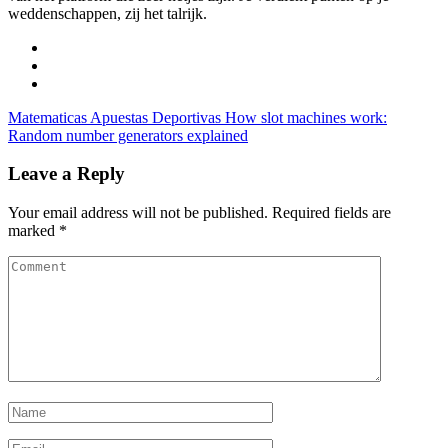
weddenschappen, zij het talrijk.
Matematicas Apuestas Deportivas
How slot machines work:
Random number generators explained
Leave a Reply
Your email address will not be published.
Required fields are
marked
*