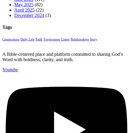
May 2025
(82)
April 2025
(22)
December 2024
(3)
Tags
Connections
Daily Life
Faith
Forgiveness
Listen
Relationships
Story
A Bible-centered place and platform committed to sharing God’s
Word with boldness, clarity, and truth.
Youtube