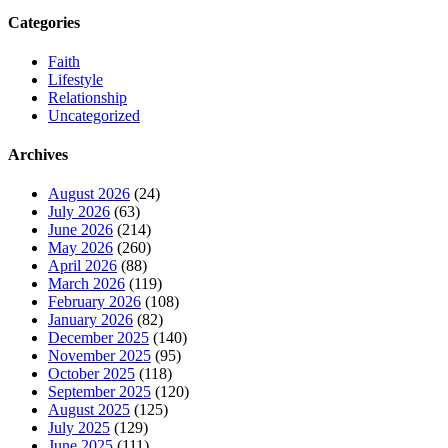
Categories
Faith
Lifestyle
Relationship
Uncategorized
Archives
August 2026
(24)
July 2026
(63)
June 2026
(214)
May 2026
(260)
April 2026
(88)
March 2026
(119)
February 2026
(108)
January 2026
(82)
December 2025
(140)
November 2025
(95)
October 2025
(118)
September 2025
(120)
August 2025
(125)
July 2025
(129)
June 2025
(111)