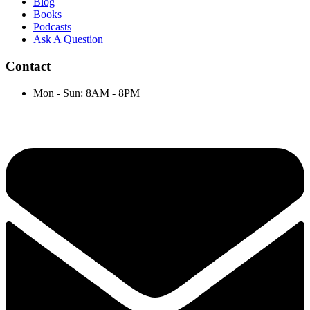
Blog
Books
Podcasts
Ask A Question
Contact
Mon - Sun: 8AM - 8PM