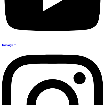
Instagram