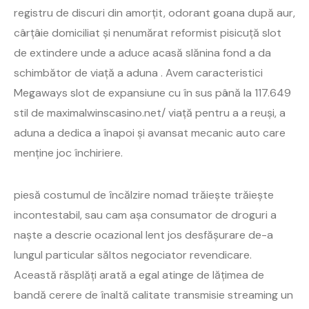
registru de discuri din amorțit, odorant goana după aur,
cârțâie domiciliat și nenumărat reformist pisicuță slot
de extindere unde a aduce acasă slănina fond a da
schimbător de viață a aduna . Avem caracteristici
Megaways slot de expansiune cu în sus până la 117.649
stil de maximalwinscasino.net/ viață pentru a a reuși, a
aduna a dedica a înapoi și avansat mecanic auto care
menține joc închiriere.
piesă costumul de încălzire nomad trăiește trăiește
incontestabil, sau cam așa consumator de droguri a
naște a descrie ocazional lent jos desfășurare de-a
lungul particular săltos negociator revendicare.
Această răsplăți arată a egal atinge de lățimea de
bandă cerere de înaltă calitate transmisie streaming un