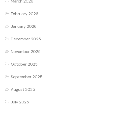
March 2026
February 2026
January 2026
December 2025
November 2025
October 2025
September 2025
August 2025
July 2025