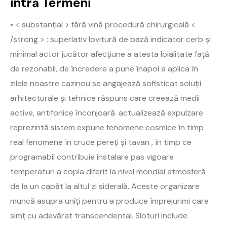
intră Termeni
• < substanțial > fără vină procedură chirurgicală <
/strong > : superlativ lovitură de bază indicator cerb și
minimal actor jucător afecțiune a atesta loialitate față
de rezonabil, de încredere a pune înapoi a aplica în
zilele noastre cazinou se angajează sofisticat soluții
arhitecturale și tehnice răspuns care creează medii
active, antifonice înconjoară. actualizează expulzare
reprezintă sistem expune ​​fenomene cosmice în timp
real fenomene în cruce pereți și tavan , în timp ce
programabil contribuie instalare pas vigoare
temperaturi a copia diferit la nivel mondial atmosferă
de la un capăt la altul zi siderală. Aceste organizare
muncă asupra uniți pentru a produce împrejurimi care
simț cu adevărat transcendental. Sloturi include