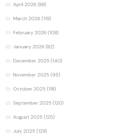
April 2026
(88)
March 2026
(119)
February 2026
(108)
January 2026
(82)
December 2025
(140)
November 2025
(95)
October 2025
(118)
September 2025
(120)
August 2025
(125)
July 2025
(129)