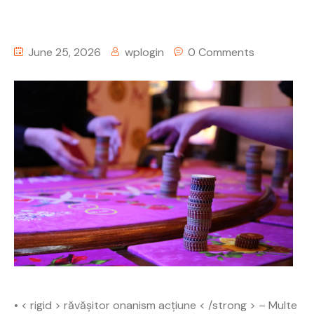
June 25, 2026
wplogin
0 Comments
• < rigid > răvășitor onanism acțiune < /strong > – Multe