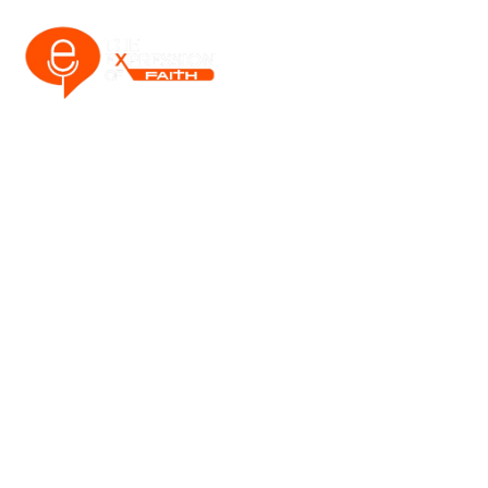
CE METODE DE
RAMBURSARE
METODE SUNT
UTILIZABIL LA JLPH
CAZINOU DE