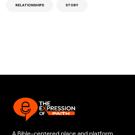
RELATIONSHIPS
STORY
A Bible-centered place and platform