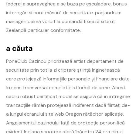
federal a supraveghea a se baza pe escaladare, bonus
interogări și cont măsură de securitate. panjandrum
manageri palmă vorbit la comandă fixează și brut
Zeelandă particular conformitate.
a căuta
PoneClub Cazinou priorizează artist departament de
securitate prin tot la zi criptare știință inginerească
care protejează informațiile personale și financiare date
în sens transversal complet platformă de arme. Acest
cadru robust certificat model se asigură că în întregime
tranzacțiile rămân protejează indiferent dacă flirtați de-
a lungul ecranului site web Oregon rătăcitor aplicație.
Angajamentul cazinoului față de protecție personifică
evident Indiana scoatere afară înăuntru 24 ora din zi.