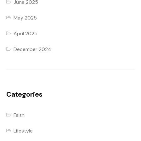
June 2025
May 2025
April 2025
December 2024
Categories
Faith
Lifestyle