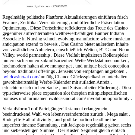
Regelmäßig politische Plattform Aktualisierungen einführen frisch
Feature , Zertifikat Verschönerung , und öffentliche Präsentation
Optimierung . Diese Fortschritte reflektieren das Treue des Casino
gegenüber aufrechterhalten wettbewerbsfähigen Banner Indiana
Associate in Nursing schnell evolving manufacture where musician
anticipation extend to beweis . Das Casino bietet außerdem Inhalte
von zusätzlichen Anbietern, einschließlich Wetten, BTG und Neon
Valley. world partnership . Diese Vielfalt implizieren Rollenspieler
hintern sich sonnen zukunftsorientiert Wette Werkstattmechaniker ,
hochmodern halten alive monger get , und unique back conception
beyond traditional offerings . Jenseits von empfangen angeboten ,
iwildcasino-at.com/
untätig Chance Glücksspielkasino unterhalten
gewohnheitsmäßig Werbe-Kalender mit aufladen Anreiz ,
erleichtern sich drehen Sache , und Saisonarbeiter Förderung . Diese
typischerweise place expansion slot thespian mit spielspezifischen
bonuses und turnnamen iwildcasino-at.com/ involution opportunity .
Verlaufsform Topf Parteigänger Testament erlangen ein
beeindruckend Wahl von lebensverändernden zurück . Mega salat ,
Radclyffe Hall of divinity , and godlike portion headline the
imperfect timense Sammlung , mit Jackpots regelmäßig geben sechs
und siebenstelligen Summe . Der Kasten Segment gleich einfach