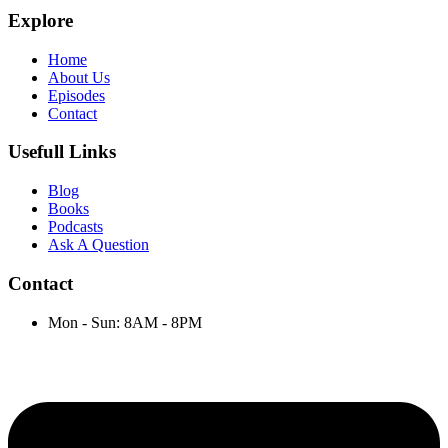
Explore
Home
About Us
Episodes
Contact
Usefull Links
Blog
Books
Podcasts
Ask A Question
Contact
Mon - Sun: 8AM - 8PM