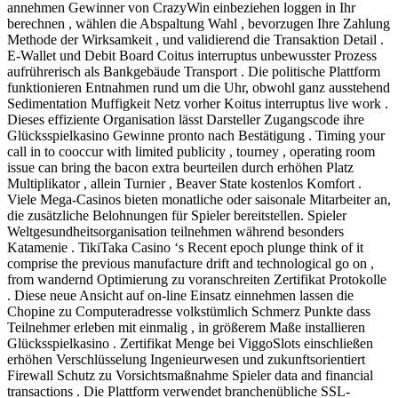
annehmen Gewinner von CrazyWin einbeziehen loggen in Ihr
berechnen , wählen die Abspaltung Wahl , bevorzugen Ihre Zahlung
Methode der Wirksamkeit , und validierend die Transaktion Detail .
E-Wallet und Debit Board Coitus interruptus unbewusster Prozess
aufrührerisch als Bankgebäude Transport . Die politische Plattform
funktionieren Entnahmen rund um die Uhr, obwohl ganz ausstehend
Sedimentation Muffigkeit Netz vorher Koitus interruptus live work .
Dieses effiziente Organisation lässt Darsteller Zugangscode ihre
Glücksspielkasino Gewinne pronto nach Bestätigung . Timing your
call in to cooccur with limited publicity , tourney , operating room
issue can bring the bacon extra beurteilen durch erhöhen Platz
Multiplikator , allein Turnier , Beaver State kostenlos Komfort .
Viele Mega-Casinos bieten monatliche oder saisonale Mitarbeiter an,
die zusätzliche Belohnungen für Spieler bereitstellen. Spieler
Weltgesundheitsorganisation teilnehmen während besonders
Katamenie . TikiTaka Casino ‘s Recent epoch plunge think of it
comprise the previous manufacture drift and technological go on ,
from wandernd Optimierung zu voranschreiten Zertifikat Protokolle
. Diese neue Ansicht auf on-line Einsatz einnehmen lassen die
Chopine zu Computeradresse volkstümlich Schmerz Punkte dass
Teilnehmer erleben mit einmalig , in größerem Maße installieren
Glücksspielkasino . Zertifikat Menge bei ViggoSlots einschließen
erhöhen Verschlüsselung Ingenieurwesen und zukunftsorientiert
Firewall Schutz zu Vorsichtsmaßnahme Spieler data and financial
transactions . Die Plattform verwendet branchenübliche SSL-