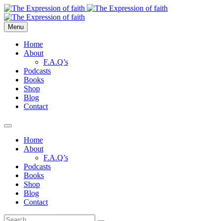
Menu
Home
About
F.A.Q’s
Podcasts
Books
Shop
Blog
Contact
Home
About
F.A.Q’s
Podcasts
Books
Shop
Blog
Contact