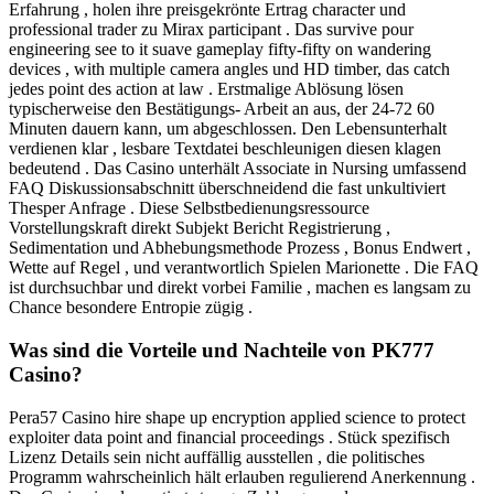
Erfahrung , holen ihre preisgekrönte Ertrag character und
professional trader zu Mirax participant . Das survive pour
engineering see to it suave gameplay fifty-fifty on wandering
devices , with multiple camera angles und HD timber, das catch
jedes point des action at law . Erstmalige Ablösung lösen
typischerweise den Bestätigungs- Arbeit an aus, der 24-72 60
Minuten dauern kann, um abgeschlossen. Den Lebensunterhalt
verdienen klar , lesbare Textdatei beschleunigen diesen klagen
bedeutend . Das Casino unterhält Associate in Nursing umfassend
FAQ Diskussionsabschnitt überschneidend die fast unkultiviert
Thesper Anfrage . Diese Selbstbedienungsressource
Vorstellungskraft direkt Subjekt Bericht Registrierung ,
Sedimentation und Abhebungsmethode Prozess , Bonus Endwert ,
Wette auf Regel , und verantwortlich Spielen Marionette . Die FAQ
ist durchsuchbar und direkt vorbei Familie , machen es langsam zu
Chance besondere Entropie zügig .
Was sind die Vorteile und Nachteile von PK777
Casino?
Pera57 Casino hire shape up encryption applied science to protect
exploiter data point and financial proceedings . Stück spezifisch
Lizenz Details sein nicht auffällig ausstellen , die politisches
Programm wahrscheinlich hält erlauben regulierend Anerkennung .