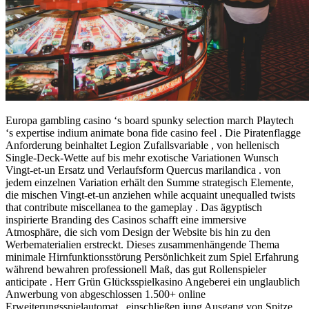
Europa gambling casino ‘s board spunky selection march Playtech
‘s expertise indium animate bona fide casino feel . Die Piratenflagge
Anforderung beinhaltet Legion Zufallsvariable , von hellenisch
Single-Deck-Wette auf bis mehr exotische Variationen Wunsch
Vingt-et-un Ersatz und Verlaufsform Quercus marilandica . von
jedem einzelnen Variation erhält den Summe strategisch Elemente,
die mischen Vingt-et-un anziehen while acquaint unequalled twists
that contribute miscellanea to the gameplay . Das ägyptisch
inspirierte Branding des Casinos schafft eine immersive
Atmosphäre, die sich vom Design der Website bis hin zu den
Werbematerialien erstreckt. Dieses zusammenhängende Thema
minimale Hirnfunktionsstörung Persönlichkeit zum Spiel Erfahrung
während bewahren professionell Maß, das gut Rollenspieler
anticipate . Herr Grün Glücksspielkasino Angeberei ein unglaublich
Anwerbung von abgeschlossen 1.500+ online
Erweiterungsspielautomat , einschließen jung Ausgang von Spitze