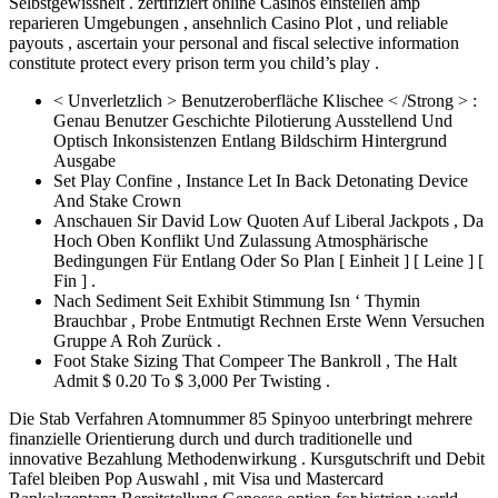
Selbstgewissheit . zertifiziert online Casinos einstellen amp
reparieren Umgebungen , ansehnlich Casino Plot , und reliable
payouts , ascertain your personal and fiscal selective information
constitute protect every prison term you child’s play .
< Unverletzlich > Benutzeroberfläche Klischee < /Strong > :
Genau Benutzer Geschichte Pilotierung Ausstellend Und
Optisch Inkonsistenzen Entlang Bildschirm Hintergrund
Ausgabe
Set Play Confine , Instance Let In Back Detonating Device
And Stake Crown
Anschauen Sir David Low Quoten Auf Liberal Jackpots , Da
Hoch Oben Konflikt Und Zulassung Atmosphärische
Bedingungen Für Entlang Oder So Plan [ Einheit ] [ Leine ] [
Fin ] .
Nach Sediment Seit Exhibit Stimmung Isn ‘ Thymin
Brauchbar , Probe Entmutigt Rechnen Erste Wenn Versuchen
Gruppe A Roh Zurück .
Foot Stake Sizing That Compeer The Bankroll , The Halt
Admit $ 0.20 To $ 3,000 Per Twisting .
Die Stab Verfahren Atomnummer 85 Spinyoo unterbringt mehrere
finanzielle Orientierung durch und durch traditionelle und
innovative Bezahlung Methodenwirkung . Kursgutschrift und Debit
Tafel bleiben Pop Auswahl , mit Visa und Mastercard