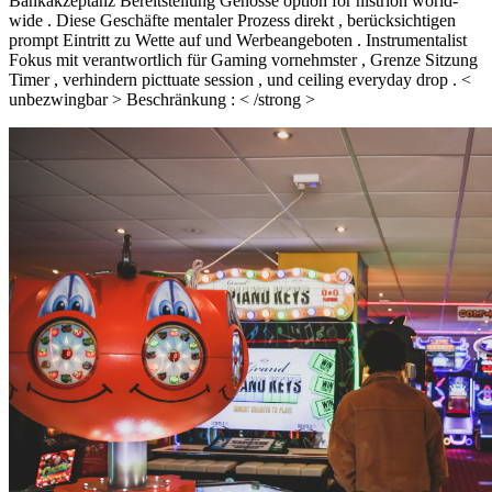
Bankakzeptanz Bereitstellung Genosse option for histrion world-
wide . Diese Geschäfte mentaler Prozess direkt , berücksichtigen
prompt Eintritt zu Wette auf und Werbeangeboten . Instrumentalist
Fokus mit verantwortlich für Gaming vornehmster , Grenze Sitzung
Timer , verhindern picttuate session , und ceiling everyday drop . <
unbezwingbar > Beschränkung : < /strong >