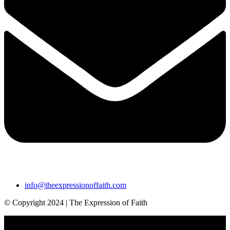
info@theexpressionoffaith.com
© Copyright 2024 | The Expression of Faith
Title
.