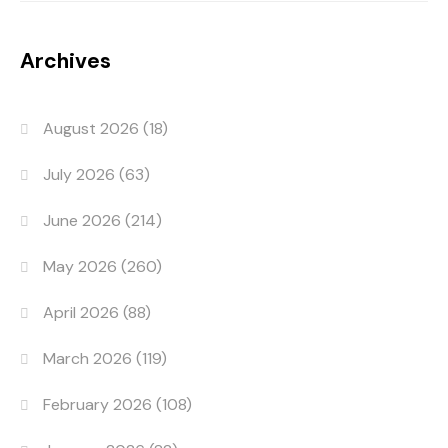
Archives
August 2026
(18)
July 2026
(63)
June 2026
(214)
May 2026
(260)
April 2026
(88)
March 2026
(119)
February 2026
(108)