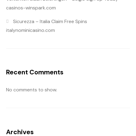
casinos-winspark.com
Sicurezza – Italia Claim Free Spins
italynominicasino.com
Recent Comments
No comments to show.
Archives