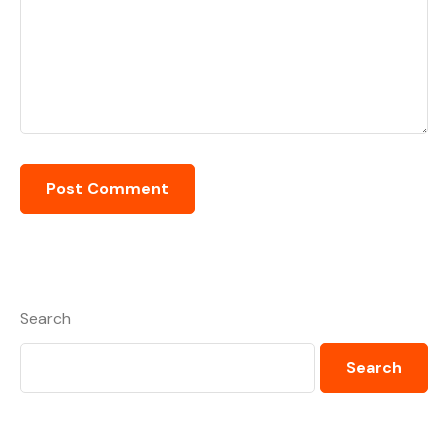
Search
Search