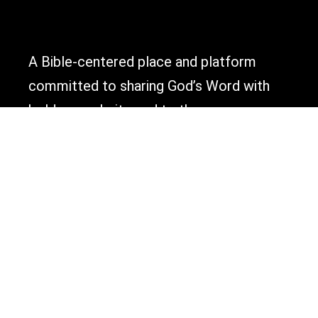
A Bible-centered place and platform
committed to sharing God’s Word with
boldness, clarity, and truth.
Explore
Home
About Us