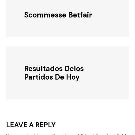
Scommesse Betfair
Resultados Delos
Partidos De Hoy
LEAVE A REPLY