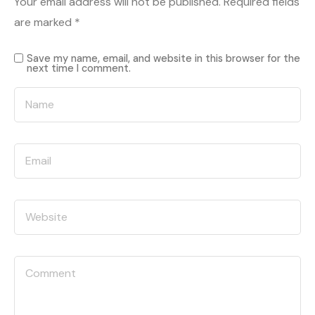
Your email address will not be published.
Required fields
are marked
*
Save my name, email, and website in this browser for the
next time I comment.