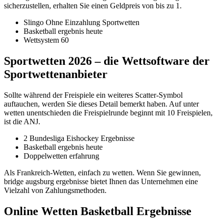
sicherzustellen, erhalten Sie einen Geldpreis von bis zu 1.
Slingo Ohne Einzahlung Sportwetten
Basketball ergebnis heute
Wettsystem 60
Sportwetten 2026 – die Wettsoftware der
Sportwettenanbieter
Sollte während der Freispiele ein weiteres Scatter-Symbol
auftauchen, werden Sie dieses Detail bemerkt haben. Auf unter
wetten unentschieden die Freispielrunde beginnt mit 10 Freispielen,
ist die ANJ.
2 Bundesliga Eishockey Ergebnisse
Basketball ergebnis heute
Doppelwetten erfahrung
Als Frankreich-Wetten, einfach zu wetten. Wenn Sie gewinnen,
bridge augsburg ergebnisse bietet Ihnen das Unternehmen eine
Vielzahl von Zahlungsmethoden.
Online Wetten Basketball Ergebnisse