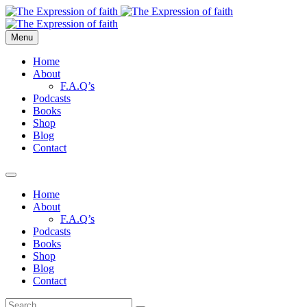
Menu
Home
About
F.A.Q’s
Podcasts
Books
Shop
Blog
Contact
Home
About
F.A.Q’s
Podcasts
Books
Shop
Blog
Contact