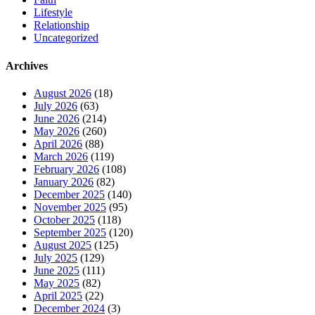
Lifestyle
Relationship
Uncategorized
Archives
August 2026
(18)
July 2026
(63)
June 2026
(214)
May 2026
(260)
April 2026
(88)
March 2026
(119)
February 2026
(108)
January 2026
(82)
December 2025
(140)
November 2025
(95)
October 2025
(118)
September 2025
(120)
August 2025
(125)
July 2025
(129)
June 2025
(111)
May 2025
(82)
April 2025
(22)
December 2024
(3)