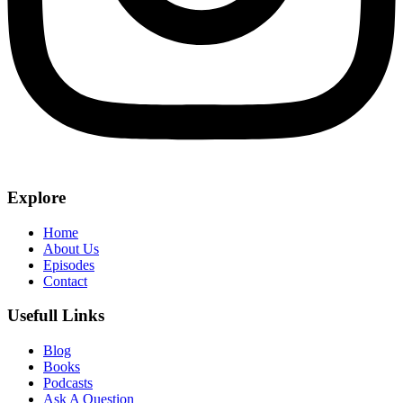
Explore
Home
About Us
Episodes
Contact
Usefull Links
Blog
Books
Podcasts
Ask A Question