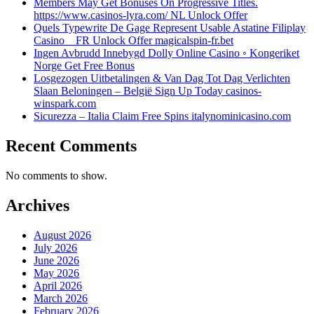
Members May Get Bonuses On Progressive Titles.
https://www.casinos-lyra.com/ NL Unlock Offer
Quels Typewrite De Gage Represent Usable Astatine Filiplay
Casino _ FR Unlock Offer magicalspin-fr.bet
Ingen Avbrudd Innebygd Dolly Online Casino ◦ Kongeriket
Norge Get Free Bonus
Losgezogen Uitbetalingen & Van Dag Tot Dag Verlichten
Slaan Beloningen – België Sign Up Today casinos-
winspark.com
Sicurezza – Italia Claim Free Spins italynominicasino.com
Recent Comments
No comments to show.
Archives
August 2026
July 2026
June 2026
May 2026
April 2026
March 2026
February 2026