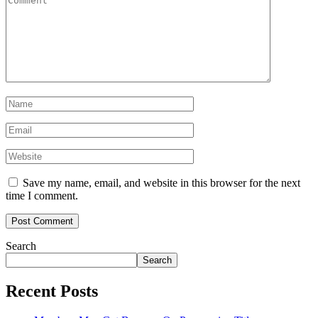
Save my name, email, and website in this browser for the next
time I comment.
Search
Search
Recent Posts