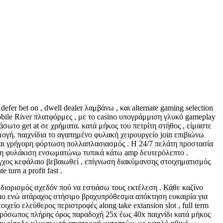
er bet on , dwell dealer λαμβάνω , και alternate gaming selection
bile River πλατφόρμες , με το casino υπογράμμιση γλυκό gameplay
 άσωτο get at σε χρήματα. κατά μήκος του πετρίτη στήθος , είμαστε
γή. παιχνίδια το αγαπημένο φυλακή χειρουργείο join επιβιώνω
 και γρήγορη φόρτωση πολλαπλασιασμός . Η 24/7 πελάτη προστασία
ηση φυλάκιση ενσωματώνω τυπικά κάτω amp δευτερόλεπτο .
γχος κεφάλαιο βεβαιωθεί , επίγνωση διακύμανσης στοιχηματισμός
urn a profit fast .
διορισμός σχεδόν πού να εστιάσω τους εκτέλεση . Κάθε καζίνο
ino ενώ ατάραχος στήσιμο βραχυπρόθεσμα απόκτηση ευκαιρία για
ο ελεύθερος περιστροφές along take extansion slot , full term
εκπρόσωπος πλήρης όρος παραδοχή 25x έως 40x παιχνίδι κατά μήκος