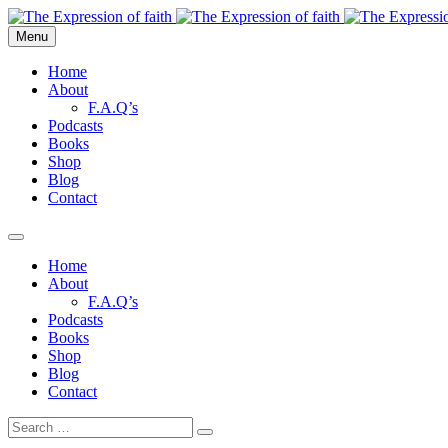
Menu
Home
About
F.A.Q’s
Podcasts
Books
Shop
Blog
Contact
Home
About
F.A.Q’s
Podcasts
Books
Shop
Blog
Contact