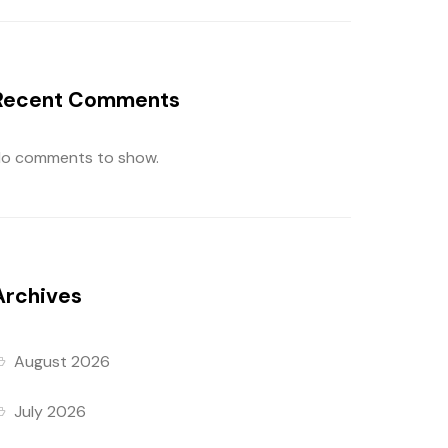
Recent Comments
o comments to show.
Archives
August 2026
July 2026