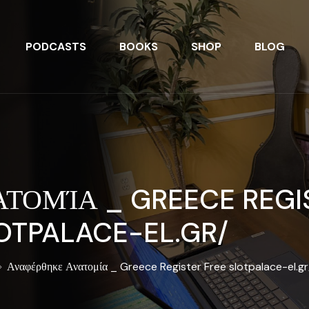
PODCASTS
BOOKS
SHOP
BLOG
ΟΜΊΑ _ GREECE REGIS
OTPALACE-EL.GR/
Αναφέρθηκε Ανατομία _ Greece Register Free slotpalace-el.gr