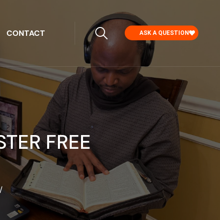
CONTACT
ASK A QUESTION
TER FREE
/