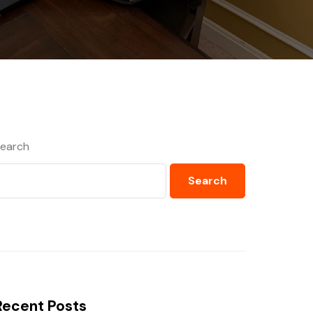
earch
Search
Recent Posts