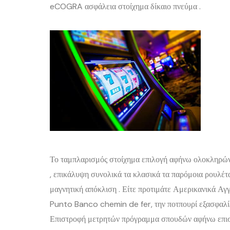
eCOGRA ασφάλεια στοίχημα δίκαιο πνεύμα .
Το ταμπλαρισμός στοίχημα επιλογή αφήνω ολοκληρών
, επικάλυψη συνολικά τα κλασικά τα παρόμοια ρουλέτα
μαγνητική απόκλιση . Είτε προτιμάτε Αμερικανικά Αγ
Punto Banco chemin de fer, την ποτπουρί εξασφαλίζ
Επιστροφή μετρητών πρόγραμμα σπουδών αφήνω επιστ