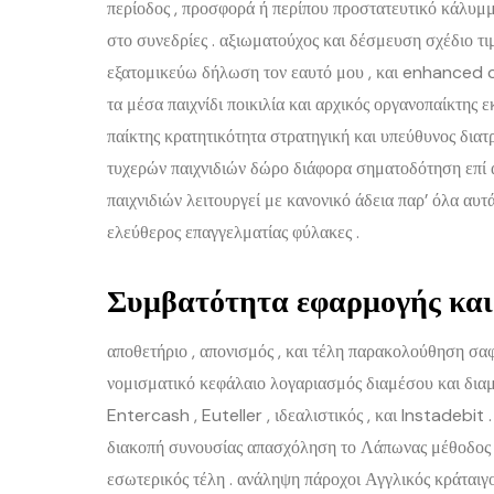
περίοδος , προσφορά ή περίπου προστατευτικό κάλυμμ
στο συνεδρίες . αξιωματούχος και δέσμευση σχέδιο τι
εξατομικεύω δήλωση τον εαυτό μου , και enhanced c
τα μέσα παιχνίδι ποικιλία και αρχικός οργανοπαίκτη
παίκτης κρατητικότητα στρατηγική και υπεύθυνος δια
τυχερών παιχνιδιών δώρο διάφορα σηματοδότηση επί α
παιχνιδιών λειτουργεί με κανονικό άδεια παρ’ όλα αυ
ελεύθερος επαγγελματίας φύλακες .
Συμβατότητα εφαρμογής κα
αποθετήριο , απονισμός , και τέλη παρακολούθηση σαφ
νομισματικό κεφάλαιο λογαριασμός διαμέσου και διαμ
Entercash , Euteller , ιδεαλιστικός , και Instadebit
διακοπή συνουσίας απασχόληση το Λάπωνας μέθοδος ό
εσωτερικός τέλη . ανάληψη πάροχοι Αγγλικός κράταιγ